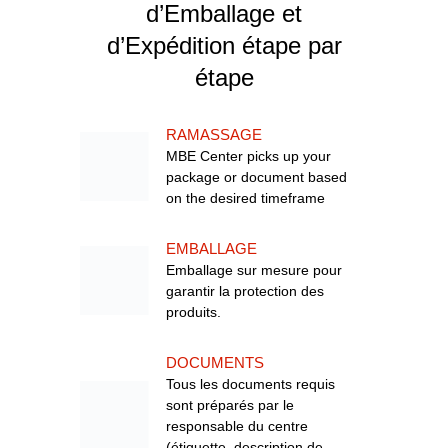
d’Emballage et
d’Expédition étape par
étape
RAMASSAGE
MBE Center picks up your
package or document based
on the desired timeframe
EMBALLAGE
Emballage sur mesure pour
garantir la protection des
produits.
DOCUMENTS
Tous les documents requis
sont préparés par le
responsable du centre
(étiquette, description de