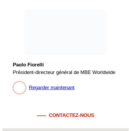
Paolo Fiorelli
Président-directeur général de MBE Worldwide
Regarder maintenant
CONTACTEZ-NOUS