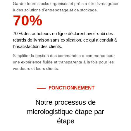
Garder leurs stocks organisés et prêts à être livrés grâce
à des solutions d’entreposage et de stockage.
70
%
70 % des acheteurs en ligne déclarent avoir subi des
retards de livraison sans explication, ce qui a conduit à
l’insatisfaction des clients.
Simplifier la gestion des commandes e-commerce pour
une expérience fluide et transparente à la fois pour les
vendeurs et leurs clients.
FONCTIONNEMENT
Notre processus de
micrologistique étape par
étape