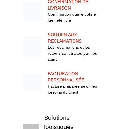
CONFIRMATION DE
LIVRAISON
Confirmation que le colis a
bien été livré
SOUTIEN AUX
RÉCLAMATIONS
Les réclamations et les
retours sont traités par nos
soins
FACTURATION
PERSONNALISÉE
Facture préparée selon les
besoins du client
Solutions
logistiques