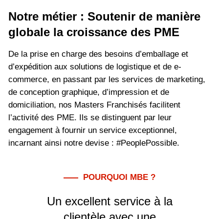
Notre métier : Soutenir de manière
globale la croissance des PME
De la prise en charge des besoins d’emballage et
d’expédition aux solutions de logistique et de e-
commerce, en passant par les services de marketing,
de conception graphique, d’impression et de
domiciliation, nos Masters Franchisés facilitent
l’activité des PME. Ils se distinguent par leur
engagement à fournir un service exceptionnel,
incarnant ainsi notre devise : #PeoplePossible.
POURQUOI MBE ?
Un excellent service à la
clientèle avec une