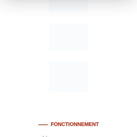
FONCTIONNEMENT