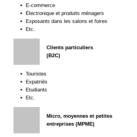
E-commerce
Électronique et produits ménagers
Exposants dans les salons et foires
Etc.
Clients particuliers
(B2C)
Touristes
Expatriés
Etudiants
Etc.
Micro, moyennes et petites
entreprises (MPME)