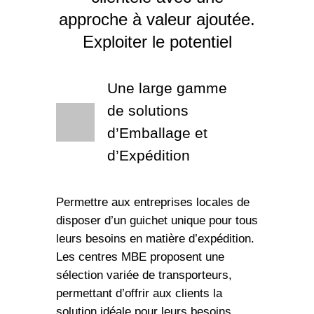
approche à valeur ajoutée.
Exploiter le potentiel
Une large gamme
de solutions
d’Emballage et
d’Expédition
Permettre aux entreprises locales de
disposer d’un guichet unique pour tous
leurs besoins en matière d’expédition.
Les centres MBE proposent une
sélection variée de transporteurs,
permettant d’offrir aux clients la
solution idéale pour leurs besoins