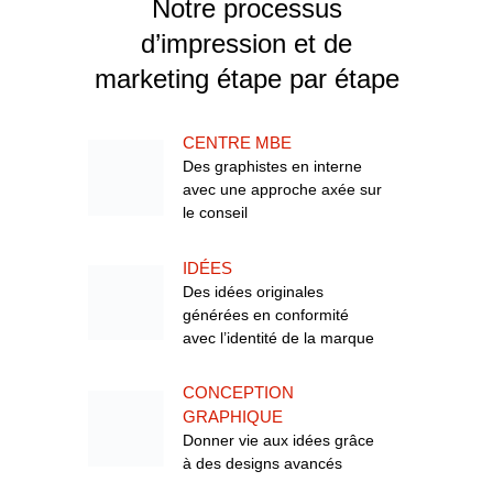
Notre processus
d’impression et de
marketing étape par étape
CENTRE MBE
Des graphistes en interne
avec une approche axée sur
le conseil
IDÉES
Des idées originales
générées en conformité
avec l’identité de la marque
CONCEPTION
GRAPHIQUE
Donner vie aux idées grâce
à des designs avancés