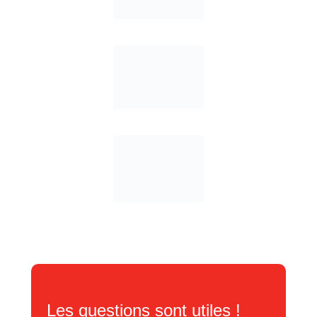
Les questions sont utiles !