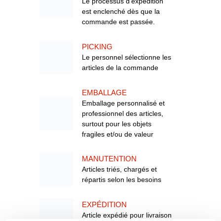
Le processus d’expédition
est enclenché dès que la
commande est passée.
PICKING
Le personnel sélectionne les
articles de la commande
EMBALLAGE
Emballage personnalisé et
professionnel des articles,
surtout pour les objets
fragiles et/ou de valeur
MANUTENTION
Articles triés, chargés et
répartis selon les besoins
EXPÉDITION
Article expédié pour livraison