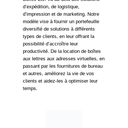
d’expédition, de logistique,
d’impression et de marketing. Notre
modèle vise à fournir un portefeuille
diversifié de solutions à différents
types de clients, en leur offrant la
possibilité d’accroître leur
productivité. De la location de boîtes
aux lettres aux adresses virtuelles, en
passant par les fournitures de bureau
et autres, améliorez la vie de vos
clients et aidez-les à optimiser leur
temps.