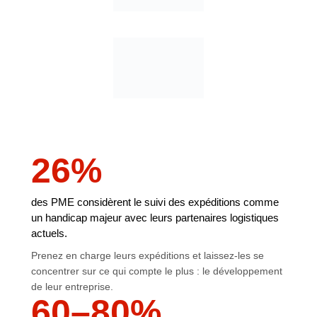
26
%
des PME considèrent le suivi des expéditions comme
un handicap majeur avec leurs partenaires logistiques
actuels.
Prenez en charge leurs expéditions et laissez-les se
concentrer sur ce qui compte le plus : le développement
de leur entreprise.
60
–
80
%