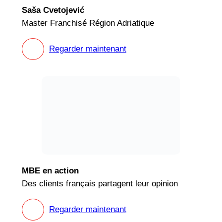
Saša Cvetojević
Master Franchisé Région Adriatique
Regarder maintenant
MBE en action
Des clients français partagent leur opinion
Regarder maintenant