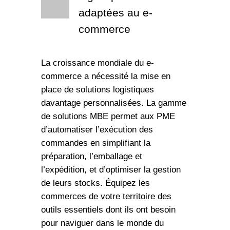
adaptées au e-
commerce
La croissance mondiale du e-
commerce a nécessité la mise en
place de solutions logistiques
davantage personnalisées. La gamme
de solutions MBE permet aux PME
d’automatiser l’exécution des
commandes en simplifiant la
préparation, l’emballage et
l’expédition, et d’optimiser la gestion
de leurs stocks. Équipez les
commerces de votre territoire des
outils essentiels dont ils ont besoin
pour naviguer dans le monde du