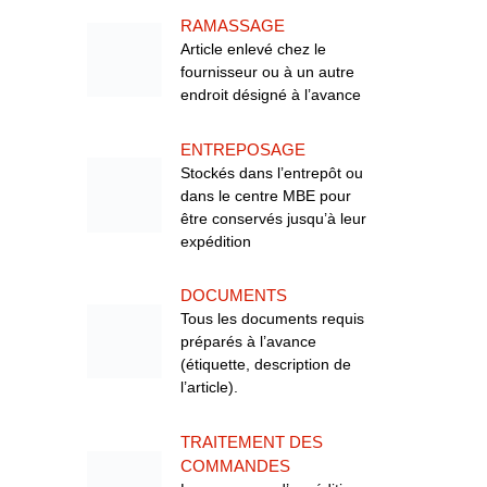
RAMASSAGE
Article enlevé chez le
fournisseur ou à un autre
endroit désigné à l’avance
ENTREPOSAGE
Stockés dans l’entrepôt ou
dans le centre MBE pour
être conservés jusqu’à leur
expédition
DOCUMENTS
Tous les documents requis
préparés à l’avance
(étiquette, description de
l’article).
TRAITEMENT DES
COMMANDES