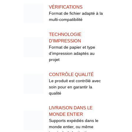
VÉRIFICATIONS
Format de fichier adapté à la
multi-compatibilité
TECHNOLOGIE
D’IMPRESSION
Format de papier et type
d’impression adaptés au
projet
CONTRÔLE QUALITÉ
Le produit est contrôlé avec
soin pour en garantir la
qualité
LIVRAISON DANS LE
MONDE ENTIER
Supports expédiés dans le
monde entier, ou même