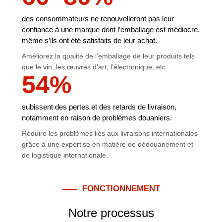
des consommateurs ne renouvelleront pas leur
confiance à une marque dont l’emballage est médiocre,
même s’ils ont été satisfaits de leur achat.
Améliorez la qualité de l’emballage de leur produits tels
que le vin, les œuvres d’art, l’électronique, etc.
54
%
subissent des pertes et des retards de livraison,
notamment en raison de problèmes douaniers.
Réduire les problèmes liés aux livraisons internationales
grâce à une expertise en matière de dédouanement et
de logistique internationale.
FONCTIONNEMENT
Notre processus