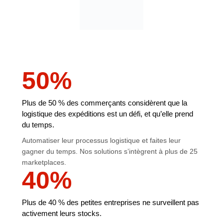
50
%
Plus de 50 % des commerçants considèrent que la
logistique des expéditions est un défi, et qu’elle prend
du temps.
Automatiser leur processus logistique et faites leur
gagner du temps. Nos solutions s’intègrent à plus de 25
marketplaces.
40
%
Plus de 40 % des petites entreprises ne surveillent pas
activement leurs stocks.