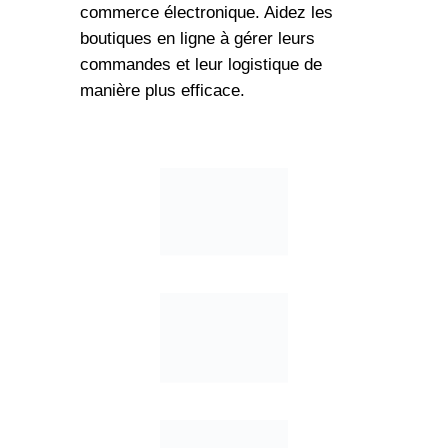
commerce électronique. Aidez les
boutiques en ligne à gérer leurs
commandes et leur logistique de
manière plus efficace.