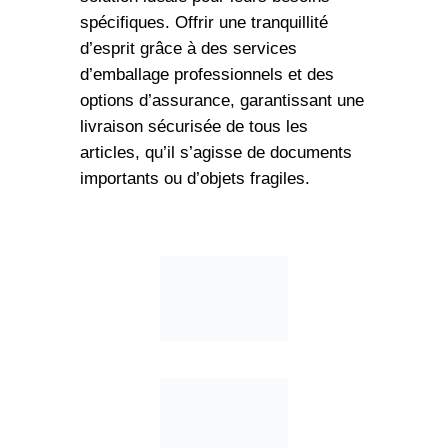
spécifiques. Offrir une tranquillité
d’esprit grâce à des services
d’emballage professionnels et des
options d’assurance, garantissant une
livraison sécurisée de tous les
articles, qu’il s’agisse de documents
importants ou d’objets fragiles.