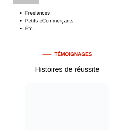
Freelances
Petits eCommerçants
Etc.
TÉMOIGNAGES
Histoires de réussite