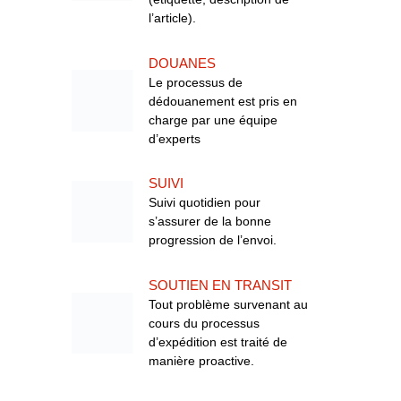
l’article).
DOUANES
Le processus de
dédouanement est pris en
charge par une équipe
d’experts
SUIVI
Suivi quotidien pour
s’assurer de la bonne
progression de l’envoi.
SOUTIEN EN TRANSIT
Tout problème survenant au
cours du processus
d’expédition est traité de
manière proactive.