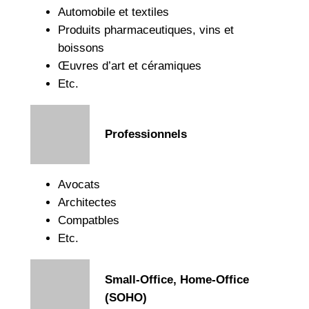
Automobile et textiles
Produits pharmaceutiques, vins et
boissons
Œuvres d’art et céramiques
Etc.
Professionnels
Avocats
Architectes
Compatbles
Etc.
Small-Office, Home-Office
(SOHO)