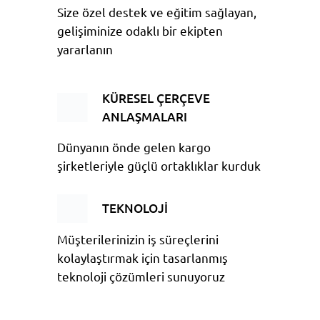
Size özel destek ve eğitim sağlayan,
gelişiminize odaklı bir ekipten
yararlanın
KÜRESEL ÇERÇEVE
ANLAŞMALARI
Dünyanın önde gelen kargo
şirketleriyle güçlü ortaklıklar kurduk
TEKNOLOJİ
Müşterilerinizin iş süreçlerini
kolaylaştırmak için tasarlanmış
teknoloji çözümleri sunuyoruz