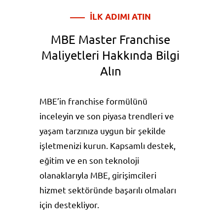
İLK ADIMI ATIN
MBE Master Franchise
Maliyetleri Hakkında Bilgi
Alın
MBE’in franchise formülünü
inceleyin ve son piyasa trendleri ve
yaşam tarzınıza uygun bir şekilde
işletmenizi kurun. Kapsamlı destek,
eğitim ve en son teknoloji
olanaklarıyla MBE, girişimcileri
hizmet sektöründe başarılı olmaları
için destekliyor.