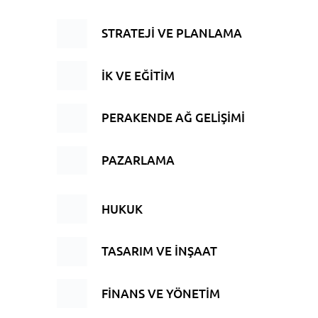
STRATEJİ VE PLANLAMA
İK VE EĞİTİM
PERAKENDE AĞ GELİŞİMİ
PAZARLAMA
HUKUK
TASARIM VE İNŞAAT
FİNANS VE YÖNETİM