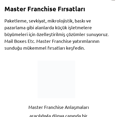
Master Franchise Fırsatları
Paketleme, sevkiyat, mikrolojistik, baskı ve
pazarlama gibi alanlarda küçük işletmelere
büyümeleri için özelleştirilmiş çözümler sunuyoruz.
Mail Boxes Etc. Master Franchise yatırımlarının
sunduğu mükemmel fırsatları keşfedin.
Master Franchise Anlaşmaları
aracılığıyla dünya çapında bir