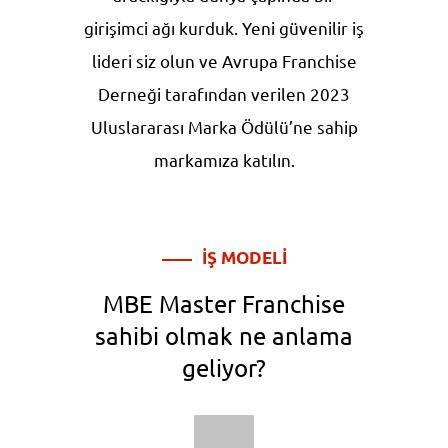
girişimci ağı kurduk. Yeni güvenilir iş
lideri siz olun ve Avrupa Franchise
Derneği tarafından verilen 2023
Uluslararası Marka Ödülü’ne sahip
markamıza katılın.
İŞ MODELİ
MBE Master Franchise
sahibi olmak ne anlama
geliyor?