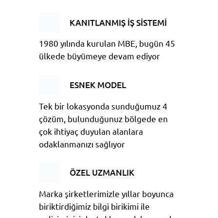
KANITLANMIŞ İŞ SİSTEMİ
1980 yılında kurulan MBE, bugün 45
ülkede büyümeye devam ediyor
ESNEK MODEL
Tek bir lokasyonda sunduğumuz 4
çözüm, bulunduğunuz bölgede en
çok ihtiyaç duyulan alanlara
odaklanmanızı sağlıyor
ÖZEL UZMANLIK
Marka şirketlerimizle yıllar boyunca
biriktirdiğimiz bilgi birikimi ile