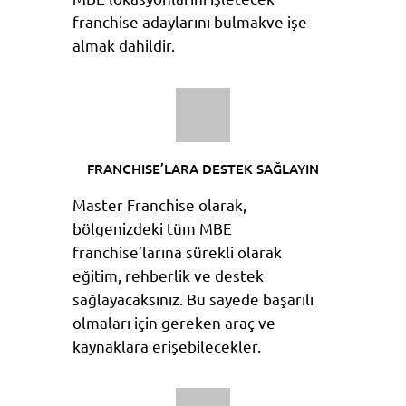
franchise adaylarını bulmakve işe
almak dahildir.
FRANCHISE’LARA DESTEK SAĞLAYIN
Master Franchise olarak,
bölgenizdeki tüm MBE
franchise’larına sürekli olarak
eğitim, rehberlik ve destek
sağlayacaksınız. Bu sayede başarılı
olmaları için gereken araç ve
kaynaklara erişebilecekler.