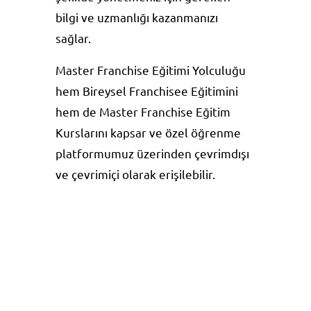
bilgi ve uzmanlığı kazanmanızı
sağlar.
Master Franchise Eğitimi Yolculuğu
hem Bireysel Franchisee Eğitimini
hem de Master Franchise Eğitim
Kurslarını kapsar ve özel öğrenme
platformumuz üzerinden çevrimdışı
ve çevrimiçi olarak erişilebilir.