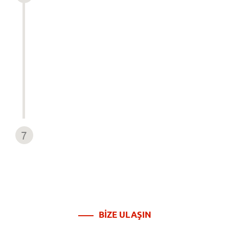
BİZE ULAŞIN