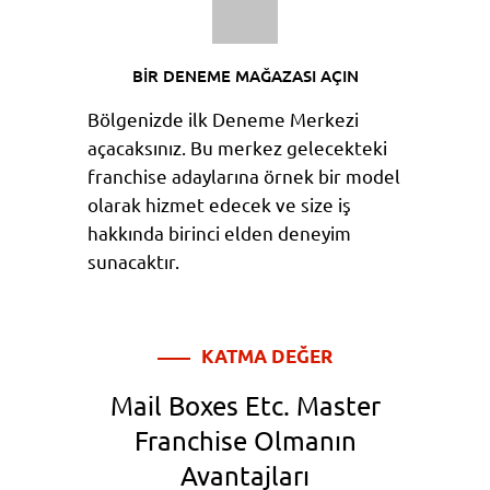
BİR DENEME MAĞAZASI AÇIN
Bölgenizde ilk Deneme Merkezi
açacaksınız. Bu merkez gelecekteki
franchise adaylarına örnek bir model
olarak hizmet edecek ve size iş
hakkında birinci elden deneyim
sunacaktır.
KATMA DEĞER
Mail Boxes Etc. Master
Franchise Olmanın
Avantajları