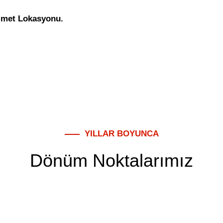
zmet Lokasyonu.
YILLAR BOYUNCA
Dönüm Noktalarımız