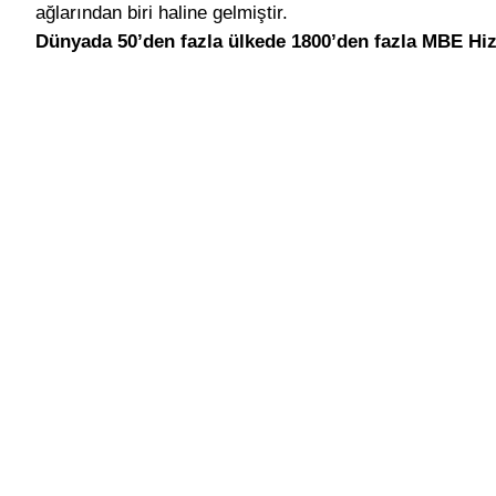
ağlarından biri haline gelmiştir.
Dünyada 50’den fazla ülkede 1800’den fazla MBE Hi