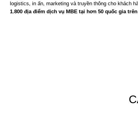
logistics, in ấn, marketing và truyền thông cho khách 
1.800 địa điểm dịch vụ MBE tại hơn 50 quốc gia trên
C