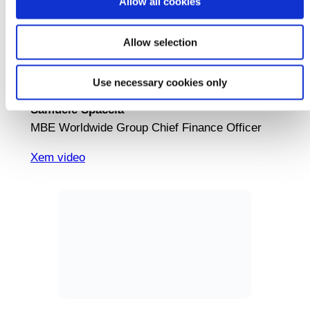
Allow all cookies
Allow selection
Use necessary cookies only
Samuele Spaccia
MBE Worldwide Group Chief Finance Officer
Xem video