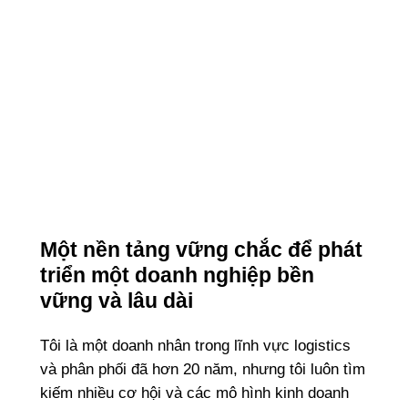
Một nền tảng vững chắc để phát
triển một doanh nghiệp bền
vững và lâu dài
Tôi là một doanh nhân trong lĩnh vực logistics
và phân phối đã hơn 20 năm, nhưng tôi luôn tìm
kiếm nhiều cơ hội và các mô hình kinh doanh