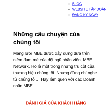
BLOG
WEBSITE TẬP ĐOÀN
ĐĂNG KÝ NGAY
Những câu chuyện của
chúng tôi
Mạng lưới MBE được xây dựng dựa trên
niềm đam mê của đội ngũ nhân viên, MBE
Network. Họ là một trong những trụ cột của
thương hiệu chúng tôi. Nhưng đừng chỉ nghe
từ chúng tôi… Hãy làm quen với các Doanh
nhân MBE.
ĐÁNH GIÁ CỦA KHÁCH HÀNG