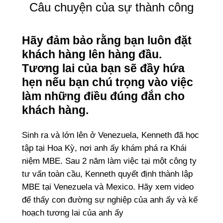
Câu chuyện của sự thành công
Hãy đảm bảo rằng bạn luôn đặt
khách hàng lên hàng đầu.
Tương lai của bạn sẽ đầy hứa
hẹn nếu bạn chú trọng vào việc
làm những điều đúng đắn cho
khách hàng.
Sinh ra và lớn lên ở Venezuela, Kenneth đã học
tập tại Hoa Kỳ, nơi anh ấy khám phá ra Khái
niệm MBE. Sau 2 năm làm việc tại một công ty
tư vấn toàn cầu, Kenneth quyết định thành lập
MBE tại Venezuela và Mexico. Hãy xem video
để thấy con đường sự nghiệp của anh ấy và kế
hoạch tương lai của anh ấy