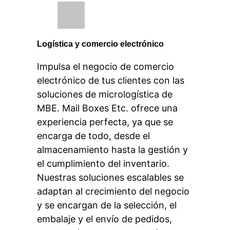
Logística y comercio electrónico
Impulsa el negocio de comercio
electrónico de tus clientes con las
soluciones de micrologística de
MBE. Mail Boxes Etc. ofrece una
experiencia perfecta, ya que se
encarga de todo, desde el
almacenamiento hasta la gestión y
el cumplimiento del inventario.
Nuestras soluciones escalables se
adaptan al crecimiento del negocio
y se encargan de la selección, el
embalaje y el envío de pedidos,