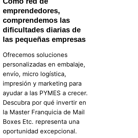
Como red de
emprendedores,
comprendemos las
dificultades diarias de
las pequeñas empresas
Ofrecemos soluciones
personalizadas en embalaje,
envío, micro logística,
impresión y marketing para
ayudar a las PYMES a crecer.
Descubra por qué invertir en
la Master Franquicia de Mail
Boxes Etc. representa una
oportunidad excepcional.