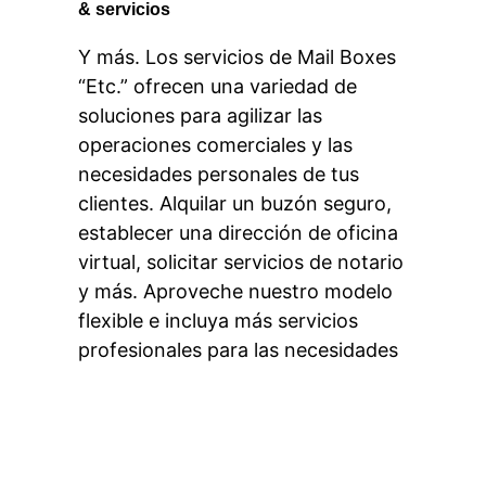
& servicios
Y más. Los servicios de Mail Boxes
“Etc.” ofrecen una variedad de
soluciones para agilizar las
operaciones comerciales y las
necesidades personales de tus
clientes. Alquilar un buzón seguro,
establecer una dirección de oficina
virtual, solicitar servicios de notario
y más. Aproveche nuestro modelo
flexible e incluya más servicios
profesionales para las necesidades
de tus clientes locales.
Más información