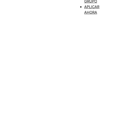
GRUPO
APLICAR
AHORA