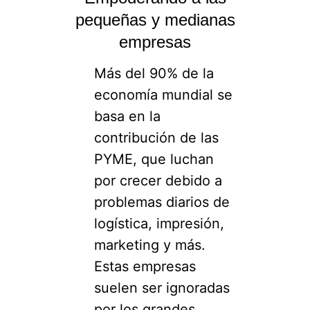
pequeñas y medianas
empresas
Más del 90% de la
economía mundial se
basa en la
contribución de las
PYME, que luchan
por crecer debido a
problemas diarios de
logística, impresión,
marketing y más.
Estas empresas
suelen ser ignoradas
por los grandes