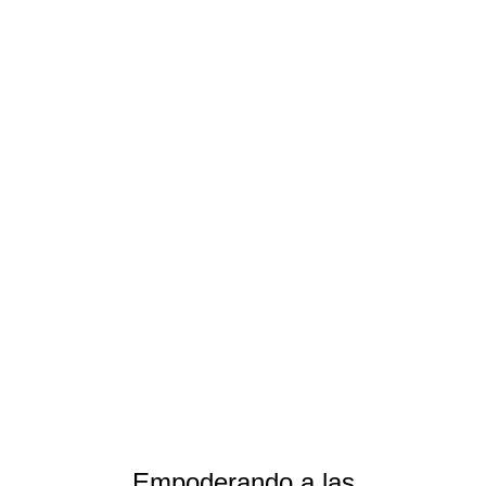
Empoderando a las