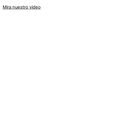
Mira nuestro video