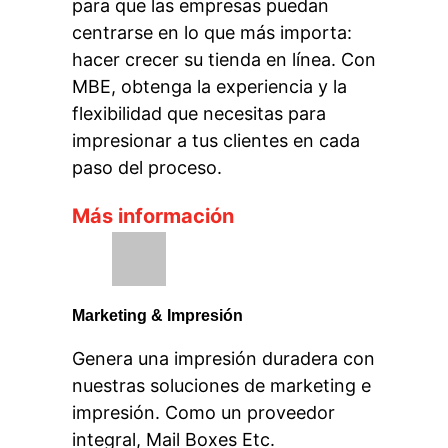
para que las empresas puedan
centrarse en lo que más importa:
hacer crecer su tienda en línea. Con
MBE, obtenga la experiencia y la
flexibilidad que necesitas para
impresionar a tus clientes en cada
paso del proceso.
Más información
Marketing & Impresión
Genera una impresión duradera con
nuestras soluciones de marketing e
impresión. Como un proveedor
integral, Mail Boxes Etc.