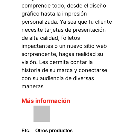
comprende todo, desde el diseño
gráfico hasta la impresión
personalizada. Ya sea que tu cliente
necesite tarjetas de presentación
de alta calidad, folletos
impactantes o un nuevo sitio web
sorprendente, hagas realidad su
visión. Les permita contar la
historia de su marca y conectarse
con su audiencia de diversas
maneras.
Más información
Etc. – Otros productos