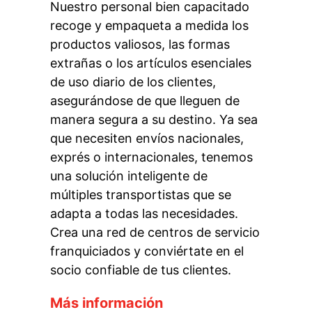
Nuestro personal bien capacitado
recoge y empaqueta a medida los
productos valiosos, las formas
extrañas o los artículos esenciales
de uso diario de los clientes,
asegurándose de que lleguen de
manera segura a su destino. Ya sea
que necesiten envíos nacionales,
exprés o internacionales, tenemos
una solución inteligente de
múltiples transportistas que se
adapta a todas las necesidades.
Crea una red de centros de servicio
franquiciados y conviértate en el
socio confiable de tus clientes.
Más información