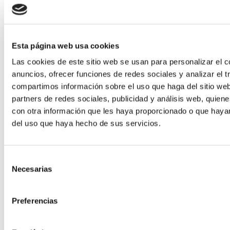
Esta página web usa cookies
Las cookies de este sitio web se usan para personalizar el c
anuncios, ofrecer funciones de redes sociales y analizar el t
compartimos información sobre el uso que haga del sitio we
partners de redes sociales, publicidad y análisis web, quie
con otra información que les haya proporcionado o que hayan
del uso que haya hecho de sus servicios.
Selección
Necesarias
de
consentimiento
Preferencias