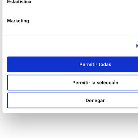
Estadística
Marketing
Permitir todas
Permitir la selección
Denegar