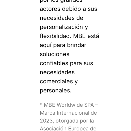
actores debido a sus
necesidades de
personalización y
flexibilidad. MBE está
aquí para brindar
soluciones
confiables para sus
necesidades
comerciales y
personales.
* MBE Worldwide SPA –
Marca Internacional de
2023, otorgada por la
Asociación Europea de