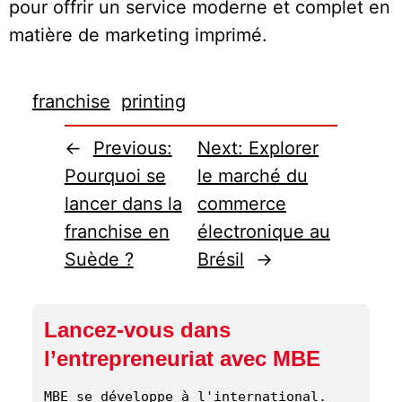
pour offrir un service moderne et complet en
matière de marketing imprimé.
franchise
printing
←
Previous:
Next:
Explorer
Pourquoi se
le marché du
lancer dans la
commerce
franchise en
électronique au
Suède ?
Brésil
→
Lancez-vous dans
l’entrepreneuriat avec MBE
MBE se développe à l'international. 