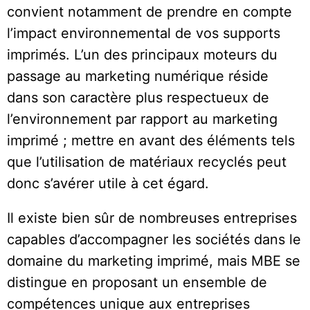
convient notamment de prendre en compte
l’impact environnemental de vos supports
imprimés. L’un des principaux moteurs du
passage au marketing numérique réside
dans son caractère plus respectueux de
l’environnement par rapport au marketing
imprimé ; mettre en avant des éléments tels
que l’utilisation de matériaux recyclés peut
donc s’avérer utile à cet égard.
Il existe bien sûr de nombreuses entreprises
capables d’accompagner les sociétés dans le
domaine du marketing imprimé, mais MBE se
distingue en proposant un ensemble de
compétences unique aux entreprises