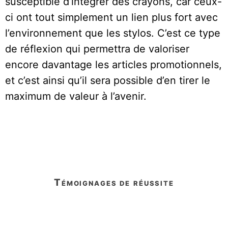
susceptible d’intégrer des crayons, car ceux-
ci ont tout simplement un lien plus fort avec
l’environnement que les stylos. C’est ce type
de réflexion qui permettra de valoriser
encore davantage les articles promotionnels,
et c’est ainsi qu’il sera possible d’en tirer le
maximum de valeur à l’avenir.
témoignages de réussite