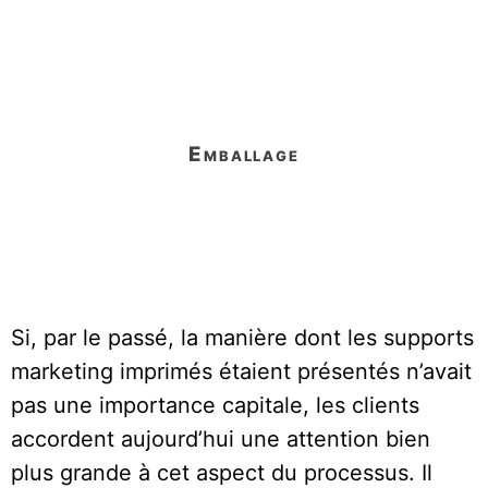
emballage
Si, par le passé, la manière dont les supports
marketing imprimés étaient présentés n’avait
pas une importance capitale, les clients
accordent aujourd’hui une attention bien
plus grande à cet aspect du processus. Il