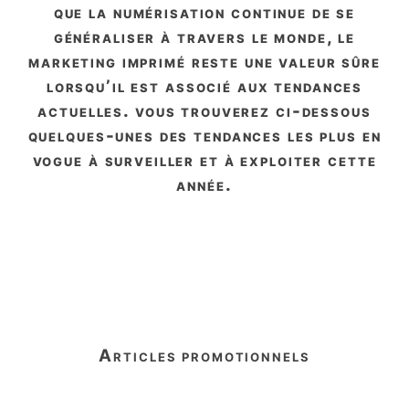
que la numérisation continue de se
généraliser à travers le monde, le
marketing imprimé reste une valeur sûre
lorsqu’il est associé aux tendances
actuelles. vous trouverez ci-dessous
quelques-unes des tendances les plus en
vogue à surveiller et à exploiter cette
année.
articles promotionnels