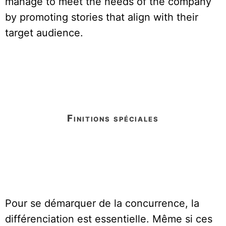
manage to meet the needs of the company
by promoting stories that align with their
target audience.
finitions spéciales
Pour se démarquer de la concurrence, la
différenciation est essentielle. Même si ces