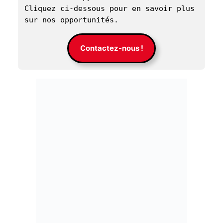
Cliquez ci-dessous pour en savoir plus 
sur nos opportunités. 
Contactez-nous !