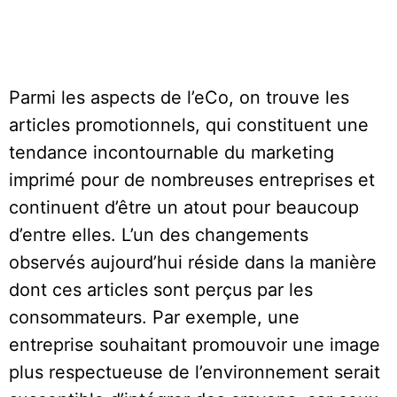
Parmi les aspects de l’eCo, on trouve les
articles promotionnels, qui constituent une
tendance incontournable du marketing
imprimé pour de nombreuses entreprises et
continuent d’être un atout pour beaucoup
d’entre elles. L’un des changements
observés aujourd’hui réside dans la manière
dont ces articles sont perçus par les
consommateurs. Par exemple, une
entreprise souhaitant promouvoir une image
plus respectueuse de l’environnement serait