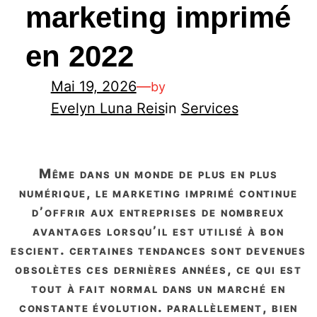
marketing imprimé
en 2022
Mai 19, 2026
—
by
Evelyn Luna Reis
in
Services
même dans un monde de plus en plus
numérique, le marketing imprimé continue
d’offrir aux entreprises de nombreux
avantages lorsqu’il est utilisé à bon
escient. certaines tendances sont devenues
obsolètes ces dernières années, ce qui est
tout à fait normal dans un marché en
constante évolution. parallèlement, bien