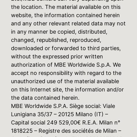
the location. The material available on this
website, the information contained herein
and any other relevant related data may not
in any manner be copied, distributed,
changed, republished, reproduced,
downloaded or forwarded to third parties,
without the expressed prior written
authorization of MBE Worldwide S.p.A. We
accept no responsibility with regard to the
unauthorized use of the material available
on this Internet site, the information and/or
the data contained herein.
MBE Worldwide S.P.A. Siège social: Viale
Lunigiana 35/37 – 20125 Milano (IT) –
Capital social 249 529,00€ R.E.A. Milan n°
1818225 – Registre des sociétés de Milan –