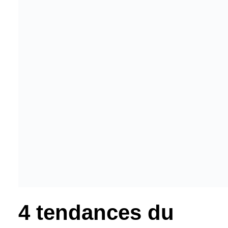
4 tendances du