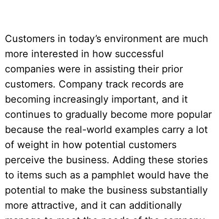
Customers in today’s environment are much
more interested in how successful
companies were in assisting their prior
customers. Company track records are
becoming increasingly important, and it
continues to gradually become more popular
because the real-world examples carry a lot
of weight in how potential customers
perceive the business. Adding these stories
to items such as a pamphlet would have the
potential to make the business substantially
more attractive, and it can additionally