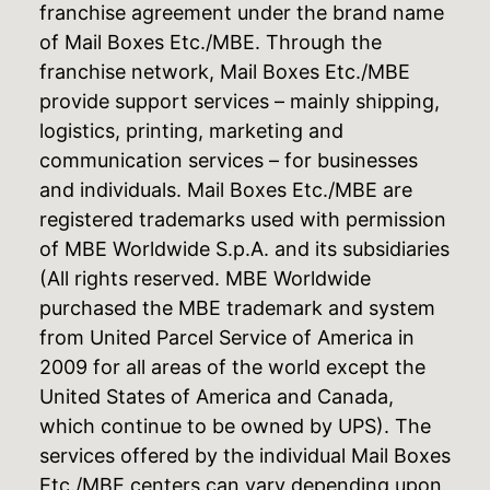
franchise agreement under the brand name
of Mail Boxes Etc./MBE. Through the
franchise network, Mail Boxes Etc./MBE
provide support services – mainly shipping,
logistics, printing, marketing and
communication services – for businesses
and individuals. Mail Boxes Etc./MBE are
registered trademarks used with permission
of MBE Worldwide S.p.A. and its subsidiaries
(All rights reserved. MBE Worldwide
purchased the MBE trademark and system
from United Parcel Service of America in
2009 for all areas of the world except the
United States of America and Canada,
which continue to be owned by UPS). The
services offered by the individual Mail Boxes
Etc./MBE centers can vary depending upon