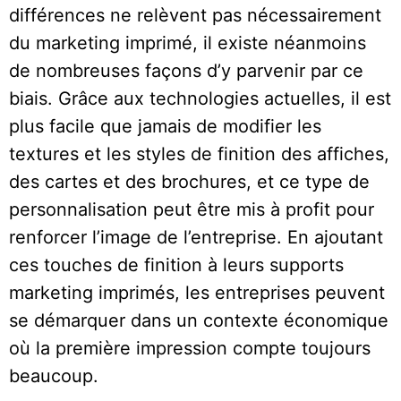
différences ne relèvent pas nécessairement
du marketing imprimé, il existe néanmoins
de nombreuses façons d’y parvenir par ce
biais. Grâce aux technologies actuelles, il est
plus facile que jamais de modifier les
textures et les styles de finition des affiches,
des cartes et des brochures, et ce type de
personnalisation peut être mis à profit pour
renforcer l’image de l’entreprise. En ajoutant
ces touches de finition à leurs supports
marketing imprimés, les entreprises peuvent
se démarquer dans un contexte économique
où la première impression compte toujours
beaucoup.