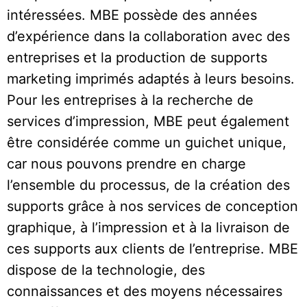
intéressées. MBE possède des années
d’expérience dans la collaboration avec des
entreprises et la production de supports
marketing imprimés adaptés à leurs besoins.
Pour les entreprises à la recherche de
services d’impression, MBE peut également
être considérée comme un guichet unique,
car nous pouvons prendre en charge
l’ensemble du processus, de la création des
supports grâce à nos services de conception
graphique, à l’impression et à la livraison de
ces supports aux clients de l’entreprise. MBE
dispose de la technologie, des
connaissances et des moyens nécessaires