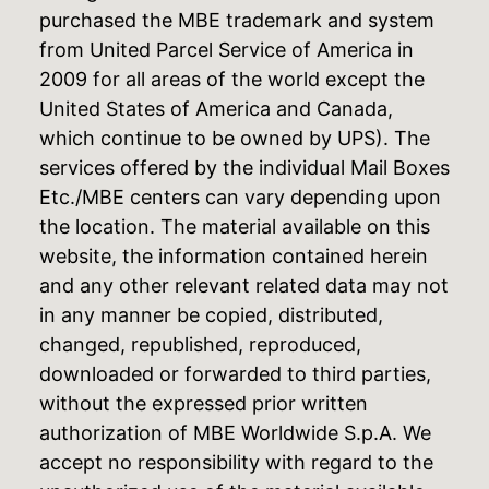
purchased the MBE trademark and system
from United Parcel Service of America in
2009 for all areas of the world except the
United States of America and Canada,
which continue to be owned by UPS). The
services offered by the individual Mail Boxes
Etc./MBE centers can vary depending upon
the location. The material available on this
website, the information contained herein
and any other relevant related data may not
in any manner be copied, distributed,
changed, republished, reproduced,
downloaded or forwarded to third parties,
without the expressed prior written
authorization of MBE Worldwide S.p.A. We
accept no responsibility with regard to the