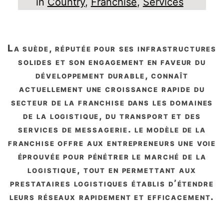
in
Country
, 
Franchise
, 
Services
la suède, réputée pour ses infrastructures
solides et son engagement en faveur du
développement durable, connaît
actuellement une croissance rapide du
secteur de la franchise dans les domaines
de la logistique, du transport et des
services de messagerie. le modèle de la
franchise offre aux entrepreneurs une voie
éprouvée pour pénétrer le marché de la
logistique, tout en permettant aux
prestataires logistiques établis d’étendre
leurs réseaux rapidement et efficacement.