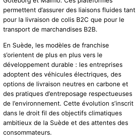
Göteborg et Malmö. Ces plateformes
permettent d’assurer des liaisons fluides tant
pour la livraison de colis B2C que pour le
transport de marchandises B2B.
En Suède, les modèles de franchise
s’orientent de plus en plus vers le
développement durable : les entreprises
adoptent des véhicules électriques, des
options de livraison neutres en carbone et
des pratiques d’entreposage respectueuses
de l’environnement. Cette évolution s’inscrit
dans le droit fil des objectifs climatiques
ambitieux de la Suède et des attentes des
consommateurs.