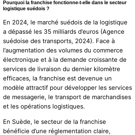
Pourquoi la franchise fonctionne-t-elle dans le secteur
logistique suédois ?
En 2024, le marché suédois de la logistique
a dépassé les 35 milliards d’euros (Agence
suédoise des transports, 2024). Face à
l’augmentation des volumes du commerce
électronique et à la demande croissante de
services de livraison du dernier kilomètre
efficaces, la franchise est devenue un
modèle attractif pour développer les services
de messagerie, le transport de marchandises
et les opérations logistiques.
En Suède, le secteur de la franchise
bénéficie d’une réglementation claire,