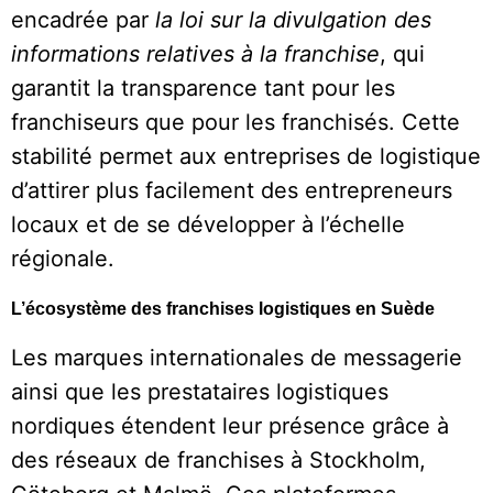
encadrée par
la loi sur la divulgation des
informations relatives à la franchise
, qui
garantit la transparence tant pour les
franchiseurs que pour les franchisés. Cette
stabilité permet aux entreprises de logistique
d’attirer plus facilement des entrepreneurs
locaux et de se développer à l’échelle
régionale.
L’écosystème des franchises logistiques en Suède
Les marques internationales de messagerie
ainsi que les prestataires logistiques
nordiques étendent leur présence grâce à
des réseaux de franchises à Stockholm,