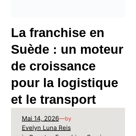
La franchise en
Suède : un moteur
de croissance
pour la logistique
et le transport
Mai 14, 2026
—
by
Evelyn Luna Reis