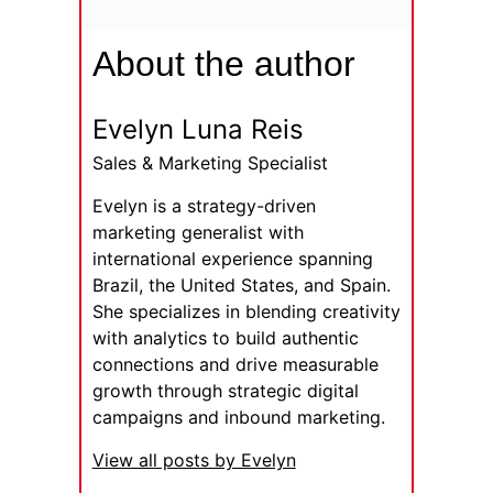
About the author
Evelyn Luna Reis
Sales & Marketing Specialist
Evelyn is a strategy-driven
marketing generalist with
international experience spanning
Brazil, the United States, and Spain.
She specializes in blending creativity
with analytics to build authentic
connections and drive measurable
growth through strategic digital
campaigns and inbound marketing.
View all posts by Evelyn