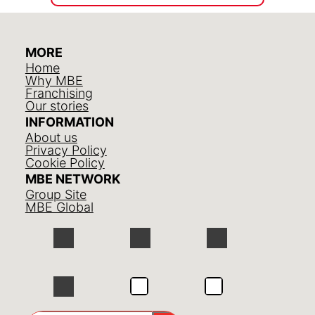
MORE
Home
Why MBE
Franchising
Our stories
INFORMATION
About us
Privacy Policy
Cookie Policy
MBE NETWORK
Group Site
MBE Global