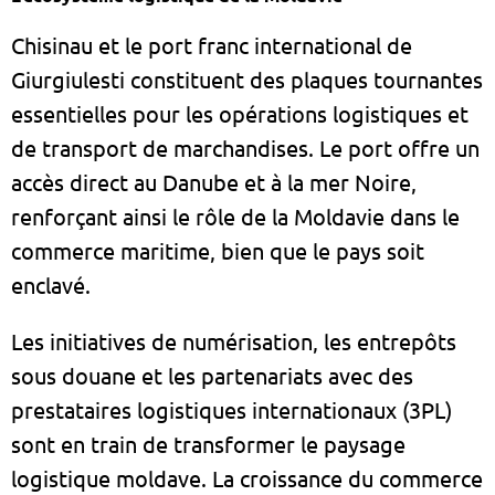
Chisinau et le port franc international de
Giurgiulesti constituent des plaques tournantes
essentielles pour les opérations logistiques et
de transport de marchandises. Le port offre un
accès direct au Danube et à la mer Noire,
renforçant ainsi le rôle de la Moldavie dans le
commerce maritime, bien que le pays soit
enclavé.
Les initiatives de numérisation, les entrepôts
sous douane et les partenariats avec des
prestataires logistiques internationaux (3PL)
sont en train de transformer le paysage
logistique moldave. La croissance du commerce