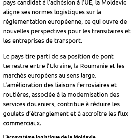
pays candidat à l’adhésion à l’UE, la Moldavie
aligne ses normes logistiques sur la
réglementation européenne, ce qui ouvre de
nouvelles perspectives pour les transitaires et
les entreprises de transport.
Le pays tire parti de sa position de pont
terrestre entre l’Ukraine, la Roumanie et les
marchés européens au sens large.
L’amélioration des liaisons ferroviaires et
routières, associée à la modernisation des
services douaniers, contribue à réduire les
goulets d’étranglement et à accroître les flux
commerciaux.
L’écosystème logistique de la Moldavie