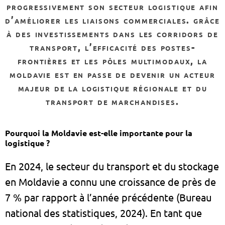
progressivement son secteur logistique afin
d’améliorer les liaisons commerciales. grâce
à des investissements dans les corridors de
transport, l’efficacité des postes-
frontières et les pôles multimodaux, la
moldavie est en passe de devenir un acteur
majeur de la logistique régionale et du
transport de marchandises.
Pourquoi la Moldavie est-elle importante pour la
logistique ?
En 2024, le secteur du transport et du stockage
en Moldavie a connu une croissance de près de
7 % par rapport à l’année précédente (Bureau
national des statistiques, 2024). En tant que