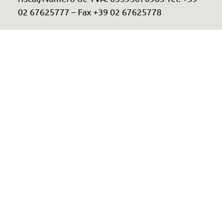
02 67625777 – Fax +39 02 67625778