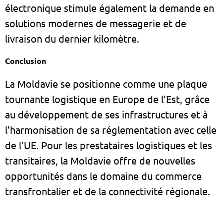
électronique stimule également la demande en
solutions modernes de messagerie et de
livraison du dernier kilomètre.
Conclusion
La Moldavie se positionne comme une plaque
tournante logistique en Europe de l’Est, grâce
au développement de ses infrastructures et à
l’harmonisation de sa réglementation avec celle
de l’UE. Pour les prestataires logistiques et les
transitaires, la Moldavie offre de nouvelles
opportunités dans le domaine du commerce
transfrontalier et de la connectivité régionale.