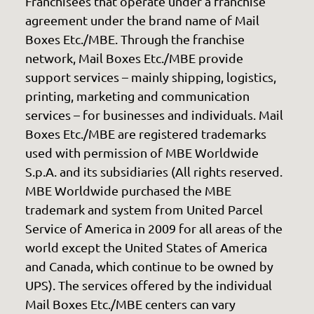
Franchisees that operate under a franchise
agreement under the brand name of Mail
Boxes Etc./MBE. Through the franchise
network, Mail Boxes Etc./MBE provide
support services – mainly shipping, logistics,
printing, marketing and communication
services – for businesses and individuals. Mail
Boxes Etc./MBE are registered trademarks
used with permission of MBE Worldwide
S.p.A. and its subsidiaries (All rights reserved.
MBE Worldwide purchased the MBE
trademark and system from United Parcel
Service of America in 2009 for all areas of the
world except the United States of America
and Canada, which continue to be owned by
UPS). The services offered by the individual
Mail Boxes Etc./MBE centers can vary