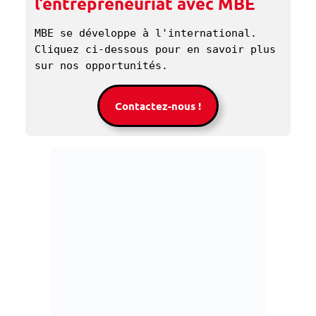
l’entrepreneuriat avec MBE
MBE se développe à l'international. 
Cliquez ci-dessous pour en savoir plus 
sur nos opportunités. 
Contactez-nous !