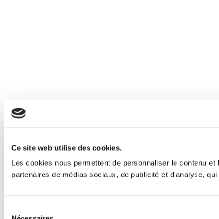
Ce site web utilise des cookies.
Les cookies nous permettent de personnaliser le contenu et le
partenaires de médias sociaux, de publicité et d'analyse, qui 
Sélection
Nécessaires