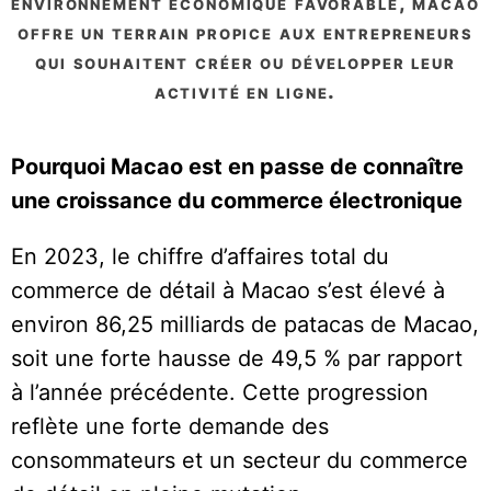
environnement économique favorable, macao
offre un terrain propice aux entrepreneurs
qui souhaitent créer ou développer leur
activité en ligne.
Pourquoi Macao est en passe de connaître
une croissance du commerce électronique
En 2023, le chiffre d’affaires total du
commerce de détail à Macao s’est élevé à
environ 86,25 milliards de patacas de Macao,
soit une forte hausse de 49,5 % par rapport
à l’année précédente. Cette progression
reflète une forte demande des
consommateurs et un secteur du commerce