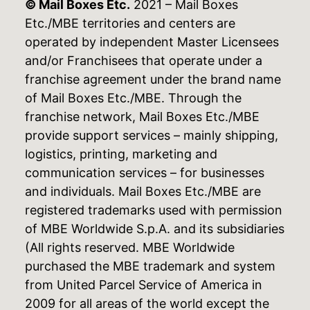
© Mail Boxes Etc.
2021 – Mail Boxes
Etc./MBE territories and centers are
operated by independent Master Licensees
and/or Franchisees that operate under a
franchise agreement under the brand name
of Mail Boxes Etc./MBE. Through the
franchise network, Mail Boxes Etc./MBE
provide support services – mainly shipping,
logistics, printing, marketing and
communication services – for businesses
and individuals. Mail Boxes Etc./MBE are
registered trademarks used with permission
of MBE Worldwide S.p.A. and its subsidiaries
(All rights reserved. MBE Worldwide
purchased the MBE trademark and system
from United Parcel Service of America in
2009 for all areas of the world except the