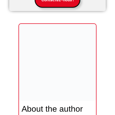
About the author