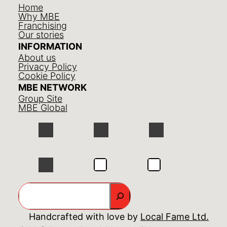
Home
Why MBE
Franchising
Our stories
INFORMATION
About us
Privacy Policy
Cookie Policy
MBE NETWORK
Group Site
MBE Global
GO
Handcrafted with love by
Local Fame Ltd.