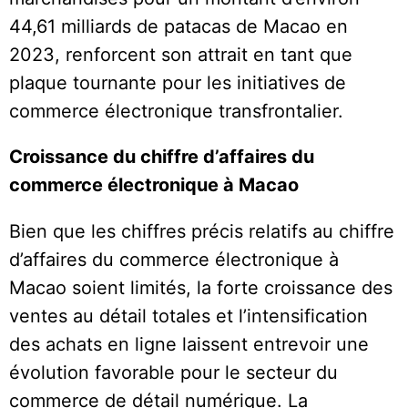
44,61 milliards de patacas de Macao en
2023, renforcent son attrait en tant que
plaque tournante pour les initiatives de
commerce électronique transfrontalier.
Croissance du chiffre d’affaires du
commerce électronique à Macao
Bien que les chiffres précis relatifs au chiffre
d’affaires du commerce électronique à
Macao soient limités, la forte croissance des
ventes au détail totales et l’intensification
des achats en ligne laissent entrevoir une
évolution favorable pour le secteur du
commerce de détail numérique. La