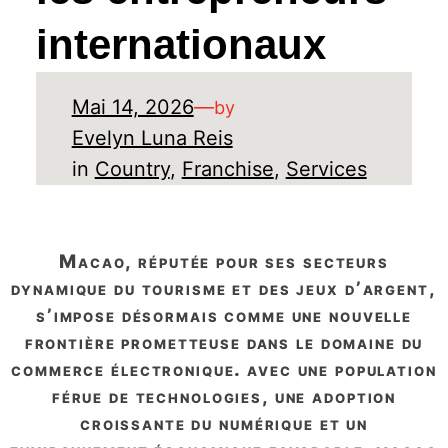
internationaux
Mai 14, 2026
—
by
Evelyn Luna Reis
in
Country
, 
Franchise
, 
Services
macao, réputée pour ses secteurs
dynamique du tourisme et des jeux d’argent,
s’impose désormais comme une nouvelle
frontière prometteuse dans le domaine du
commerce électronique. avec une population
férue de technologies, une adoption
croissante du numérique et un