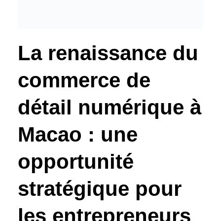
La renaissance du
commerce de
détail numérique à
Macao : une
opportunité
stratégique pour
les entrepreneurs