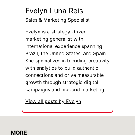
Evelyn Luna Reis
Sales & Marketing Specialist
Evelyn is a strategy-driven
marketing generalist with
international experience spanning
Brazil, the United States, and Spain.
She specializes in blending creativity
with analytics to build authentic
connections and drive measurable
growth through strategic digital
campaigns and inbound marketing.
View all posts by Evelyn
MORE