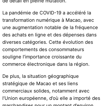
de détail en pleine mutation.
La pandémie de COVID-19 a accéléré la
transformation numérique à Macao, avec
une augmentation notable de la fréquence
des achats en ligne et des dépenses dans
diverses catégories. Cette évolution des
comportements des consommateurs
souligne l’importance croissante du
commerce électronique dans la région.
De plus, la situation géographique
stratégique de Macao et ses liens
commerciaux solides, notamment avec
l’Union européenne, d’où elle a importé des
marchandises pour un montant d’environ