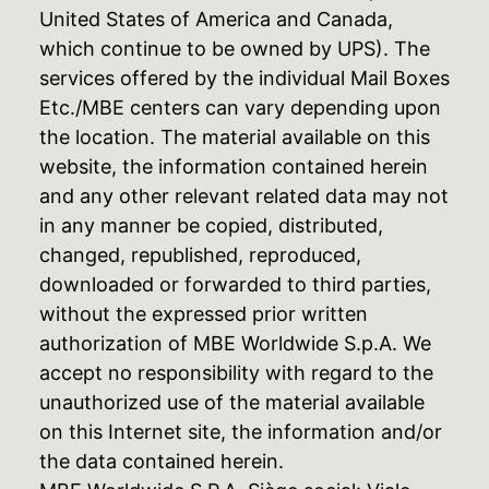
United States of America and Canada,
which continue to be owned by UPS). The
services offered by the individual Mail Boxes
Etc./MBE centers can vary depending upon
the location. The material available on this
website, the information contained herein
and any other relevant related data may not
in any manner be copied, distributed,
changed, republished, reproduced,
downloaded or forwarded to third parties,
without the expressed prior written
authorization of MBE Worldwide S.p.A. We
accept no responsibility with regard to the
unauthorized use of the material available
on this Internet site, the information and/or
the data contained herein.