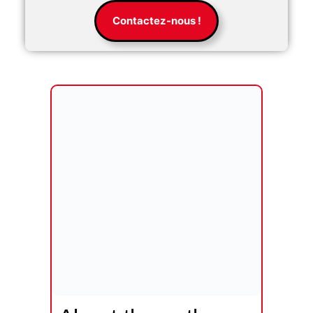
Contactez-nous !