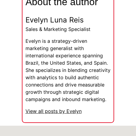
About the author
Evelyn Luna Reis
Sales & Marketing Specialist
Evelyn is a strategy-driven
marketing generalist with
international experience spanning
Brazil, the United States, and Spain.
She specializes in blending creativity
with analytics to build authentic
connections and drive measurable
growth through strategic digital
campaigns and inbound marketing.
View all posts by Evelyn