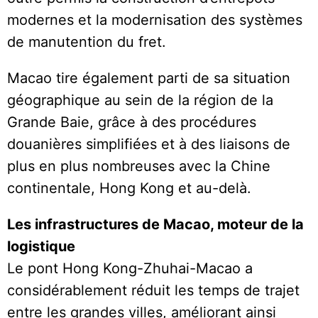
modernes et la modernisation des systèmes
de manutention du fret.
Macao tire également parti de sa situation
géographique au sein de la région de la
Grande Baie, grâce à des procédures
douanières simplifiées et à des liaisons de
plus en plus nombreuses avec la Chine
continentale, Hong Kong et au-delà.
Les infrastructures de Macao, moteur de la
logistique
Le pont Hong Kong-Zhuhai-Macao a
considérablement réduit les temps de trajet
entre les grandes villes, améliorant ainsi