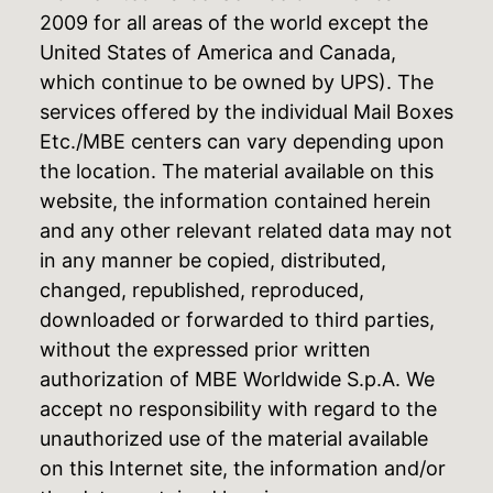
2009 for all areas of the world except the
United States of America and Canada,
which continue to be owned by UPS). The
services offered by the individual Mail Boxes
Etc./MBE centers can vary depending upon
the location. The material available on this
website, the information contained herein
and any other relevant related data may not
in any manner be copied, distributed,
changed, republished, reproduced,
downloaded or forwarded to third parties,
without the expressed prior written
authorization of MBE Worldwide S.p.A. We
accept no responsibility with regard to the
unauthorized use of the material available
on this Internet site, the information and/or