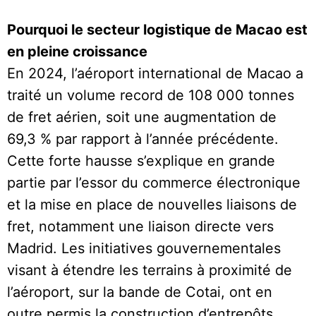
Pourquoi le secteur logistique de Macao est
en pleine croissance
En 2024, l’aéroport international de Macao a
traité un volume record de 108 000 tonnes
de fret aérien, soit une augmentation de
69,3 % par rapport à l’année précédente.
Cette forte hausse s’explique en grande
partie par l’essor du commerce électronique
et la mise en place de nouvelles liaisons de
fret, notamment une liaison directe vers
Madrid. Les initiatives gouvernementales
visant à étendre les terrains à proximité de
l’aéroport, sur la bande de Cotai, ont en
outre permis la construction d’entrepôts