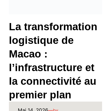
La transformation
logistique de
Macao :
l’infrastructure et
la connectivité au
premier plan
Mai 14, 2026
—
by