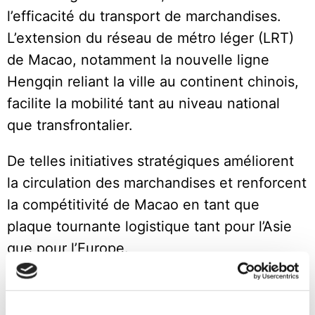
l’efficacité du transport de marchandises.
L’extension du réseau de métro léger (LRT)
de Macao, notamment la nouvelle ligne
Hengqin reliant la ville au continent chinois,
facilite la mobilité tant au niveau national
que transfrontalier.
De telles initiatives stratégiques améliorent
la circulation des marchandises et renforcent
la compétitivité de Macao en tant que
plaque tournante logistique tant pour l’Asie
que pour l’Europe.
Conclusion
Grâce à d’importants investissements dans