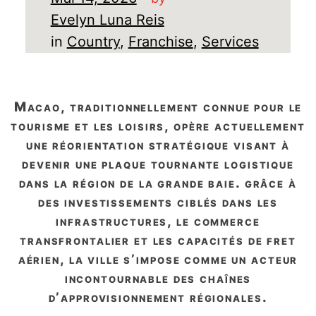
Evelyn Luna Reis
in
Country
, 
Franchise
, 
Services
macao, traditionnellement connue pour le
tourisme et les loisirs, opère actuellement
une réorientation stratégique visant à
devenir une plaque tournante logistique
dans la région de la grande baie. grâce à
des investissements ciblés dans les
infrastructures, le commerce
transfrontalier et les capacités de fret
aérien, la ville s’impose comme un acteur
incontournable des chaînes
d’approvisionnement régionales.