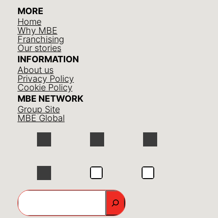
MORE
Home
Why MBE
Franchising
Our stories
INFORMATION
About us
Privacy Policy
Cookie Policy
MBE NETWORK
Group Site
MBE Global
GO