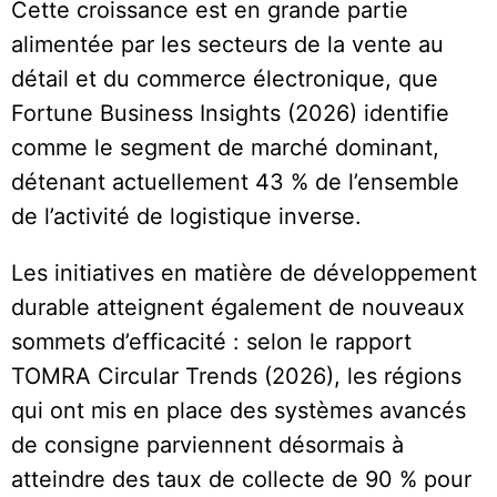
Cette croissance est en grande partie
alimentée par les secteurs de la vente au
détail et du commerce électronique, que
Fortune Business Insights (2026) identifie
comme le segment de marché dominant,
détenant actuellement 43 % de l’ensemble
de l’activité de logistique inverse.
Les initiatives en matière de développement
durable atteignent également de nouveaux
sommets d’efficacité : selon le rapport
TOMRA Circular Trends (2026), les régions
qui ont mis en place des systèmes avancés
de consigne parviennent désormais à
atteindre des taux de collecte de 90 % pour