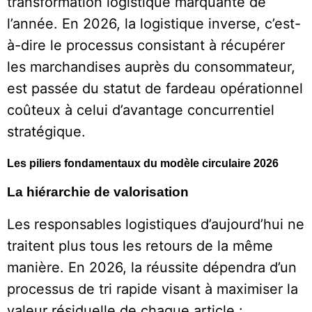
transformation logistique marquante de
l’année. En 2026, la logistique inverse, c’est-
à-dire le processus consistant à récupérer
les marchandises auprès du consommateur,
est passée du statut de fardeau opérationnel
coûteux à celui d’avantage concurrentiel
stratégique.
Les piliers fondamentaux du modèle circulaire 2026
La hiérarchie de valorisation
Les responsables logistiques d’aujourd’hui ne
traitent plus tous les retours de la même
manière. En 2026, la réussite dépendra d’un
processus de tri rapide visant à maximiser la
valeur résiduelle de chaque article :