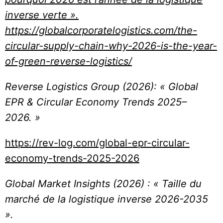
inverse verte ».
https://globalcorporatelogistics.com/the-
circular-supply-chain-why-2026-is-the-year-
of-green-reverse-logistics/
Reverse Logistics Group (2026): « Global
EPR & Circular Economy Trends 2025–
2026. »
https://rev-log.com/global-epr-circular-
economy-trends-2025-2026
Global Market Insights (2026) : « Taille du
marché de la logistique inverse 2026-2035
».