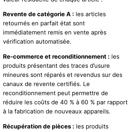
Revente de catégorie A :
les articles
retournés en parfait état sont
immédiatement remis en vente après
vérification automatisée.
Re-commerce et reconditionnement :
les
produits présentant des traces d’usure
mineures sont réparés et revendus sur des
canaux de revente certifiés. Le
reconditionnement peut permettre de
réduire les coûts de 40 % à 60 % par rapport
à la fabrication de nouveaux appareils.
Récupération de pièces :
les produits