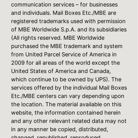
communication services – for businesses
and individuals. Mail Boxes Etc./MBE are
registered trademarks used with permission
of MBE Worldwide S.p.A. and its subsidiaries
(All rights reserved. MBE Worldwide
purchased the MBE trademark and system
from United Parcel Service of America in
2009 for all areas of the world except the
United States of America and Canada,
which continue to be owned by UPS). The
services offered by the individual Mail Boxes
Etc./MBE centers can vary depending upon
the location. The material available on this
website, the information contained herein
and any other relevant related data may not
in any manner be copied, distributed,
changed, republished, reproduced,