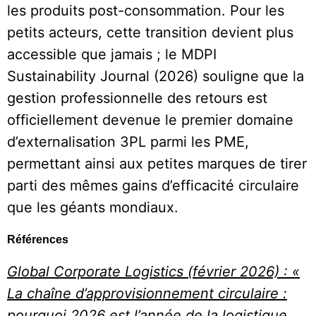
les produits post-consommation. Pour les
petits acteurs, cette transition devient plus
accessible que jamais ; le MDPI
Sustainability Journal (2026) souligne que la
gestion professionnelle des retours est
officiellement devenue le premier domaine
d’externalisation 3PL parmi les PME,
permettant ainsi aux petites marques de tirer
parti des mêmes gains d’efficacité circulaire
que les géants mondiaux.
Références
Global Corporate Logistics (février 2026) : «
La chaîne d’approvisionnement circulaire :
pourquoi 2026 est l’année de la logistique