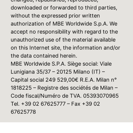
downloaded or forwarded to third parties,
without the expressed prior written
authorization of MBE Worldwide S.p.A. We
accept no responsibility with regard to the
unauthorized use of the material available
on this Internet site, the information and/or
the data contained herein.
MBE Worldwide S.P.A. Siège social: Viale
Lunigiana 35/37 – 20125 Milano (IT) –
Capital social 249 529,00€ R.E.A. Milan n°
1818225 – Registre des sociétés de Milan –
Code fiscal/Numéro de TVA. 05393070965
Tel. +39 02 67625777 – Fax +39 02
67625778