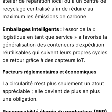
atelier de réparation local ou à un centre de
recyclage centralisé afin de réduire au
maximum les émissions de carbone.
Emballages intelligents :
l’essor de la «
logistique en tant que service » a favorisé la
généralisation des conteneurs d’expédition
réutilisables qui suivent leurs propres cycles
de retour grâce à des capteurs IoT.
Facteurs réglementaires et économiques
La circularité n’est plus seulement un atout
appréciable ; elle devient de plus en plus
une obligation.
Responsabilité élargie du producteur (REP)