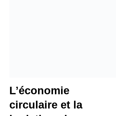
L’économie
circulaire et la