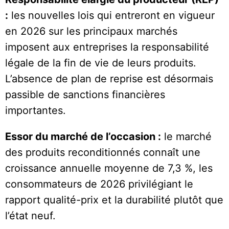
:
les nouvelles lois qui entreront en vigueur
en 2026 sur les principaux marchés
imposent aux entreprises la responsabilité
légale de la fin de vie de leurs produits.
L’absence de plan de reprise est désormais
passible de sanctions financières
importantes.
Essor du marché de l’occasion :
le marché
des produits reconditionnés connaît une
croissance annuelle moyenne de 7,3 %, les
consommateurs de 2026 privilégiant le
rapport qualité-prix et la durabilité plutôt que
l’état neuf.