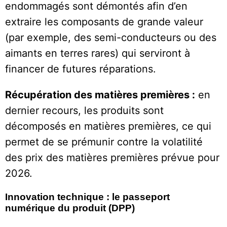
endommagés sont démontés afin d’en
extraire les composants de grande valeur
(par exemple, des semi-conducteurs ou des
aimants en terres rares) qui serviront à
financer de futures réparations.
Récupération des matières premières :
en
dernier recours, les produits sont
décomposés en matières premières, ce qui
permet de se prémunir contre la volatilité
des prix des matières premières prévue pour
2026.
Innovation technique : le passeport
numérique du produit (DPP)