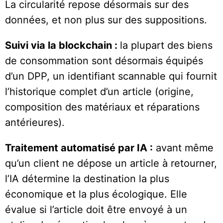
La circularité repose désormais sur des
données, et non plus sur des suppositions.
Suivi via la blockchain :
la plupart des biens
de consommation sont désormais équipés
d’un DPP, un identifiant scannable qui fournit
l’historique complet d’un article (origine,
composition des matériaux et réparations
antérieures).
Traitement automatisé par IA :
avant même
qu’un client ne dépose un article à retourner,
l’IA détermine la destination la plus
économique et la plus écologique. Elle
évalue si l’article doit être envoyé à un