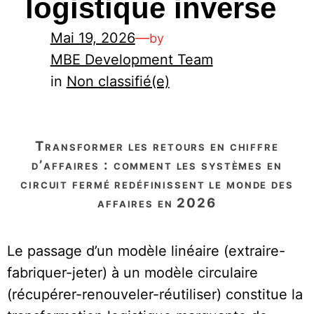
logistique inverse
Mai 19, 2026
—
by
MBE Development Team
in
Non classifié(e)
transformer les retours en chiffre
d’affaires : comment les systèmes en
circuit fermé redéfinissent le monde des
affaires en 2026
Le passage d’un modèle linéaire (extraire-
fabriquer-jeter) à un modèle circulaire
(récupérer-renouveler-réutiliser) constitue la