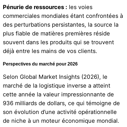
Pénurie de ressources :
les voies
commerciales mondiales étant confrontées à
des perturbations persistantes, la source la
plus fiable de matières premières réside
souvent dans les produits qui se trouvent
déjà entre les mains de vos clients.
Perspectives du marché pour 2026
Selon Global Market Insights (2026), le
marché de la logistique inverse a atteint
cette année la valeur impressionnante de
936 milliards de dollars, ce qui témoigne de
son évolution d’une activité opérationnelle
de niche à un moteur économique mondial.