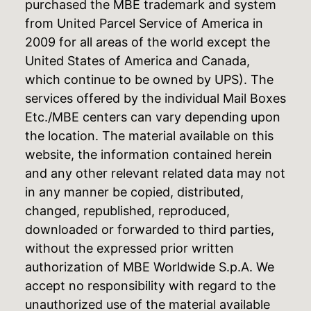
purchased the MBE trademark and system
from United Parcel Service of America in
2009 for all areas of the world except the
United States of America and Canada,
which continue to be owned by UPS). The
services offered by the individual Mail Boxes
Etc./MBE centers can vary depending upon
the location. The material available on this
website, the information contained herein
and any other relevant related data may not
in any manner be copied, distributed,
changed, republished, reproduced,
downloaded or forwarded to third parties,
without the expressed prior written
authorization of MBE Worldwide S.p.A. We
accept no responsibility with regard to the
unauthorized use of the material available