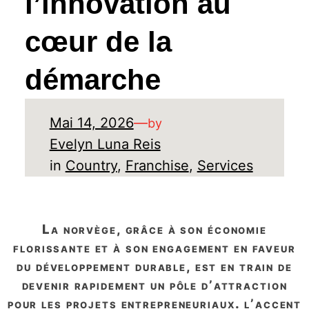
l’innovation au
cœur de la
démarche
Mai 14, 2026
—
by
Evelyn Luna Reis
in
Country
, 
Franchise
, 
Services
la norvège, grâce à son économie
florissante et à son engagement en faveur
du développement durable, est en train de
devenir rapidement un pôle d’attraction
pour les projets entrepreneuriaux. l’accent