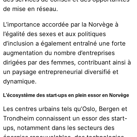
de mise en réseau.
L’importance accordée par la Norvège à
l’égalité des sexes et aux politiques
d’inclusion a également entraîné une forte
augmentation du nombre d’entreprises
dirigées par des femmes, contribuant ainsi à
un paysage entrepreneurial diversifié et
dynamique.
L’écosystème des start-ups en plein essor en Norvège
Les centres urbains tels qu’Oslo, Bergen et
Trondheim connaissent un essor des start-
ups, notamment dans les secteurs des