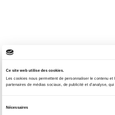
Ce site web utilise des cookies.
Les cookies nous permettent de personnaliser le contenu et le
partenaires de médias sociaux, de publicité et d'analyse, qui 
Sélection
Nécessaires
du
consentement