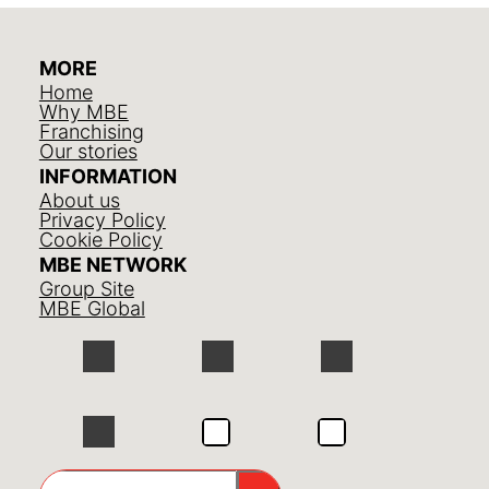
MORE
Home
Why MBE
Franchising
Our stories
INFORMATION
About us
Privacy Policy
Cookie Policy
MBE NETWORK
Group Site
MBE Global
GO