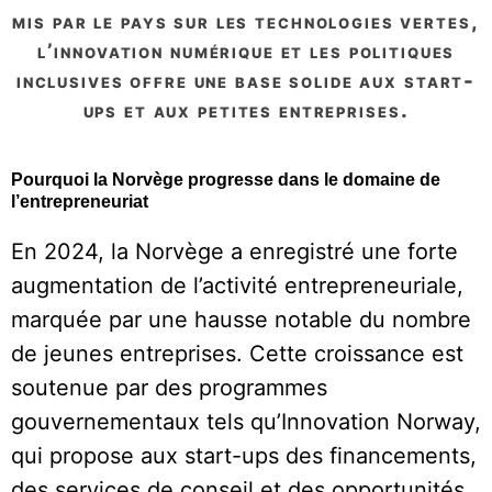
mis par le pays sur les technologies vertes,
l’innovation numérique et les politiques
inclusives offre une base solide aux start-
ups et aux petites entreprises.
Pourquoi la Norvège progresse dans le domaine de
l’entrepreneuriat
En 2024, la Norvège a enregistré une forte
augmentation de l’activité entrepreneuriale,
marquée par une hausse notable du nombre
de jeunes entreprises. Cette croissance est
soutenue par des programmes
gouvernementaux tels qu’Innovation Norway,
qui propose aux start-ups des financements,
des services de conseil et des opportunités