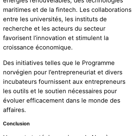
énergies renouvelables, des technologies
maritimes et de la fintech. Les collaborations
entre les universités, les instituts de
recherche et les acteurs du secteur
favorisent l’innovation et stimulent la
croissance économique.
Des initiatives telles que le Programme
norvégien pour l’entrepreneuriat et divers
incubateurs fournissent aux entrepreneurs
les outils et le soutien nécessaires pour
évoluer efficacement dans le monde des
affaires.
Conclusion