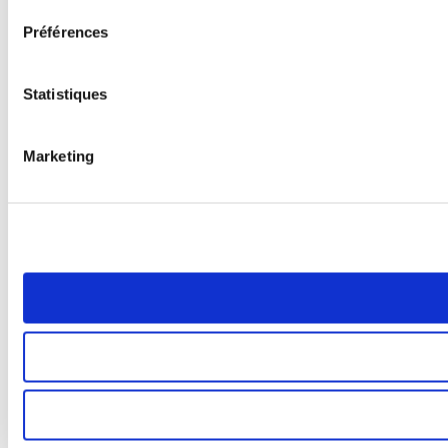
Préférences
Statistiques
Marketing