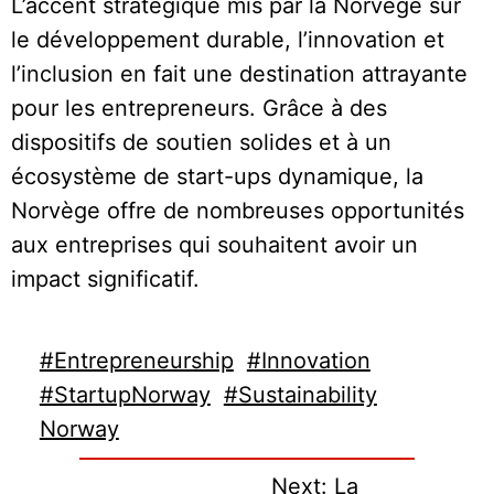
L’accent stratégique mis par la Norvège sur
le développement durable, l’innovation et
l’inclusion en fait une destination attrayante
pour les entrepreneurs. Grâce à des
dispositifs de soutien solides et à un
écosystème de start-ups dynamique, la
Norvège offre de nombreuses opportunités
aux entreprises qui souhaitent avoir un
impact significatif.
#Entrepreneurship
#Innovation
#StartupNorway
#Sustainability
Norway
Next:
La