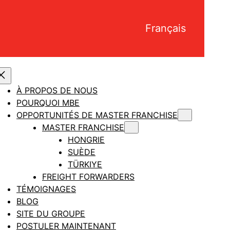
Français
À PROPOS DE NOUS
POURQUOI MBE
OPPORTUNITÉS DE MASTER FRANCHISE
MASTER FRANCHISE
HONGRIE
SUÈDE
TÜRKIYE
FREIGHT FORWARDERS
TÉMOIGNAGES
BLOG
SITE DU GROUPE
POSTULER MAINTENANT