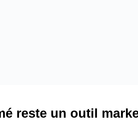
mé reste un outil mark