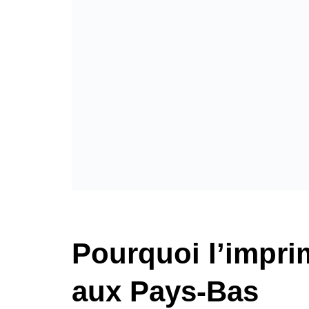
Pourquoi l’impri
aux Pays-Bas