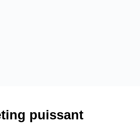
eting puissant