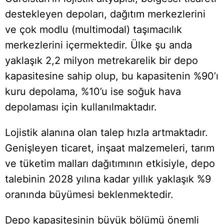
destekleyen depoları, dağıtım merkezlerini
ve çok modlu (multimodal) taşımacılık
merkezlerini içermektedir. Ülke şu anda
yaklaşık 2,2 milyon metrekarelik bir depo
kapasitesine sahip olup, bu kapasitenin %90’ı
kuru depolama, %10’u ise soğuk hava
depolaması için kullanılmaktadır.
Lojistik alanına olan talep hızla artmaktadır.
Genişleyen ticaret, inşaat malzemeleri, tarım
ve tüketim malları dağıtımının etkisiyle, depo
talebinin 2028 yılına kadar yıllık yaklaşık %9
oranında büyümesi beklenmektedir.
Depo kapasitesinin büyük bölümü önemli