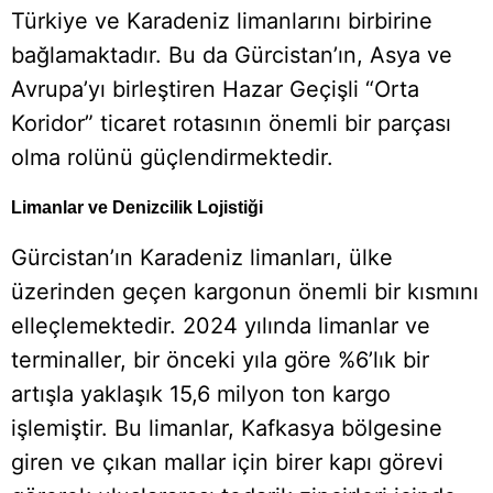
Türkiye ve Karadeniz limanlarını birbirine
bağlamaktadır. Bu da Gürcistan’ın, Asya ve
Avrupa’yı birleştiren Hazar Geçişli “Orta
Koridor” ticaret rotasının önemli bir parçası
olma rolünü güçlendirmektedir.
Limanlar ve Denizcilik Lojistiği
Gürcistan’ın Karadeniz limanları, ülke
üzerinden geçen kargonun önemli bir kısmını
elleçlemektedir. 2024 yılında limanlar ve
terminaller, bir önceki yıla göre %6’lık bir
artışla yaklaşık 15,6 milyon ton kargo
işlemiştir. Bu limanlar, Kafkasya bölgesine
giren ve çıkan mallar için birer kapı görevi