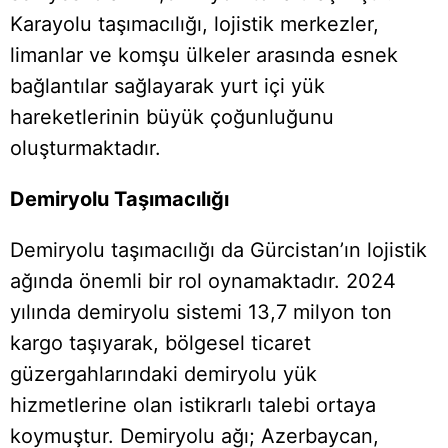
Karayolu taşımacılığı, lojistik merkezler,
limanlar ve komşu ülkeler arasında esnek
bağlantılar sağlayarak yurt içi yük
hareketlerinin büyük çoğunluğunu
oluşturmaktadır.
Demiryolu Taşımacılığı
Demiryolu taşımacılığı da Gürcistan’ın lojistik
ağında önemli bir rol oynamaktadır. 2024
yılında demiryolu sistemi 13,7 milyon ton
kargo taşıyarak, bölgesel ticaret
güzergahlarındaki demiryolu yük
hizmetlerine olan istikrarlı talebi ortaya
koymuştur. Demiryolu ağı; Azerbaycan,