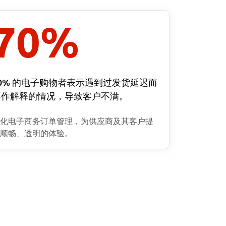
70
%
70% 的电子购物者表示遇到过发货延迟而
不作解释的情况，导致客户不满。
化电子商务订单管理，为供应商及其客户提
顺畅、透明的体验。