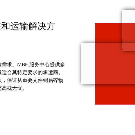
装和运输解决方
需求。MBE 服务中心提供多
最适合其特定要求的承运商。
项，保证从重要文件到易碎物
您高枕无忧。