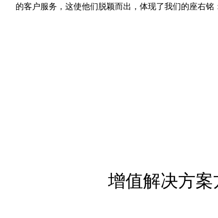
的客户服务，这使他们脱颖而出，体现了我们的座右铭：#Peop
增值解决方案