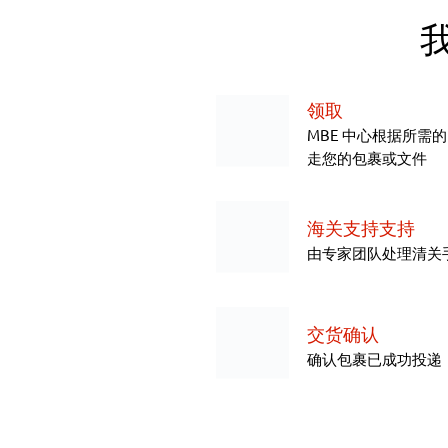
领取
MBE 中心根据所需
走您的包裹或文件
海关支持支持
由专家团队处理清关
交货确认
确认包裹已成功投递