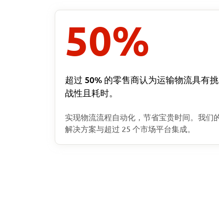
50
%
超过 50% 的零售商认为运输物流具有挑
战性且耗时。
实现物流流程自动化，节省宝贵时间。我们
解决方案与超过 25 个市场平台集成。