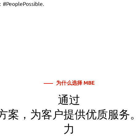
lePossible.
为什么选择 MBE
通过
方案，为客户提供优质服务
力