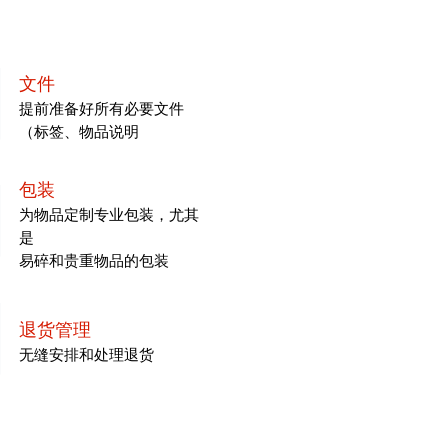
文件
提前准备好所有必要文件
（标签、物品说明
包装
为物品定制专业包装，尤其
是
易碎和贵重物品的包装
退货管理
无缝安排和处理退货