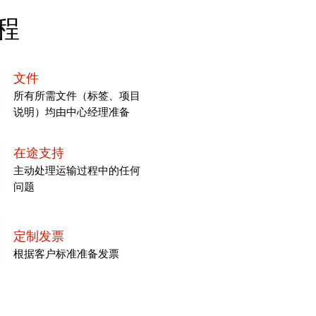
程
文件
所有所需文件（标签、项目
说明）均由中心经理准备
在途支持
主动处理运输过程中的任何
问题
定制发票
根据客户标准准备发票