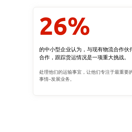
26
%
的中小型企业认为，与现有物流合作伙
合作，跟踪货运情况是一项重大挑战。
处理他们的运输事宜，让他们专注于最重要
事情–发展业务。