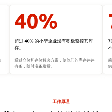
40
%
超过 40% 的小型企业没有积极监控其库
存。
的
通过仓储和存储解决方案，使他们的库存井井
简
有条，随时准备发货。
供
工作原理