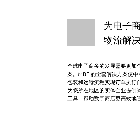
为电子
物流解
全球电子商务的发展需要更加
案。MBE 的全套解决方案使
包装和运输流程实现订单执行
为您所在地区的实体企业提供
工具，帮助数字商店更高效地