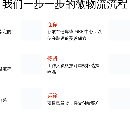
我们一步一步的微物流流程
仓储
指定的
存放在仓库或 MBE 中心，以
便在装运前妥善保管
拣货
工作人员根据订单规格选择
货流程
物品
运输
分类、
项目已发货，将交付给客户