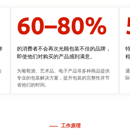
60
–
80
%
伴
的消费者不会再次光顾包装不佳的品牌，
即使他们对购买的产品感到满意。
的
为葡萄酒、艺术品、电子产品等多种商品提供
通
专业的包装解决方案，提升包装的完整性并节
际
省他们的时间。
工作原理