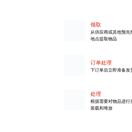
领取
从供应商或其他预先
地点提取物品
订单处理
下订单后立即准备发
处理
根据需要对物品进行
装载和堆放