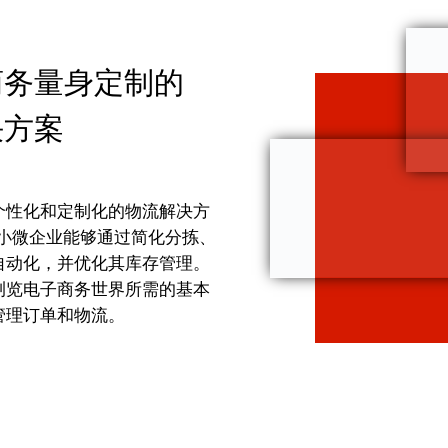
商务量身定制的
决方案
个性化和定制化的物流解决方
中小微企业能够通过简化分拣、
自动化，并优化其库存管理。
浏览电子商务世界所需的基本
管理订单和物流。