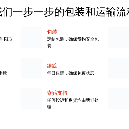
我们一步一步的包装和运输流
包装
的时限取
定制包装，确保货物安全包
装
跟踪
手续
每日跟踪，确保包裹状态
索赔支持
任何投诉和退货均由我们处
理