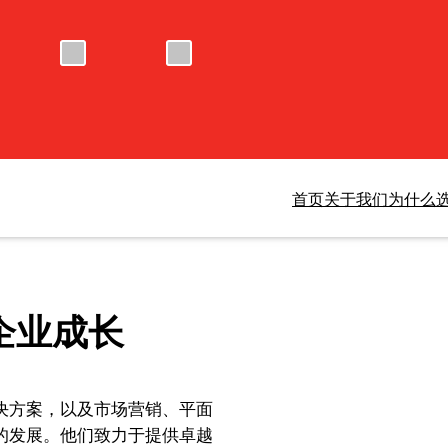
为什么选
首页
关于我们
企业成长
决方案，以及市场营销、平面
的发展。他们致力于提供卓越