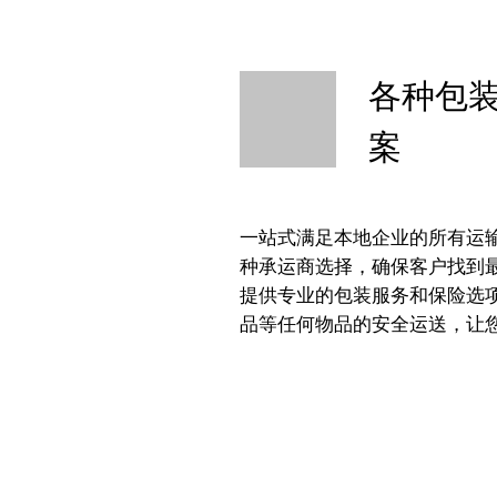
各种包
案
一站式满足本地企业的所有运输
种承运商选择，确保客户找到
提供专业的包装服务和保险选
品等任何物品的安全运送，让