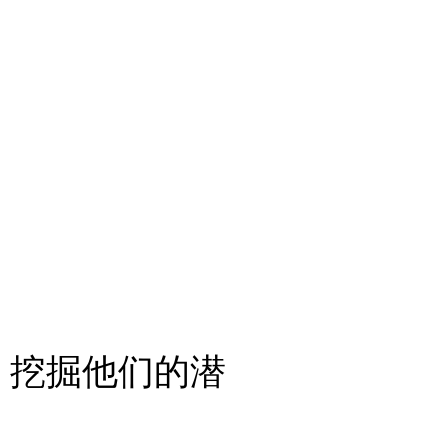
。挖掘他们的潜