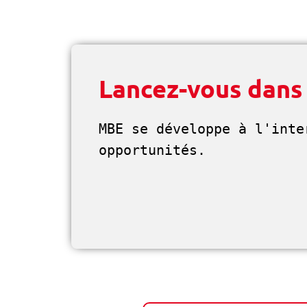
Lancez-vous dans
MBE se développe à l'inte
opportunités. 