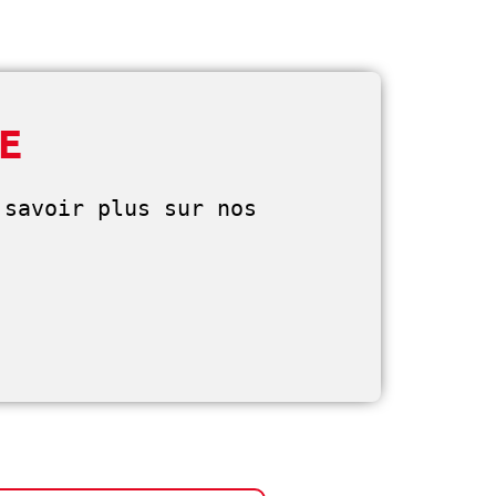
BE
savoir plus sur nos 