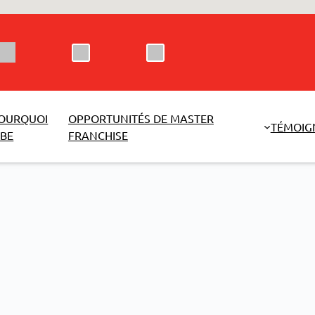
OURQUOI
OPPORTUNITÉS DE MASTER
TÉMOIG
BE
FRANCHISE