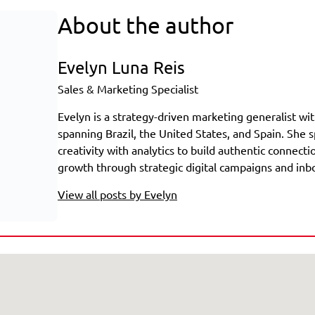
About the author
Evelyn Luna Reis
Sales & Marketing Specialist
Evelyn is a strategy-driven marketing generalist wi
spanning Brazil, the United States, and Spain. She s
creativity with analytics to build authentic connect
growth through strategic digital campaigns and in
View all posts by Evelyn