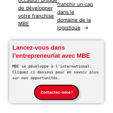
occasion unique
franchir un cap
de développer
dans le
votre franchise
domaine de la
MBE
logistique
→
Lancez-vous dans
l’entrepreneuriat avec MBE
MBE se développe à l'international. 
Cliquez ci-dessous pour en savoir plus 
sur nos opportunités. 
Contactez-nous !