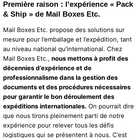
Première raison : l’expérience « Pack
& Ship » de Mail Boxes Etc.
Mail Boxes Etc. propose des solutions sur
mesure pour l’emballage et l’expédition, tant
au niveau national qu’international. Chez
Mail Boxes Etc.,
nous mettons à profit des
décennies d’expérience et de
professionnalisme dans la gestion des
documents et des procédures nécessaires
pour garantir le bon déroulement des
expéditions internationales.
On pourrait dire
que nous tirons pleinement parti de notre
expérience pour relever tous les défis
logistiques qui se présentent à nous. C’est