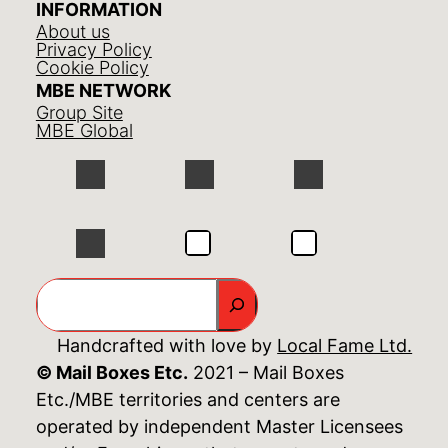
INFORMATION
About us
Privacy Policy
Cookie Policy
MBE NETWORK
Group Site
MBE Global
GO
Handcrafted with love by
Local Fame Ltd.
© Mail Boxes Etc.
2021 – Mail Boxes
Etc./MBE territories and centers are
operated by independent Master Licensees