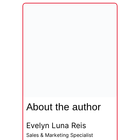
About the author
Evelyn Luna Reis
Sales & Marketing Specialist