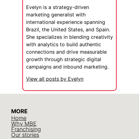
Evelyn is a strategy-driven
marketing generalist with
international experience spanning
Brazil, the United States, and Spain.
She specializes in blending creativity
with analytics to build authentic
connections and drive measurable
growth through strategic digital
campaigns and inbound marketing.
View all posts by Evelyn
MORE
Home
Why MBE
Franchising
Our stories