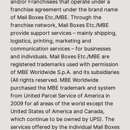
and/or Franchisees that operate under a
franchise agreement under the brand name
of Mail Boxes Etc./MBE. Through the
franchise network, Mail Boxes Etc./MBE
provide support services – mainly shipping,
logistics, printing, marketing and
communication services – for businesses
and individuals. Mail Boxes Etc./MBE are
registered trademarks used with permission
of MBE Worldwide S.p.A. and its subsidiaries
(All rights reserved. MBE Worldwide
purchased the MBE trademark and system
from United Parcel Service of America in
2009 for all areas of the world except the
United States of America and Canada,
which continue to be owned by UPS). The
services offered by the individual Mail Boxes