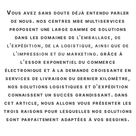
vous avez sans doute déjà entendu parler
de nous. nos centres mbe multiservices
proposent une large gamme de solutions
dans les domaines de
l’emballage, de
l’expédition, de la logistique, ainsi que de
l’impression et du marketing
. grâce à
l’essor exponentiel du commerce
électronique et à la demande croissante en
services de livraison du dernier kilomètre,
nos solutions logistiques et d’expédition
connaissent un succès grandissant. dans
cet article, nous allons vous présenter les
trois raisons pour lesquelles nos solutions
sont parfaitement adaptées à vos besoins.