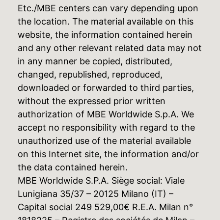
Etc./MBE centers can vary depending upon
the location. The material available on this
website, the information contained herein
and any other relevant related data may not
in any manner be copied, distributed,
changed, republished, reproduced,
downloaded or forwarded to third parties,
without the expressed prior written
authorization of MBE Worldwide S.p.A. We
accept no responsibility with regard to the
unauthorized use of the material available
on this Internet site, the information and/or
the data contained herein.
MBE Worldwide S.P.A. Siège social: Viale
Lunigiana 35/37 – 20125 Milano (IT) –
Capital social 249 529,00€ R.E.A. Milan n°