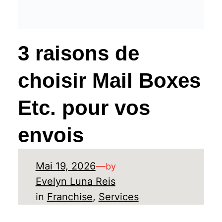
3 raisons de
choisir Mail Boxes
Etc. pour vos
envois
Mai 19, 2026
—
by
Evelyn Luna Reis
in
Franchise
, 
Services