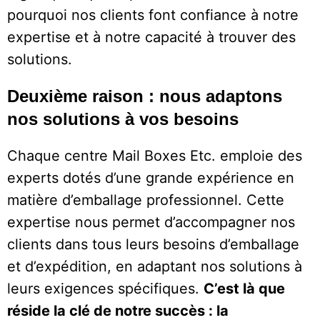
pourquoi nos clients font confiance à notre
expertise et à notre capacité à trouver des
solutions.
Deuxième raison : nous adaptons
nos solutions à vos besoins
Chaque centre Mail Boxes Etc. emploie des
experts dotés d’une grande expérience en
matière d’emballage professionnel. Cette
expertise nous permet d’accompagner nos
clients dans tous leurs besoins d’emballage
et d’expédition, en adaptant nos solutions à
leurs exigences spécifiques.
C’est là que
réside la clé de notre succès : la