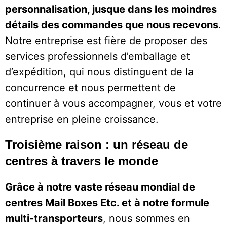
personnalisation, jusque dans les moindres
détails des commandes que nous recevons
.
Notre entreprise est fière de proposer des
services professionnels d’emballage et
d’expédition, qui nous distinguent de la
concurrence et nous permettent de
continuer à vous accompagner, vous et votre
entreprise en pleine croissance.
Troisième raison : un réseau de
centres à travers le monde
Grâce à notre vaste réseau mondial de
centres Mail Boxes Etc. et à notre formule
multi-transporteurs
, nous sommes en