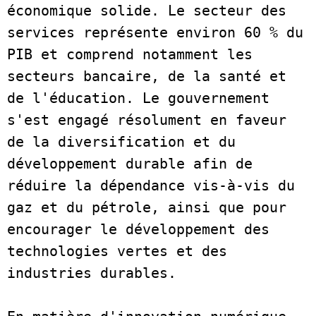
économique solide. Le secteur des 
services représente environ 60 % du 
PIB et comprend notamment les 
secteurs bancaire, de la santé et 
de l'éducation. Le gouvernement 
s'est engagé résolument en faveur 
de la diversification et du 
développement durable afin de 
réduire la dépendance vis-à-vis du 
gaz et du pétrole, ainsi que pour 
encourager le développement des 
technologies vertes et des 
industries durables.   