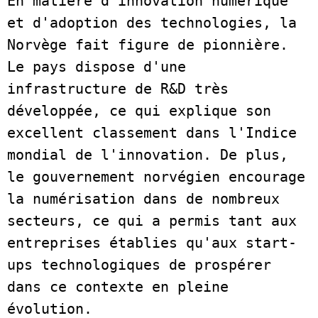
En matière d'innovation numérique 
et d'adoption des technologies, la 
Norvège fait figure de pionnière. 
Le pays dispose d'une 
infrastructure de R&D très 
développée, ce qui explique son 
excellent classement dans l'Indice 
mondial de l'innovation. De plus, 
le gouvernement norvégien encourage 
la numérisation dans de nombreux 
secteurs, ce qui a permis tant aux 
entreprises établies qu'aux start-
ups technologiques de prospérer 
dans ce contexte en pleine 
évolution.   