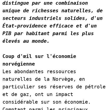
distingue par une combinaison 
unique de richesses naturelles, de 
secteurs industriels solides, d'un 
État-providence efficace et d'un 
PIB par habitant parmi les plus 
élevés au monde. 
Coup d'œil sur l'économie 
norvégienne
Les abondantes ressources 
naturelles de la Norvège, en 
particulier ses réserves de pétrole 
et de gaz, ont un impact 
considérable sur son économie. 
Comptant parmi les principaux 