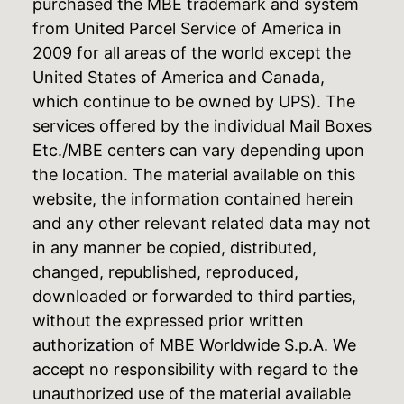
purchased the MBE trademark and system
from United Parcel Service of America in
2009 for all areas of the world except the
United States of America and Canada,
which continue to be owned by UPS). The
services offered by the individual Mail Boxes
Etc./MBE centers can vary depending upon
the location. The material available on this
website, the information contained herein
and any other relevant related data may not
in any manner be copied, distributed,
changed, republished, reproduced,
downloaded or forwarded to third parties,
without the expressed prior written
authorization of MBE Worldwide S.p.A. We
accept no responsibility with regard to the
unauthorized use of the material available