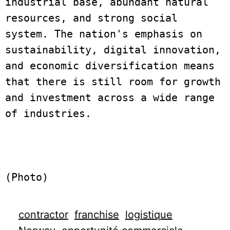
industrial base, abundant natural 
resources, and strong social 
system. The nation's emphasis on 
sustainability, digital innovation, 
and economic diversification means 
that there is still room for growth 
and investment across a wide range 
of industries.  
(Photo)
contractor
franchise
logistique