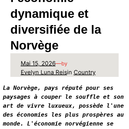
dynamique et
diversifiée de la
Norvège
Mai 15, 2026
—
by
Evelyn Luna Reis
in
Country
La Norvège, pays réputé pour ses 
paysages à couper le souffle et son 
art de vivre luxueux, possède l'une 
des économies les plus prospères au 
monde. L'économie norvégienne se 