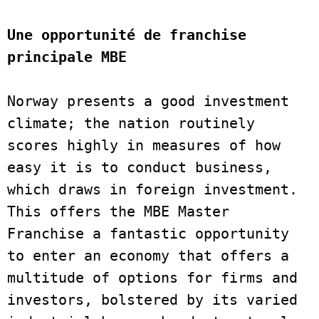
Une opportunité de franchise 
principale MBE
Norway presents a good investment 
climate; the nation routinely 
scores highly in measures of how 
easy it is to conduct business, 
which draws in foreign investment. 
This offers the MBE Master 
Franchise a fantastic opportunity 
to enter an economy that offers a 
multitude of options for firms and 
investors, bolstered by its varied 