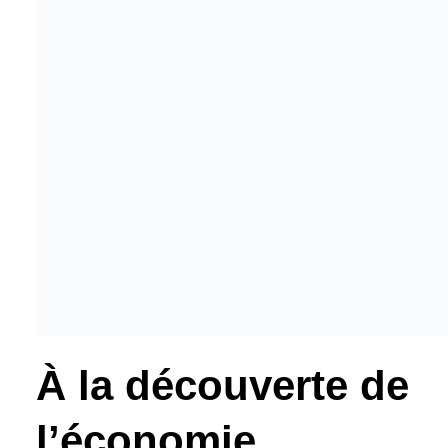
À la découverte de
l’économie