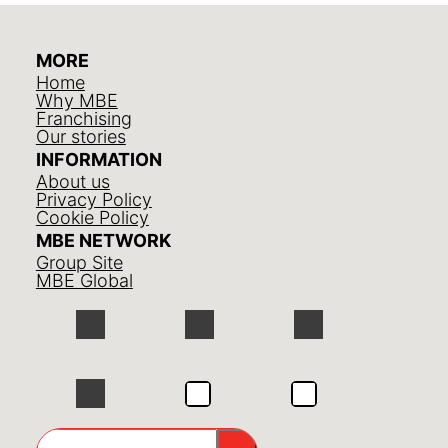
MORE
Home
Why MBE
Franchising
Our stories
INFORMATION
About us
Privacy Policy
Cookie Policy
MBE NETWORK
Group Site
MBE Global
GO