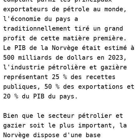
exportateurs de pétrole au monde, 
l'économie du pays a 
traditionnellement tiré un grand 
profit de cette matière première. 
Le PIB de la Norvège était estimé à 
500 milliards de dollars en 2023, 
l'industrie pétrolière et gazière 
représentant 25 % des recettes 
publiques, 50 % des exportations et 
20 % du PIB du pays.   
Bien que le secteur pétrolier et 
gazier soit le plus important, la 
Norvège dispose d'une base 