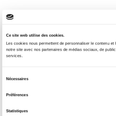
Ce site web utilise des cookies.
Les cookies nous permettent de personnaliser le contenu et le
notre site avec nos partenaires de médias sociaux, de publicit
services.
Sélection
Nécessaires
du
consentement
Préférences
Statistiques