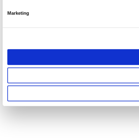
Marketing