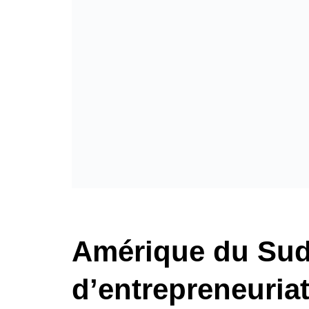
Amérique du Sud 
d’entrepreneuria