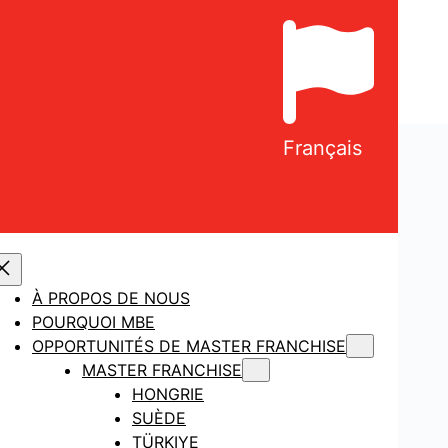
Français
À PROPOS DE NOUS
POURQUOI MBE
OPPORTUNITÉS DE MASTER FRANCHISE
MASTER FRANCHISE
HONGRIE
SUÈDE
TÜRKIYE