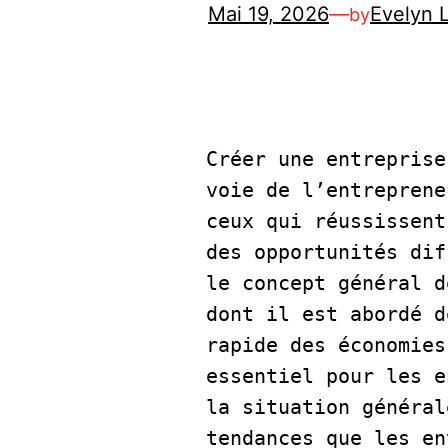
Mai 19, 2026
—
Evelyn 
by
Créer une entreprise
voie de l’entreprene
ceux qui réussissent
des opportunités dif
le concept général d
dont il est abordé d
rapide des économies
essentiel pour les e
la situation général
tendances que les en