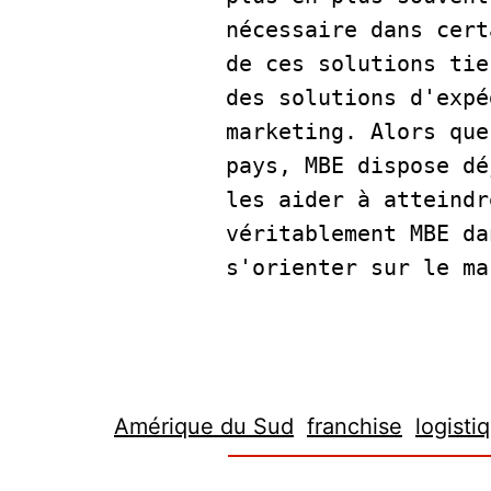
nécessaire dans cert
de ces solutions tie
des solutions d'expé
marketing. Alors que
pays, MBE dispose dé
les aider à atteindr
véritablement MBE da
s'orienter sur le ma
Amérique du Sud
franchise
logisti