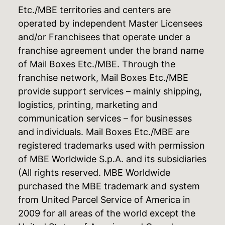
Etc./MBE territories and centers are
operated by independent Master Licensees
and/or Franchisees that operate under a
franchise agreement under the brand name
of Mail Boxes Etc./MBE. Through the
franchise network, Mail Boxes Etc./MBE
provide support services – mainly shipping,
logistics, printing, marketing and
communication services – for businesses
and individuals. Mail Boxes Etc./MBE are
registered trademarks used with permission
of MBE Worldwide S.p.A. and its subsidiaries
(All rights reserved. MBE Worldwide
purchased the MBE trademark and system
from United Parcel Service of America in
2009 for all areas of the world except the