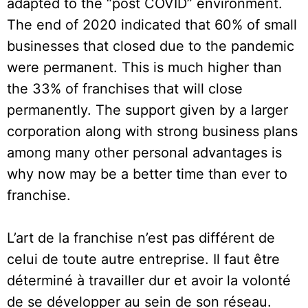
adapted to the “post COVID” environment.
The end of 2020 indicated that 60% of small
businesses that closed due to the pandemic
were permanent. This is much higher than
the 33% of franchises that will close
permanently. The support given by a larger
corporation along with strong business plans
among many other personal advantages is
why now may be a better time than ever to
franchise.
L’art de la franchise n’est pas différent de
celui de toute autre entreprise. Il faut être
déterminé à travailler dur et avoir la volonté
de se développer au sein de son réseau.