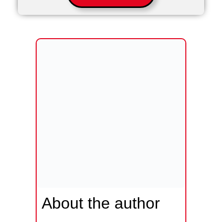
About the author