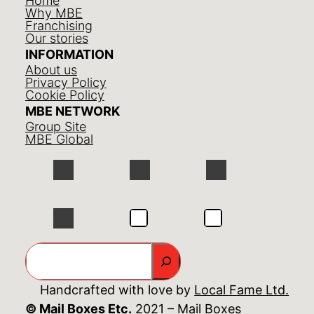
Home
Why MBE
Franchising
Our stories
INFORMATION
About us
Privacy Policy
Cookie Policy
MBE NETWORK
Group Site
MBE Global
GO
Handcrafted with love by
Local Fame Ltd.
© Mail Boxes Etc.
2021 – Mail Boxes