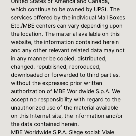
United States of America and Canada,
which continue to be owned by UPS). The
services offered by the individual Mail Boxes
Etc./MBE centers can vary depending upon
the location. The material available on this
website, the information contained herein
and any other relevant related data may not
in any manner be copied, distributed,
changed, republished, reproduced,
downloaded or forwarded to third parties,
without the expressed prior written
authorization of MBE Worldwide S.p.A. We
accept no responsibility with regard to the
unauthorized use of the material available
on this Internet site, the information and/or
the data contained herein.
MBE Worldwide S.P.A. Siège social: Viale