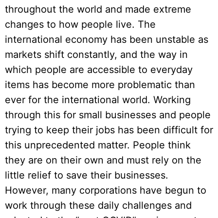
throughout the world and made extreme
changes to how people live. The
international economy has been unstable as
markets shift constantly, and the way in
which people are accessible to everyday
items has become more problematic than
ever for the international world. Working
through this for small businesses and people
trying to keep their jobs has been difficult for
this unprecedented matter. People think
they are on their own and must rely on the
little relief to save their businesses.
However, many corporations have begun to
work through these daily challenges and