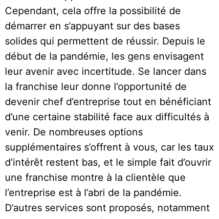
Cependant, cela offre la possibilité de
démarrer en s’appuyant sur des bases
solides qui permettent de réussir. Depuis le
début de la pandémie, les gens envisagent
leur avenir avec incertitude. Se lancer dans
la franchise leur donne l’opportunité de
devenir chef d’entreprise tout en bénéficiant
d’une certaine stabilité face aux difficultés à
venir. De nombreuses options
supplémentaires s’offrent à vous, car les taux
d’intérêt restent bas, et le simple fait d’ouvrir
une franchise montre à la clientèle que
l’entreprise est à l’abri de la pandémie.
D’autres services sont proposés, notamment