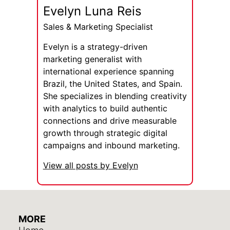
Evelyn Luna Reis
Sales & Marketing Specialist
Evelyn is a strategy-driven
marketing generalist with
international experience spanning
Brazil, the United States, and Spain.
She specializes in blending creativity
with analytics to build authentic
connections and drive measurable
growth through strategic digital
campaigns and inbound marketing.
View all posts by Evelyn
MORE