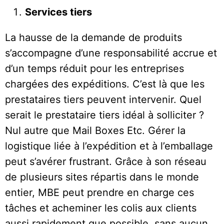
Services tiers
La hausse de la demande de produits
s’accompagne d’une responsabilité accrue et
d’un temps réduit pour les entreprises
chargées des expéditions. C’est là que les
prestataires tiers peuvent intervenir. Quel
serait le prestataire tiers idéal à solliciter ?
Nul autre que Mail Boxes Etc. Gérer la
logistique liée à l’expédition et à l’emballage
peut s’avérer frustrant. Grâce à son réseau
de plusieurs sites répartis dans le monde
entier, MBE peut prendre en charge ces
tâches et acheminer les colis aux clients
aussi rapidement que possible, sans aucun