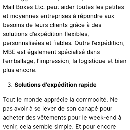
Mail Boxes Etc. peut aider toutes les petites
et moyennes entreprises à répondre aux
besoins de leurs clients grâce à des
solutions d’expédition flexibles,
personnalisées et fiables. Outre l’expédition,
MBE est également spécialisé dans
l’emballage, l’impression, la logistique et bien
plus encore.
Solutions d’expédition rapide
Tout le monde apprécie la commodité. Ne
pas avoir à se lever de son canapé pour
acheter des vêtements pour le week-end à
venir, cela semble simple. Et pour encore