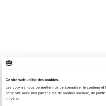
Ce site web utilise des cookies.
Les cookies nous permettent de personnaliser le contenu et le
notre site avec nos partenaires de médias sociaux, de publicit
services.