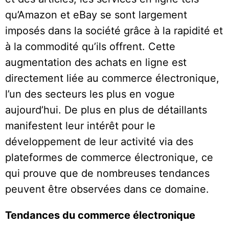
qu’Amazon et eBay se sont largement
imposés dans la société grâce à la rapidité et
à la commodité qu’ils offrent. Cette
augmentation des achats en ligne est
directement liée au commerce électronique,
l’un des secteurs les plus en vogue
aujourd’hui. De plus en plus de détaillants
manifestent leur intérêt pour le
développement de leur activité via des
plateformes de commerce électronique, ce
qui prouve que de nombreuses tendances
peuvent être observées dans ce domaine.
Tendances du commerce électronique