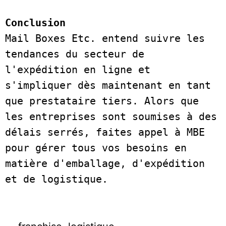
Conclusion
Mail Boxes Etc. entend suivre les 
tendances du secteur de 
l'expédition en ligne et 
s'impliquer dès maintenant en tant 
que prestataire tiers. Alors que 
les entreprises sont soumises à des 
délais serrés, faites appel à MBE 
pour gérer tous vos besoins en 
matière d'emballage, d'expédition 