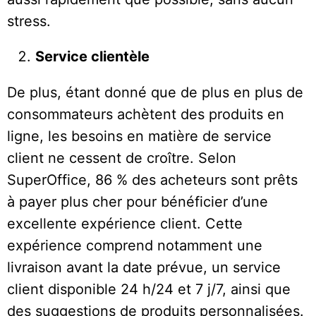
stress.
Service clientèle
De plus, étant donné que de plus en plus de
consommateurs achètent des produits en
ligne, les besoins en matière de service
client ne cessent de croître. Selon
SuperOffice, 86 % des acheteurs sont prêts
à payer plus cher pour bénéficier d’une
excellente expérience client. Cette
expérience comprend notamment une
livraison avant la date prévue, un service
client disponible 24 h/24 et 7 j/7, ainsi que
des suggestions de produits personnalisées.