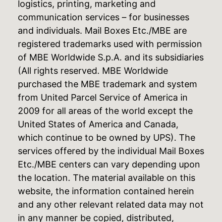
logistics, printing, marketing and
communication services – for businesses
and individuals. Mail Boxes Etc./MBE are
registered trademarks used with permission
of MBE Worldwide S.p.A. and its subsidiaries
(All rights reserved. MBE Worldwide
purchased the MBE trademark and system
from United Parcel Service of America in
2009 for all areas of the world except the
United States of America and Canada,
which continue to be owned by UPS). The
services offered by the individual Mail Boxes
Etc./MBE centers can vary depending upon
the location. The material available on this
website, the information contained herein
and any other relevant related data may not
in any manner be copied, distributed,