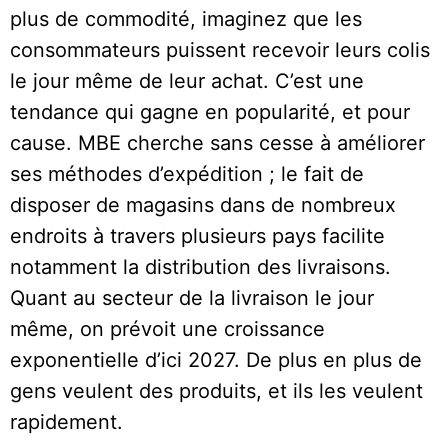
plus de commodité, imaginez que les
consommateurs puissent recevoir leurs colis
le jour même de leur achat. C’est une
tendance qui gagne en popularité, et pour
cause. MBE cherche sans cesse à améliorer
ses méthodes d’expédition ; le fait de
disposer de magasins dans de nombreux
endroits à travers plusieurs pays facilite
notamment la distribution des livraisons.
Quant au secteur de la livraison le jour
même, on prévoit une croissance
exponentielle d’ici 2027. De plus en plus de
gens veulent des produits, et ils les veulent
rapidement.