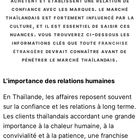
achètent et établissent une relation de
confiance avec les marques. le marché
thaïlandais est fortement influencé par la
culture, et il est essentiel de saisir ces
nuances. vous trouverez ci-dessous les
informations clés que toute
franchise
étrangère
devrait connaître avant de
pénétrer le marché thaïlandais.
L’importance des relations humaines
En Thaïlande, les affaires reposent souvent
sur la confiance et les relations à long terme.
Les clients thaïlandais accordant une grande
importance à la chaleur humaine, à la
convivialité et à la patience, une franchise