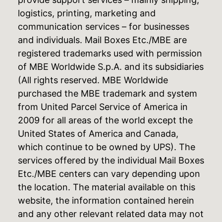
logistics, printing, marketing and
communication services – for businesses
and individuals. Mail Boxes Etc./MBE are
registered trademarks used with permission
of MBE Worldwide S.p.A. and its subsidiaries
(All rights reserved. MBE Worldwide
purchased the MBE trademark and system
from United Parcel Service of America in
2009 for all areas of the world except the
United States of America and Canada,
which continue to be owned by UPS). The
services offered by the individual Mail Boxes
Etc./MBE centers can vary depending upon
the location. The material available on this
website, the information contained herein
and any other relevant related data may not