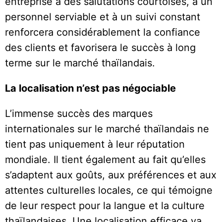
entreprise à des salutations courtoises, à un
personnel serviable et à un suivi constant
renforcera considérablement la confiance
des clients et favorisera le succès à long
terme sur le marché thaïlandais.
La localisation n’est pas négociable
L’immense succès des marques
internationales sur le marché thaïlandais ne
tient pas uniquement à leur réputation
mondiale. Il tient également au fait qu’elles
s’adaptent aux goûts, aux préférences et aux
attentes culturelles locales, ce qui témoigne
de leur respect pour la langue et la culture
thaïlandaises. Une localisation efficace va