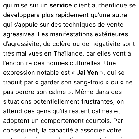
qui mise sur un
service
client authentique se
développera plus rapidement qu’une autre
qui s’appuie sur des techniques de vente
agressives. Les manifestations extérieures
d’agressivité, de colère ou de négativité sont
très mal vues en Thaïlande, car elles vont à
l’encontre des normes culturelles. Une
expression notable est «
Jai Yen
», qui se
traduit par « garder son sang-froid » ou « ne
pas perdre son calme ». Même dans des
situations potentiellement frustrantes, on
attend des gens qu’ils restent calmes et
adoptent un comportement courtois. Par
conséquent, la capacité à associer votre