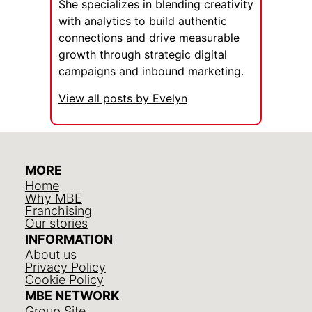
She specializes in blending creativity
with analytics to build authentic
connections and drive measurable
growth through strategic digital
campaigns and inbound marketing.
View all posts by Evelyn
MORE
Home
Why MBE
Franchising
Our stories
INFORMATION
About us
Privacy Policy
Cookie Policy
MBE NETWORK
Group Site