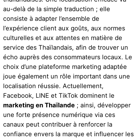
au-delà de la simple traduction ; elle
consiste à adapter l’ensemble de
l’expérience client aux goûts, aux normes
culturelles et aux attentes en matière de
service des Thaïlandais, afin de trouver un
écho auprès des consommateurs locaux. Le
choix d’une plateforme marketing adaptée
joue également un rôle important dans une
localisation réussie. Actuellement,
Facebook, LINE et TikTok dominent le
marketing en Thaïlande
; ainsi, développer
une forte présence numérique via ces
canaux peut contribuer à renforcer la
confiance envers la marque et influencer les