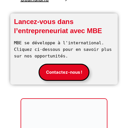
Lancez-vous dans
l’entrepreneuriat avec MBE
MBE se développe à l'international. 
Cliquez ci-dessous pour en savoir plus 
sur nos opportunités. 
Contactez-nous !