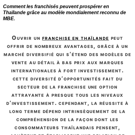
Comment les franchisés peuvent prospérer en
Thaïlande grâce au modèle mondialement reconnu de
MBE.
ouvrir un
franchise en thaïlande
peut
offrir de nombreux avantages, grâce à un
marché diversifié qui s’étend des modèles de
vente au détail à bas prix aux marques
internationales à fort investissement.
cette diversité d’opportunités fait du
secteur de la franchise une option
attrayante à presque tous les niveaux
d’investissement. cependant, la réussite à
long terme dépend intrinsèquement de la
compréhension de la façon dont les
consommateurs thaïlandais pensent,