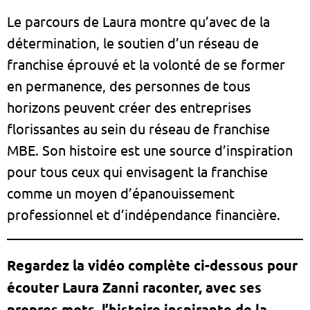
Le parcours de Laura montre qu’avec de la
détermination, le soutien d’un réseau de
franchise éprouvé et la volonté de se former
en permanence, des personnes de tous
horizons peuvent créer des entreprises
florissantes au sein du réseau de franchise
MBE. Son histoire est une source d’inspiration
pour tous ceux qui envisagent la franchise
comme un moyen d’épanouissement
professionnel et d’indépendance financière.
Regardez la vidéo complète ci-dessous pour
écouter Laura Zanni raconter, avec ses
propres mots, l’histoire inspirante de la