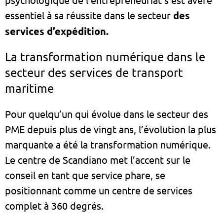
essentiel à sa réussite dans le secteur
des
services d’expédition.
La transformation numérique dans le
secteur des services de transport
maritime
Pour quelqu’un qui évolue dans le secteur des
PME depuis plus de vingt ans, l’évolution la plus
marquante a été la transformation numérique.
Le centre de Scandiano met l’accent sur le
conseil en tant que service phare, se
positionnant comme un centre de services
complet à 360 degrés.