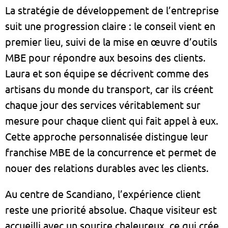
La stratégie de développement de l’entreprise
suit une progression claire : le conseil vient en
premier lieu, suivi de la mise en œuvre d’outils
MBE pour répondre aux besoins des clients.
Laura et son équipe se décrivent comme des
artisans du monde du transport, car ils créent
chaque jour des services véritablement sur
mesure pour chaque client qui fait appel à eux.
Cette approche personnalisée distingue leur
franchise MBE de la concurrence et permet de
nouer des relations durables avec les clients.
Au centre de Scandiano, l’expérience client
reste une priorité absolue. Chaque visiteur est
accueilli avec un sourire chaleureux, ce qui crée