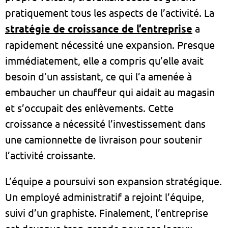
pratiquement tous les aspects de l’activité. La
stratégie de croissance de l’entreprise
a
rapidement nécessité une expansion. Presque
immédiatement, elle a compris qu’elle avait
besoin d’un assistant, ce qui l’a amenée à
embaucher un chauffeur qui aidait au magasin
et s’occupait des enlèvements. Cette
croissance a nécessité l’investissement dans
une camionnette de livraison pour soutenir
l’activité croissante.
L’équipe a poursuivi son expansion stratégique.
Un employé administratif a rejoint l’équipe,
suivi d’un graphiste. Finalement, l’entreprise