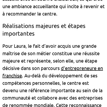
une ambiance accueillante qui incite à revenir et
à recommander le centre.
Réalisations majeures et étapes
importantes
Pour Laura, le fait d’avoir acquis une grande
maîtrise de son métier constitue une réussite
majeure et représente, selon elle, une étape
décisive dans son parcours
d’entrepreneure en
franchise
. Au-delà du développement de ses
compétences personnelles, le centre est
devenu une référence importante au sein de la
communauté et collabore avec des entreprises
de renommée mondiale. Cette reconnaissance