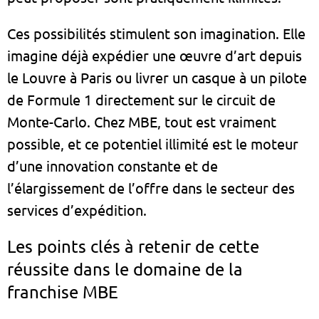
Ces possibilités stimulent son imagination. Elle
imagine déjà expédier une œuvre d’art depuis
le Louvre à Paris ou livrer un casque à un pilote
de Formule 1 directement sur le circuit de
Monte-Carlo. Chez MBE, tout est vraiment
possible, et ce potentiel illimité est le moteur
d’une innovation constante et de
l’élargissement de l’offre dans le secteur des
services d’expédition.
Les points clés à retenir de cette
réussite dans le domaine de la
franchise MBE