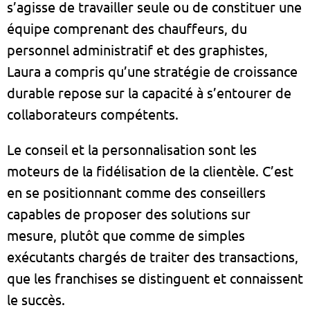
s’agisse de travailler seule ou de constituer une
équipe comprenant des chauffeurs, du
personnel administratif et des graphistes,
Laura a compris qu’une stratégie de croissance
durable repose sur la capacité à s’entourer de
collaborateurs compétents.
Le conseil et la personnalisation sont les
moteurs de la fidélisation de la clientèle. C’est
en se positionnant comme des conseillers
capables de proposer des solutions sur
mesure, plutôt que comme de simples
exécutants chargés de traiter des transactions,
que les franchises se distinguent et connaissent
le succès.