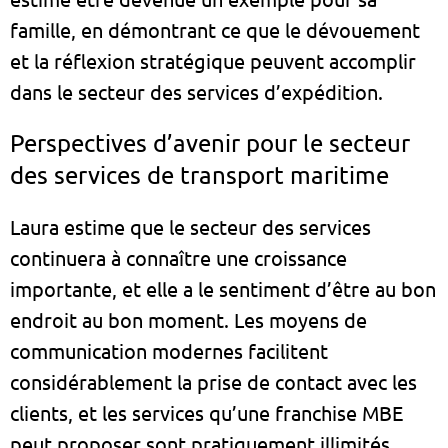
famille, en démontrant ce que le dévouement
et la réflexion stratégique peuvent accomplir
dans le secteur des services d’expédition.
Perspectives d’avenir pour le secteur
des services de transport maritime
Laura estime que le secteur des services
continuera à connaître une croissance
importante, et elle a le sentiment d’être au bon
endroit au bon moment. Les moyens de
communication modernes facilitent
considérablement la prise de contact avec les
clients, et les services qu’une franchise MBE
peut proposer sont pratiquement illimités.