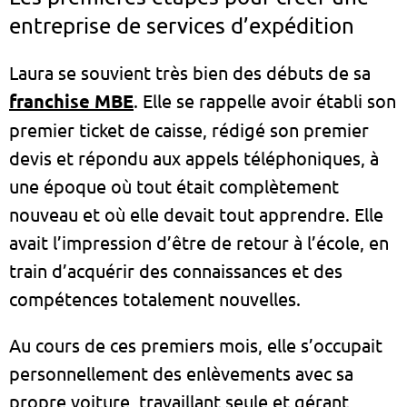
entreprise de services d’expédition
Laura se souvient très bien des débuts de sa
franchise MBE
. Elle se rappelle avoir établi son
premier ticket de caisse, rédigé son premier
devis et répondu aux appels téléphoniques, à
une époque où tout était complètement
nouveau et où elle devait tout apprendre. Elle
avait l’impression d’être de retour à l’école, en
train d’acquérir des connaissances et des
compétences totalement nouvelles.
Au cours de ces premiers mois, elle s’occupait
personnellement des enlèvements avec sa
propre voiture, travaillant seule et gérant