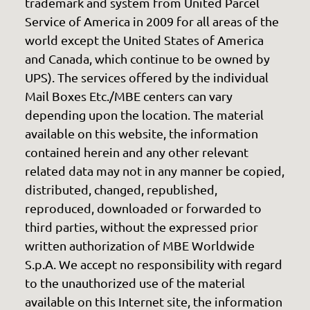
trademark and system from United Parcel
Service of America in 2009 for all areas of the
world except the United States of America
and Canada, which continue to be owned by
UPS). The services offered by the individual
Mail Boxes Etc./MBE centers can vary
depending upon the location. The material
available on this website, the information
contained herein and any other relevant
related data may not in any manner be copied,
distributed, changed, republished,
reproduced, downloaded or forwarded to
third parties, without the expressed prior
written authorization of MBE Worldwide
S.p.A. We accept no responsibility with regard
to the unauthorized use of the material
available on this Internet site, the information