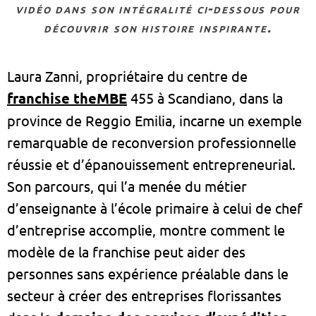
vidéo dans son intégralité ci-dessous pour
découvrir son histoire inspirante.
Laura Zanni, propriétaire du centre de
franchise theMBE
455 à Scandiano, dans la
province de Reggio Emilia, incarne un exemple
remarquable de reconversion professionnelle
réussie et d’épanouissement entrepreneurial.
Son parcours, qui l’a menée du métier
d’enseignante à l’école primaire à celui de chef
d’entreprise accomplie, montre comment le
modèle de la franchise peut aider des
personnes sans expérience préalable dans le
secteur à créer des entreprises florissantes