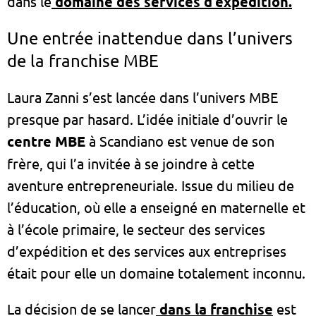
dans le
domaine des services d’expédition.
Une entrée inattendue dans l’univers
de la franchise MBE
Laura Zanni s’est lancée dans l’univers MBE
presque par hasard. L’idée initiale d’ouvrir le
centre MBE
à Scandiano est venue de son
frère, qui l’a invitée à se joindre à cette
aventure entrepreneuriale. Issue du milieu de
l’éducation, où elle a enseigné en maternelle et
à l’école primaire, le secteur des services
d’expédition et des services aux entreprises
était pour elle un domaine totalement inconnu.
La décision de se lancer
dans la franchise
est