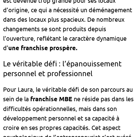
est devenue trop grande pour ses locaux
d’origine, ce qui a nécessité un déménagement
dans des locaux plus spacieux. De nombreux
changements se sont produits depuis
l’ouverture, reflétant le caractère dynamique
d’
une franchise prospère.
Le véritable défi : l’épanouissement
personnel et professionnel
Pour Laura, le véritable défi de son parcours au
sein de la
franchise MBE
ne réside pas dans les
difficultés opérationnelles, mais dans son
développement personnel et sa capacité à
croire en ses propres capacités. Cet aspect
psychologique de l’entrepreneuriat s’est avéré