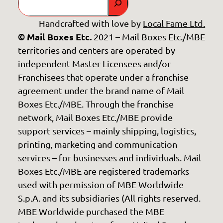
Handcrafted with love by
Local Fame Ltd.
© Mail Boxes Etc.
2021 – Mail Boxes Etc./MBE
territories and centers are operated by
independent Master Licensees and/or
Franchisees that operate under a franchise
agreement under the brand name of Mail
Boxes Etc./MBE. Through the franchise
network, Mail Boxes Etc./MBE provide
support services – mainly shipping, logistics,
printing, marketing and communication
services – for businesses and individuals. Mail
Boxes Etc./MBE are registered trademarks
used with permission of MBE Worldwide
S.p.A. and its subsidiaries (All rights reserved.
MBE Worldwide purchased the MBE