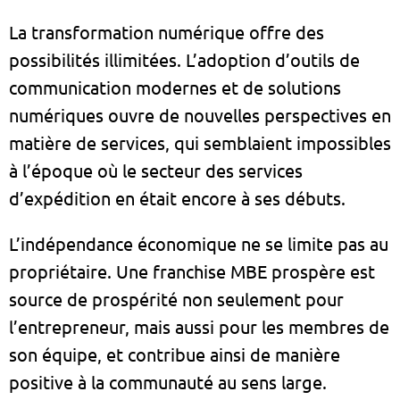
La transformation numérique offre des
possibilités illimitées. L’adoption d’outils de
communication modernes et de solutions
numériques ouvre de nouvelles perspectives en
matière de services, qui semblaient impossibles
à l’époque où le secteur des services
d’expédition en était encore à ses débuts.
L’indépendance économique ne se limite pas au
propriétaire. Une franchise MBE prospère est
source de prospérité non seulement pour
l’entrepreneur, mais aussi pour les membres de
son équipe, et contribue ainsi de manière
positive à la communauté au sens large.