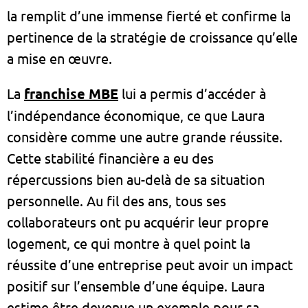
la remplit d’une immense fierté et confirme la
pertinence de la stratégie de croissance qu’elle
a mise en œuvre.
La
franchise MBE
lui a permis d’accéder à
l’indépendance économique, ce que Laura
considère comme une autre grande réussite.
Cette stabilité financière a eu des
répercussions bien au-delà de sa situation
personnelle. Au fil des ans, tous ses
collaborateurs ont pu acquérir leur propre
logement, ce qui montre à quel point la
réussite d’une entreprise peut avoir un impact
positif sur l’ensemble d’une équipe. Laura
estime être devenue un exemple pour sa