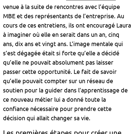
venue à la suite de rencontres avec l’équipe
MBE et des représentants de l’entreprise. Au
cours de ces entretiens, ils ont encouragé Laura
à imaginer où elle en serait dans un an, cinq
ans, dix ans et vingt ans. L’image mentale qui
s’est dégagée était si forte qu’elle a décidé
qu’elle ne pouvait absolument pas laisser
passer cette opportunité. Le fait de savoir
qu’elle pouvait compter sur un réseau de
soutien pour la guider dans l’apprentissage de
ce nouveau métier lui a donné toute la
confiance nécessaire pour prendre cette
décision qui allait changer sa vie.
Les premières étapes pour créer une