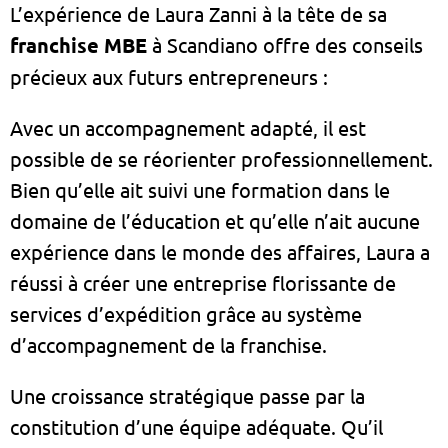
L’expérience de Laura Zanni à la tête de sa
franchise MBE
à Scandiano offre des conseils
précieux aux futurs entrepreneurs :
Avec un accompagnement adapté, il est
possible de se réorienter professionnellement.
Bien qu’elle ait suivi une formation dans le
domaine de l’éducation et qu’elle n’ait aucune
expérience dans le monde des affaires, Laura a
réussi à créer une entreprise florissante de
services d’expédition grâce au système
d’accompagnement de la franchise.
Une croissance stratégique passe par la
constitution d’une équipe adéquate. Qu’il