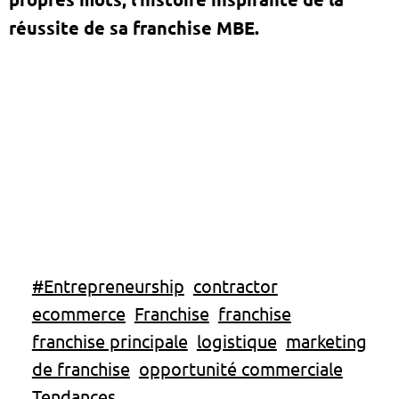
réussite de sa franchise MBE.
#Entrepreneurship
contractor
ecommerce
Franchise
franchise
franchise principale
logistique
marketing
de franchise
opportunité commerciale
Tendances