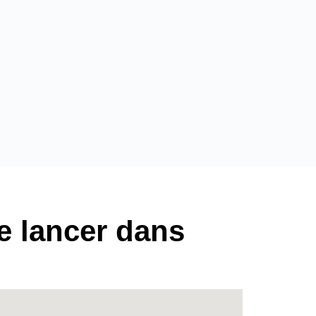
se lancer dans