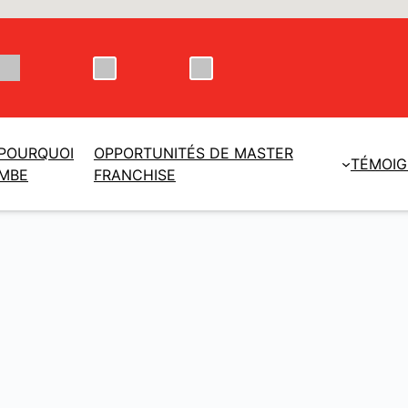
POURQUOI
OPPORTUNITÉS DE MASTER
TÉMOI
MBE
FRANCHISE