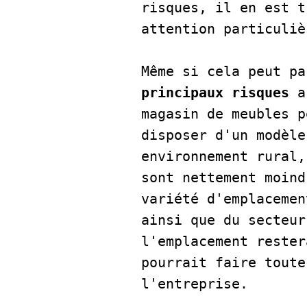
risques, il en est t
attention particuliè
Même si cela peut pa
principaux risques 
a
magasin de meubles p
disposer d'un modèle
environnement rural,
sont nettement moind
variété d'emplacemen
ainsi que du secteur
l'emplacement rester
pourrait faire toute
l'entreprise.   
