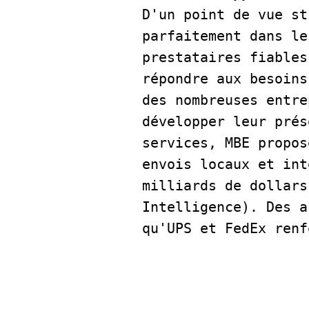
D'un point de vue st
parfaitement dans le
prestataires fiables
répondre aux besoins
des nombreuses entre
développer leur prés
services, MBE propos
envois locaux et int
milliards de dollars
Intelligence). Des a