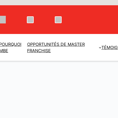
POURQUOI
OPPORTUNITÉS DE MASTER
TÉMOI
MBE
FRANCHISE