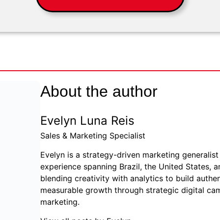
About the author
Evelyn Luna Reis
Sales & Marketing Specialist
Evelyn is a strategy-driven marketing generalist 
experience spanning Brazil, the United States, a
blending creativity with analytics to build auth
measurable growth through strategic digital c
marketing.