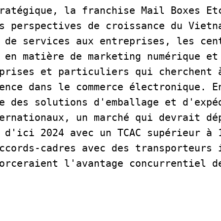
ratégique, la franchise Mail Boxes Etc
s perspectives de croissance du Vietna
 de services aux entreprises, les cent
 en matière de marketing numérique et 
prises et particuliers qui cherchent à
ence dans le commerce électronique. En
e des solutions d'emballage et d'expéd
ernationaux, un marché qui devrait dép
 d'ici 2024 avec un TCAC supérieur à 1
ccords-cadres avec des transporteurs i