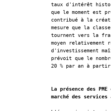
taux d'intérêt histo
que le moment est pr
contribué à la créat
mesure que la classe
tournent vers la fra
moyen relativement r
d'investissement maî
prévoit que le nombr
20 % par an à partir
La présence des PME 
marché des services 