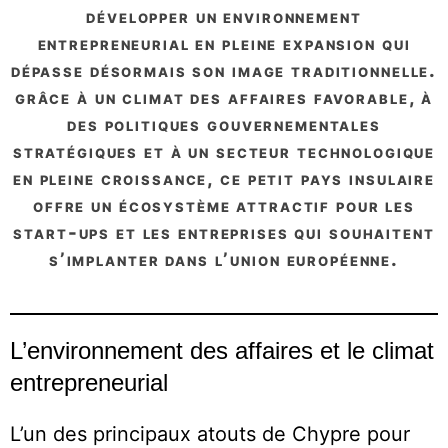
développer un environnement
entrepreneurial en pleine expansion qui
dépasse désormais son image traditionnelle.
grâce à un climat des affaires favorable, à
des politiques gouvernementales
stratégiques et à un secteur technologique
en pleine croissance, ce petit pays insulaire
offre un écosystème attractif pour les
start-ups et les entreprises qui souhaitent
s’implanter dans l’union européenne.
L’environnement des affaires et le climat
entrepreneurial
L’un des principaux atouts de Chypre pour