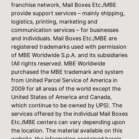
franchise network, Mail Boxes Etc./MBE
provide support services – mainly shipping,
logistics, printing, marketing and
communication services – for businesses
and individuals. Mail Boxes Etc./MBE are
registered trademarks used with permission
of MBE Worldwide S.p.A. and its subsidiaries
(All rights reserved. MBE Worldwide
purchased the MBE trademark and system
from United Parcel Service of America in
2009 for all areas of the world except the
United States of America and Canada,
which continue to be owned by UPS). The
services offered by the individual Mail Boxes
Etc./MBE centers can vary depending upon
the location. The material available on this
website, the information contained herein