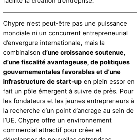
facilite la création d’entreprise.
Chypre n’est peut-être pas une puissance
mondiale ni un concurrent entrepreneurial
d’envergure internationale, mais la
combinaison
d’une croissance soutenue,
d’une fiscalité avantageuse, de politiques
gouvernementales favorables et d’une
infrastructure de start-up
en plein essor en
fait un pôle émergent à suivre de près. Pour
les fondateurs et les jeunes entrepreneurs à
la recherche d’un point d’ancrage au sein de
l’UE, Chypre offre un environnement
commercial attractif pour créer et
développer de nouvelles entreprises.