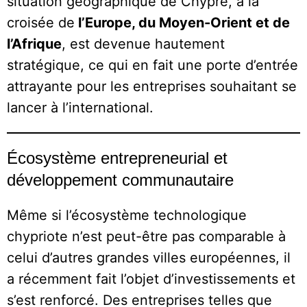
situation géographique de Chypre, à la
croisée de
l’Europe, du Moyen-Orient et de
l’Afrique
, est devenue hautement
stratégique, ce qui en fait une porte d’entrée
attrayante pour les entreprises souhaitant se
lancer à l’international.
Écosystème entrepreneurial et
développement communautaire
Même si l’écosystème technologique
chypriote n’est peut-être pas comparable à
celui d’autres grandes villes européennes, il
a récemment fait l’objet d’investissements et
s’est renforcé. Des entreprises telles que