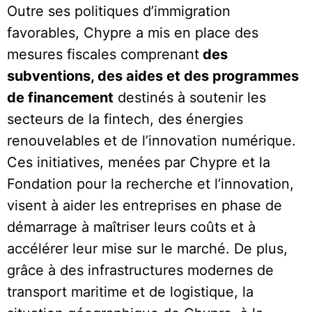
Outre ses politiques d’immigration
favorables, Chypre a mis en place des
mesures fiscales comprenant
des
subventions, des aides et des programmes
de financement
destinés à soutenir les
secteurs de la fintech, des énergies
renouvelables et de l’innovation numérique.
Ces initiatives, menées par Chypre et la
Fondation pour la recherche et l’innovation,
visent à aider les entreprises en phase de
démarrage à maîtriser leurs coûts et à
accélérer leur mise sur le marché. De plus,
grâce à des infrastructures modernes de
transport maritime et de logistique, la