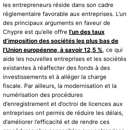
les entrepreneurs réside dans son cadre
réglementaire favorable aux entreprises. L’un
des principaux arguments en faveur de
Chypre est qu’elle offre
l’un des taux
d’imposition des sociétés les plus bas de
l’Union européenne, à savoir 12,5 %
, ce qui
aide les nouvelles entreprises et les sociétés
existantes à réaffecter des fonds à des
investissements et à alléger la charge
fiscale. Par ailleurs, la modernisation et la
numérisation des procédures
d’enregistrement et d’octroi de licences aux
entreprises ont permis de réduire les délais,
d’améliorer l’efficacité et de rendre ces