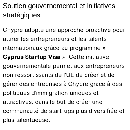
Soutien gouvernemental et initiatives
stratégiques
Chypre adopte une approche proactive pour
attirer les entrepreneurs et les talents
internationaux grâce au programme «
Cyprus Startup Visa
». Cette initiative
gouvernementale permet aux entrepreneurs
non ressortissants de l’UE de créer et de
gérer des entreprises à Chypre grâce à des
politiques d’immigration uniques et
attractives, dans le but de créer une
communauté de start-ups plus diversifiée et
plus talentueuse.