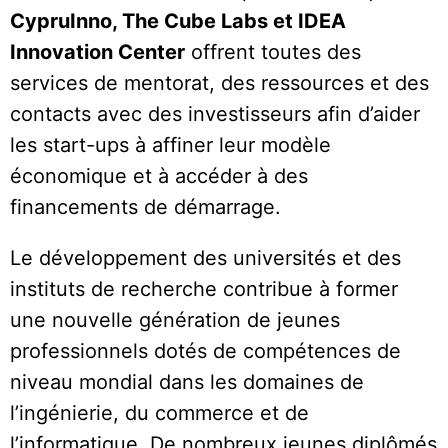
CypruInno, The Cube Labs et IDEA
Innovation Center
offrent toutes des
services de mentorat, des ressources et des
contacts avec des investisseurs afin d’aider
les start-ups à affiner leur modèle
économique et à accéder à des
financements de démarrage.
Le développement des universités et des
instituts de recherche contribue à former
une nouvelle génération de jeunes
professionnels dotés de compétences de
niveau mondial dans les domaines de
l’ingénierie, du commerce et de
l’informatique. De nombreux jeunes diplômés