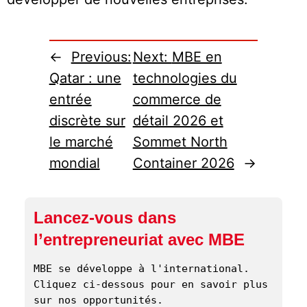
←
Previous:
Next:
MBE en
Qatar : une
technologies du
entrée
commerce de
discrète sur
détail 2026 et
le marché
Sommet North
mondial
Container 2026
→
Lancez-vous dans
l’entrepreneuriat avec MBE
MBE se développe à l'international. 
Cliquez ci-dessous pour en savoir plus 
sur nos opportunités. 