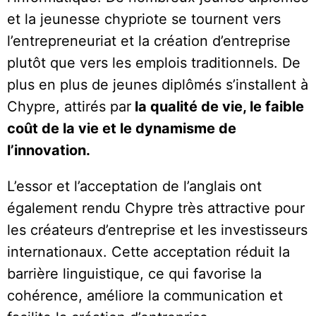
et la jeunesse chypriote se tournent vers
l’entrepreneuriat et la création d’entreprise
plutôt que vers les emplois traditionnels. De
plus en plus de jeunes diplômés s’installent à
Chypre, attirés par
la qualité de vie, le faible
coût de la vie et le dynamisme de
l’innovation.
L’essor et l’acceptation de l’anglais ont
également rendu Chypre très attractive pour
les créateurs d’entreprise et les investisseurs
internationaux. Cette acceptation réduit la
barrière linguistique, ce qui favorise la
cohérence, améliore la communication et