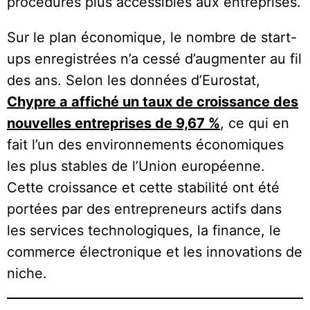
procédures plus accessibles aux entreprises.
Sur le plan économique, le nombre de start-
ups enregistrées n’a cessé d’augmenter au fil
des ans. Selon les données d’Eurostat,
Chypre a affiché un taux de croissance des
nouvelles entreprises de 9,67 %
, ce qui en
fait l’un des environnements économiques
les plus stables de l’Union européenne.
Cette croissance et cette stabilité ont été
portées par des entrepreneurs actifs dans
les services technologiques, la finance, le
commerce électronique et les innovations de
niche.