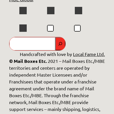
GO
Handcrafted with love by
Local Fame Ltd.
© Mail Boxes Etc.
2021 – Mail Boxes Etc./MBE
territories and centers are operated by
independent Master Licensees and/or
Franchisees that operate under a franchise
agreement under the brand name of Mail
Boxes Etc./MBE. Through the franchise
network, Mail Boxes Etc./MBE provide
support services – mainly shipping, logistics,