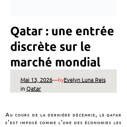
Qatar : une entrée
discrète sur le
marché mondial
Mai 13, 2026
—
Evelyn Luna Reis
by
in
Qatar
au cours de la dernière décennie, le qatar
s’est imposé comme l’une des économies les