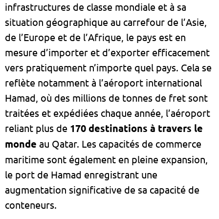
infrastructures de classe mondiale et à sa
situation géographique au carrefour de l’Asie,
de l’Europe et de l’Afrique, le pays est en
mesure d’importer et d’exporter efficacement
vers pratiquement n’importe quel pays. Cela se
reflète notamment à l’aéroport international
Hamad, où des millions de tonnes de fret sont
traitées et expédiées chaque année, l’aéroport
reliant plus de
170 destinations à travers le
monde
au Qatar. Les capacités de commerce
maritime sont également en pleine expansion,
le port de Hamad enregistrant une
augmentation significative de sa capacité de
conteneurs.