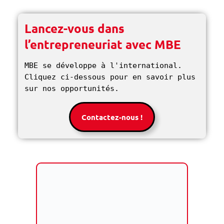
Lancez-vous dans
l’entrepreneuriat avec MBE
MBE se développe à l'international. 
Cliquez ci-dessous pour en savoir plus 
sur nos opportunités. 
Contactez-nous !