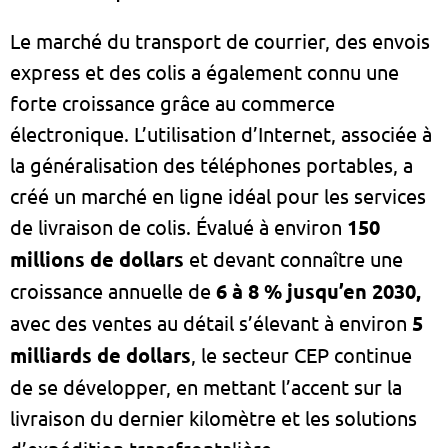
Le marché du transport de courrier, des envois
express et des colis a également connu une
forte croissance grâce au commerce
électronique. L’utilisation d’Internet, associée à
la généralisation des téléphones portables, a
créé un marché en ligne idéal pour les services
de livraison de colis. Évalué à environ
150
millions de dollars
et devant connaître une
croissance annuelle de
6 à 8 % jusqu’en 2030,
avec des ventes au détail s’élevant à environ
5
milliards de dollars
, le secteur CEP continue
de se développer, en mettant l’accent sur la
livraison du dernier kilomètre et les solutions