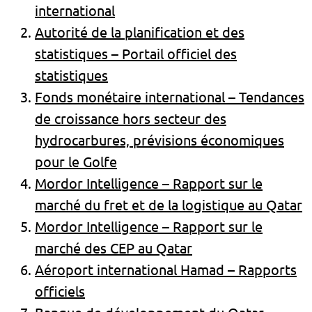
international
Autorité de la planification et des
statistiques – Portail officiel des
statistiques
Fonds monétaire international – Tendances
de croissance hors secteur des
hydrocarbures, prévisions économiques
pour le Golfe
Mordor Intelligence – Rapport sur le
marché du fret et de la logistique au Qatar
Mordor Intelligence – Rapport sur le
marché des CEP au Qatar
Aéroport international Hamad – Rapports
officiels