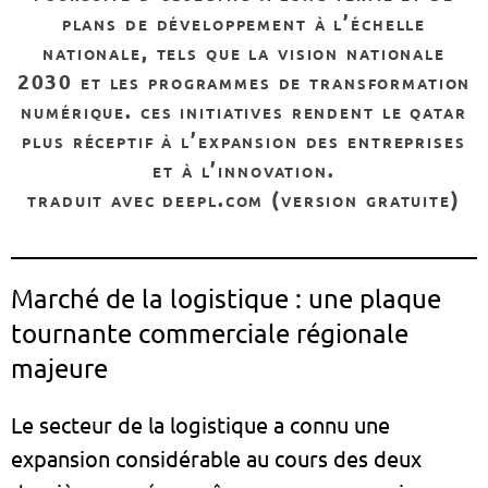
plans de développement à l’échelle
nationale, tels que la vision nationale
2030 et les programmes de transformation
numérique. ces initiatives rendent le qatar
plus réceptif à l’expansion des entreprises
et à l’innovation.
traduit avec deepl.com (version gratuite)
Marché de la logistique : une plaque
tournante commerciale régionale
majeure
Le secteur de la logistique a connu une
expansion considérable au cours des deux