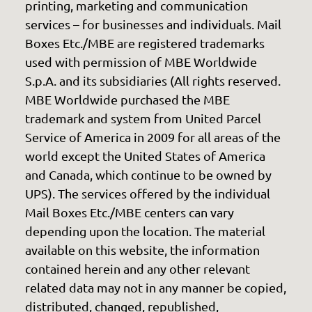
printing, marketing and communication
services – for businesses and individuals. Mail
Boxes Etc./MBE are registered trademarks
used with permission of MBE Worldwide
S.p.A. and its subsidiaries (All rights reserved.
MBE Worldwide purchased the MBE
trademark and system from United Parcel
Service of America in 2009 for all areas of the
world except the United States of America
and Canada, which continue to be owned by
UPS). The services offered by the individual
Mail Boxes Etc./MBE centers can vary
depending upon the location. The material
available on this website, the information
contained herein and any other relevant
related data may not in any manner be copied,
distributed, changed, republished,