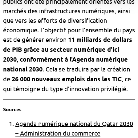
publics ont été principalement orientés vers les
marchés des infrastructures numériques, ainsi
que vers les efforts de diversification
économique. L’objectif pour l’ensemble du pays
est de générer environ
11 milliards de dollars
de PIB grâce au secteur numérique d’ici
2030, conformément à l’Agenda numérique
national 2030
. Cela se traduira par la création
de
26 000 nouveaux emplois dans les TIC
, ce
qui témoigne du type d’innovation privilégié.
Sources
Agenda numérique national du Qatar 2030
– Administration du commerce