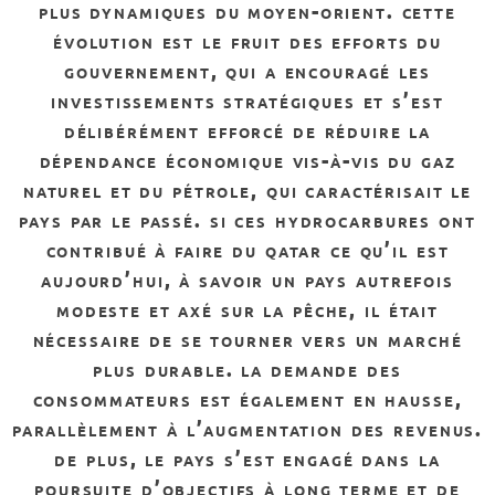
plus dynamiques du moyen-orient. cette
évolution est le fruit des efforts du
gouvernement, qui a encouragé les
investissements stratégiques et s’est
délibérément efforcé de réduire la
dépendance économique vis-à-vis du gaz
naturel et du pétrole, qui caractérisait le
pays par le passé. si ces hydrocarbures ont
contribué à faire du qatar ce qu’il est
aujourd’hui, à savoir un pays autrefois
modeste et axé sur la pêche, il était
nécessaire de se tourner vers un marché
plus durable. la demande des
consommateurs est également en hausse,
parallèlement à l’augmentation des revenus.
de plus, le pays s’est engagé dans la
poursuite d’objectifs à long terme et de