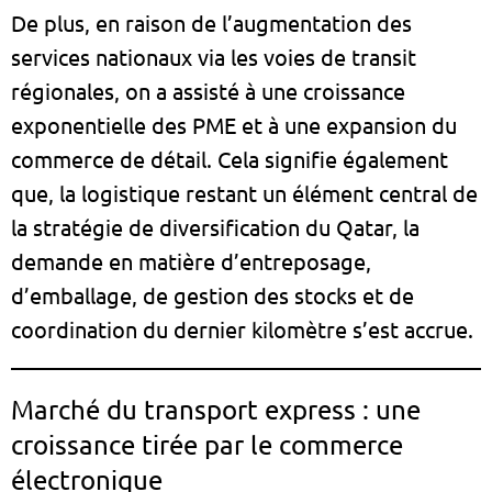
De plus, en raison de l’augmentation des
services nationaux via les voies de transit
régionales, on a assisté à une croissance
exponentielle des PME et à une expansion du
commerce de détail. Cela signifie également
que, la logistique restant un élément central de
la stratégie de diversification du Qatar, la
demande en matière d’entreposage,
d’emballage, de gestion des stocks et de
coordination du dernier kilomètre s’est accrue.
Marché du transport express : une
croissance tirée par le commerce
électronique