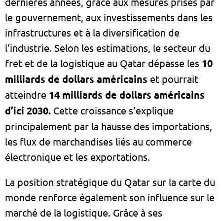
dernières années, grâce aux mesures prises par
le gouvernement, aux investissements dans les
infrastructures et à la diversification de
l’industrie. Selon les estimations, le secteur du
fret et de la logistique au Qatar dépasse les
10
milliards de dollars américains
et pourrait
atteindre
14 milliards de dollars américains
d’ici 2030.
Cette croissance s’explique
principalement par la hausse des importations,
les flux de marchandises liés au commerce
électronique et les exportations.
La position stratégique du Qatar sur la carte du
monde renforce également son influence sur le
marché de la logistique. Grâce à ses