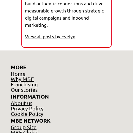
build authentic connections and drive
measurable growth through strategic
digital campaigns and inbound
marketing.
View all posts by Evelyn
MORE
Home
Why MBE
Franchising
Our stories
INFORMATION
About us
Privacy Policy
Cookie Policy
MBE NETWORK
Group Site
MBE Global