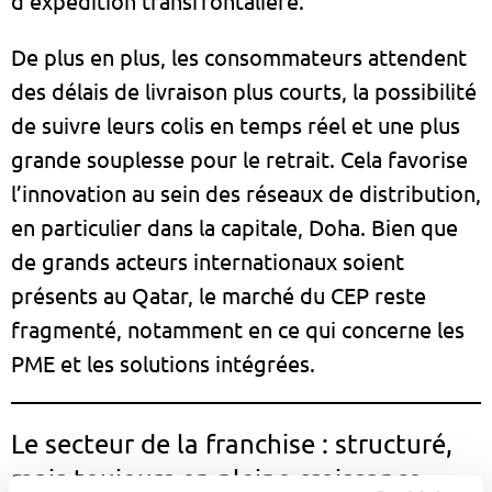
d’expédition transfrontalière.
De plus en plus, les consommateurs attendent
des délais de livraison plus courts, la possibilité
de suivre leurs colis en temps réel et une plus
grande souplesse pour le retrait. Cela favorise
l’innovation au sein des réseaux de distribution,
en particulier dans la capitale, Doha. Bien que
de grands acteurs internationaux soient
présents au Qatar, le marché du CEP reste
fragmenté, notamment en ce qui concerne les
PME et les solutions intégrées.
Le secteur de la franchise : structuré,
mais toujours en pleine croissance