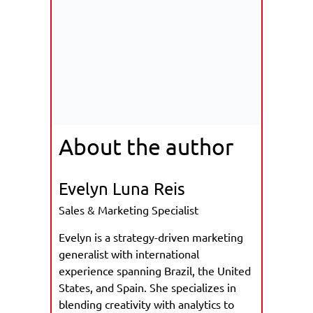
About the author
Evelyn Luna Reis
Sales & Marketing Specialist
Evelyn is a strategy-driven marketing
generalist with international
experience spanning Brazil, the United
States, and Spain. She specializes in
blending creativity with analytics to