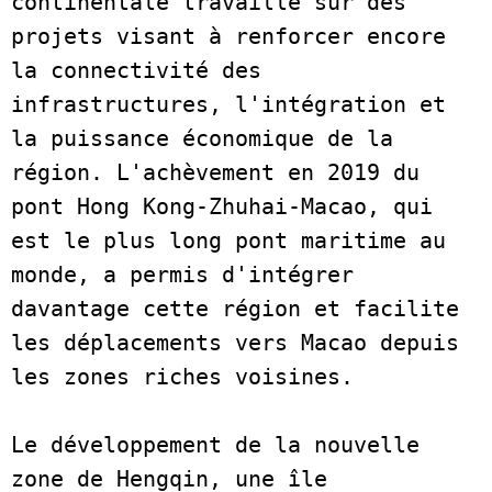
continentale travaille sur des 
projets visant à renforcer encore 
la connectivité des 
infrastructures, l'intégration et 
la puissance économique de la 
région. L'achèvement en 2019 du 
pont Hong Kong-Zhuhai-Macao, qui 
est le plus long pont maritime au 
monde, a permis d'intégrer 
davantage cette région et facilite 
les déplacements vers Macao depuis 
les zones riches voisines.   

Le développement de la nouvelle 
zone de Hengqin, une île 