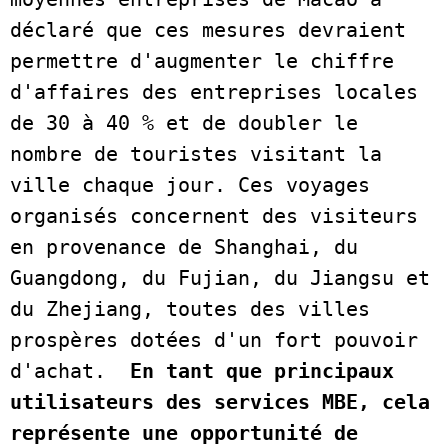
déclaré que ces mesures devraient 
permettre d'augmenter le chiffre 
d'affaires des entreprises locales 
de 30 à 40 % et de doubler le 
nombre de touristes visitant la 
ville chaque jour. Ces voyages 
organisés concernent des visiteurs 
en provenance de Shanghai, du 
Guangdong, du Fujian, du Jiangsu et 
du Zhejiang, toutes des villes 
prospères dotées d'un fort pouvoir 
d'achat.  
En tant que principaux 
utilisateurs des services MBE, cela 
représente une opportunité de 