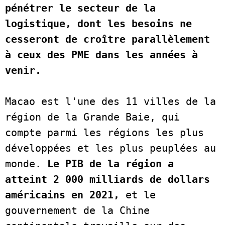
pénétrer le secteur de la 
logistique, dont les besoins ne 
cesseront de croître parallèlement 
à ceux des PME dans les années à 
venir.
Macao est l'une des 11 villes de la 
région de la Grande Baie, qui 
compte parmi les régions les plus 
développées et les plus peuplées au 
monde.
 Le PIB de la région a 
atteint 2 000 milliards de dollars 
américains en 2021, 
et le 
gouvernement de la Chine 