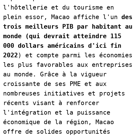
l'hôtellerie et du tourisme en 
plein essor, Macao affiche l'un 
des 
trois meilleurs PIB par habitant au 
monde (qui devrait atteindre 115 
000 dollars américains d'ici fin 
2022
) et compte parmi les économies 
les plus favorables aux entreprises 
au monde. Grâce à la vigueur 
croissante de ses PME et aux 
nombreuses initiatives et projets 
récents visant à renforcer 
l'intégration et la puissance 
économique de la région, Macao 
offre de solides opportunités 