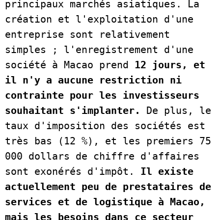
principaux marchés asiatiques. La 
création et l'exploitation d'une 
entreprise sont relativement 
simples ; l'enregistrement d'une 
société à Macao prend 
12 jours, et 
il n'y a aucune restriction ni 
contrainte pour les investisseurs 
souhaitant s'implanter.
 De plus, le 
taux d'imposition des sociétés est 
très bas (12 %), et les premiers 75 
000 dollars de chiffre d'affaires 
sont exonérés d'impôt.
 Il existe 
actuellement peu de prestataires de 
services et de logistique à Macao, 
mais les besoins dans ce secteur 