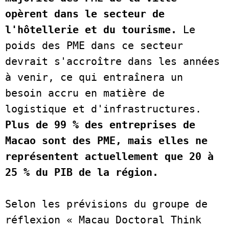
opèrent dans le secteur de 
l'hôtellerie et du tourisme. 
Le 
poids des PME dans ce secteur 
devrait s'accroître dans les années 
à venir, ce qui entraînera un 
besoin accru en matière de 
logistique et d'infrastructures. 
Plus de 99 % des entreprises de 
Macao sont des PME, mais elles ne 
représentent actuellement que 20 à 
25 % du PIB de la région. 
Selon les prévisions du groupe de 
réflexion « Macau Doctoral Think 