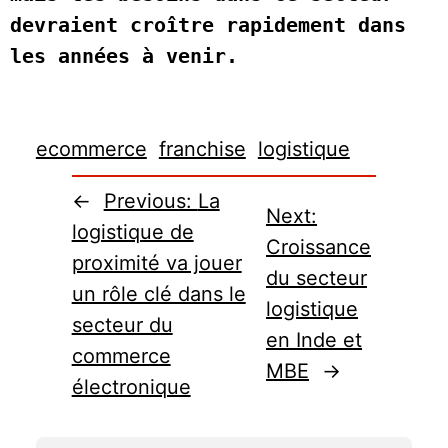
devraient croître rapidement dans 
les années à venir.
ecommerce
franchise
logistique
←
Previous:
La
Next:
logistique de
Croissance
proximité va jouer
du secteur
un rôle clé dans le
logistique
secteur du
en Inde et
commerce
MBE
→
électronique