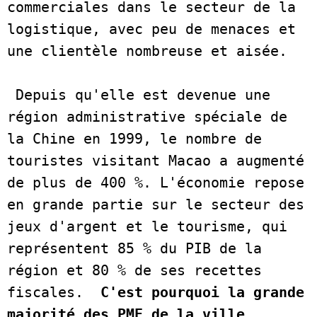
commerciales dans le secteur de la 
logistique, avec peu de menaces et 
une clientèle nombreuse et aisée. 

 Depuis qu'elle est devenue une 
région administrative spéciale de 
la Chine en 1999, le nombre de 
touristes visitant Macao a augmenté 
de plus de 400 %. L'économie repose 
en grande partie sur le secteur des 
jeux d'argent et le tourisme, qui 
représentent 85 % du PIB de la 
région et 80 % de ses recettes 
fiscales.  
C'est pourquoi la grande 
majorité des PME de la ville 