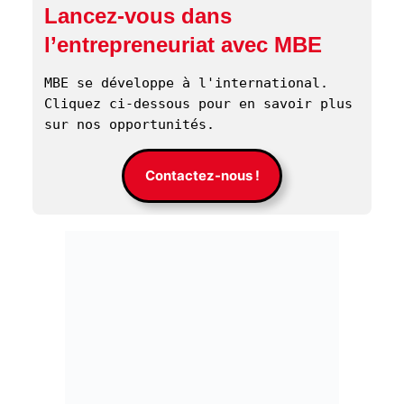
Lancez-vous dans
l’entrepreneuriat avec MBE
MBE se développe à l'international. 
Cliquez ci-dessous pour en savoir plus 
sur nos opportunités. 
Contactez-nous !