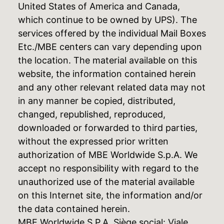
United States of America and Canada,
which continue to be owned by UPS). The
services offered by the individual Mail Boxes
Etc./MBE centers can vary depending upon
the location. The material available on this
website, the information contained herein
and any other relevant related data may not
in any manner be copied, distributed,
changed, republished, reproduced,
downloaded or forwarded to third parties,
without the expressed prior written
authorization of MBE Worldwide S.p.A. We
accept no responsibility with regard to the
unauthorized use of the material available
on this Internet site, the information and/or
the data contained herein.
MBE Worldwide S.P.A. Siège social: Viale