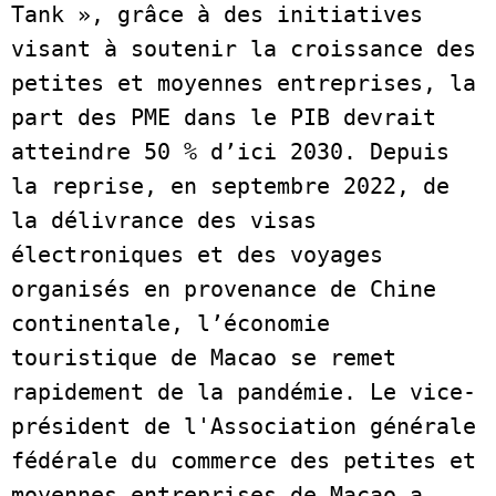
Tank », grâce à des initiatives 
visant à soutenir la croissance des 
petites et moyennes entreprises, la 
part des PME dans le PIB devrait 
atteindre 50 % d’ici 2030. Depuis 
la reprise, en septembre 2022, de 
la délivrance des visas 
électroniques et des voyages 
organisés en provenance de Chine 
continentale, l’économie 
touristique de Macao se remet 
rapidement de la pandémie. Le vice-
président de l'Association générale 
fédérale du commerce des petites et 
moyennes entreprises de Macao a 