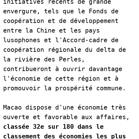
initiatives récents de grande 
envergure, tels que le Fonds de 
coopération et de développement 
entre la Chine et les pays 
lusophones et l'Accord-cadre de 
coopération régionale du delta de 
la rivière des Perles, 
contribueront à ouvrir davantage 
l'économie de cette région et à 
promouvoir la prospérité commune. 

Macao dispose d'une économie très 
ouverte et favorable aux affaires, 
classée 32e sur 180 dans le 
classement des économies les plus 