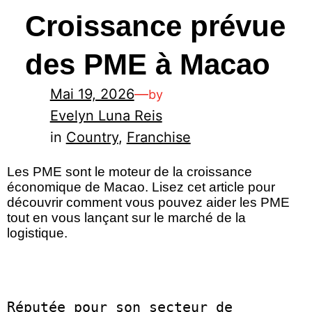
Croissance prévue
des PME à Macao
Mai 19, 2026
—
by
Evelyn Luna Reis
in
Country
, 
Franchise
Les PME sont le moteur de la croissance
économique de Macao. Lisez cet article pour
découvrir comment vous pouvez aider les PME
tout en vous lançant sur le marché de la
logistique.
Réputée pour son secteur de 