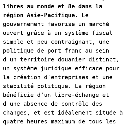
libres au monde et 8e dans la 
région Asie-Pacifique.
 Le 
gouvernement favorise un marché 
ouvert grâce à un système fiscal 
simple et peu contraignant, une 
politique de port franc au sein 
d'un territoire douanier distinct, 
un système juridique efficace pour 
la création d'entreprises et une 
stabilité politique. La région 
bénéficie d'un libre-échange et 
d'une absence de contrôle des 
changes, et est idéalement située à 
quatre heures maximum de tous les 