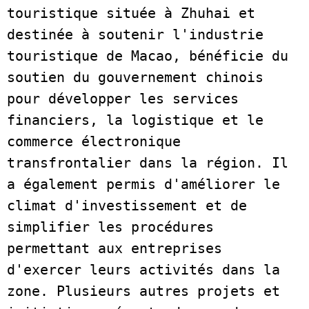
touristique située à Zhuhai et 
destinée à soutenir l'industrie 
touristique de Macao, bénéficie du 
soutien du gouvernement chinois 
pour développer les services 
financiers, la logistique et le 
commerce électronique 
transfrontalier dans la région. Il 
a également permis d'améliorer le 
climat d'investissement et de 
simplifier les procédures 
permettant aux entreprises 
d'exercer leurs activités dans la 
zone. Plusieurs autres projets et 