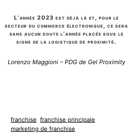
l’année 2023 est déjà là et, pour le
secteur du commerce électronique, ce sera
sans aucun doute l’année placée sous le
signe de la logistique de proximité.
Lorenzo Maggioni – PDG de Gel Proximity
franchise
franchise principale
marketing de franchise