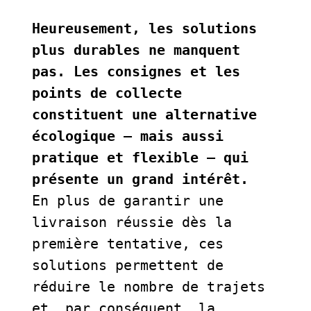
Heureusement, les solutions 
plus durables ne manquent 
pas. Les consignes et les 
points de collecte 
constituent une alternative 
écologique – mais aussi 
pratique et flexible – qui 
présente un grand intérêt. 
En plus de garantir une 
livraison réussie dès la 
première tentative, ces 
solutions permettent de 
réduire le nombre de trajets 
et, par conséquent, la 