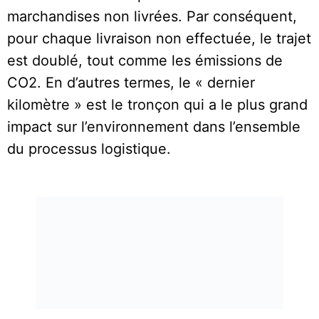
marchandises non livrées. Par conséquent,
pour chaque livraison non effectuée, le trajet
est doublé, tout comme les émissions de
CO2. En d’autres termes, le « dernier
kilomètre » est le tronçon qui a le plus grand
impact sur l’environnement dans l’ensemble
du processus logistique.