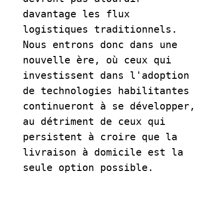
davantage les flux 
logistiques traditionnels. 
Nous entrons donc dans une 
nouvelle ère, où ceux qui 
investissent dans l'adoption 
de technologies habilitantes 
continueront à se développer, 
au détriment de ceux qui 
persistent à croire que la 
livraison à domicile est la 
seule option possible.  