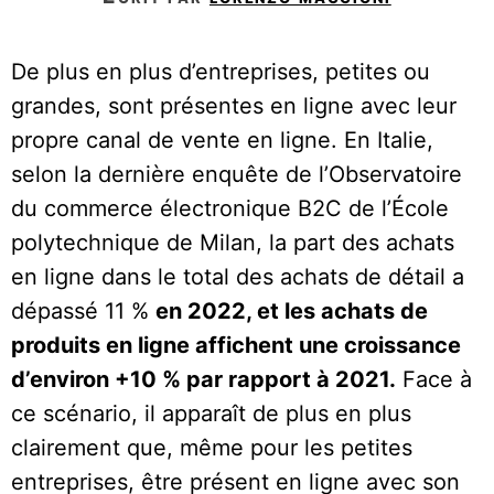
De plus en plus d’entreprises, petites ou
grandes, sont présentes en ligne avec leur
propre canal de vente en ligne. En Italie,
selon la dernière enquête de l’Observatoire
du commerce électronique B2C de l’École
polytechnique de Milan, la part des achats
en ligne dans le total des achats de détail a
dépassé 11 %
en 2022, et les achats de
produits en ligne affichent une croissance
d’environ +10 % par rapport à 2021.
Face à
ce scénario, il apparaît de plus en plus
clairement que, même pour les petites
entreprises, être présent en ligne avec son