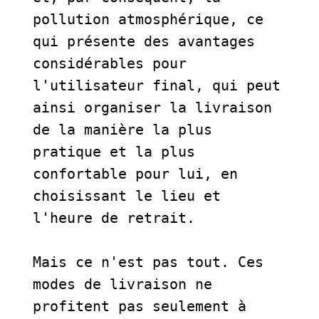
pollution atmosphérique, ce 
qui présente des avantages 
considérables pour 
l'utilisateur final, qui peut 
ainsi organiser la livraison 
de la manière la plus 
pratique et la plus 
confortable pour lui, en 
choisissant le lieu et 
l'heure de retrait. 
Mais ce n'est pas tout. Ces 
modes de livraison ne 
profitent pas seulement à 