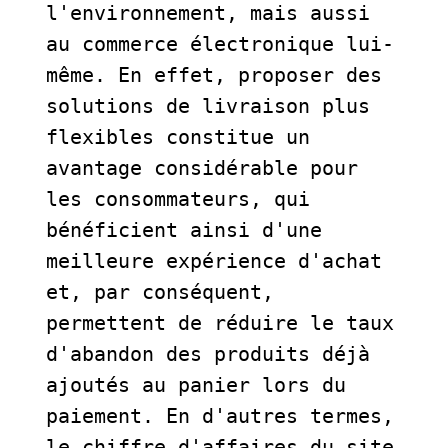
l'environnement, mais aussi 
au commerce électronique lui-
même. En effet, proposer des 
solutions de livraison plus 
flexibles constitue un 
avantage considérable pour 
les consommateurs, qui 
bénéficient ainsi d'une 
meilleure expérience d'achat 
et, par conséquent, 
permettent de réduire le taux 
d'abandon des produits déjà 
ajoutés au panier lors du 
paiement. En d'autres termes, 
le chiffre d'affaires du site 