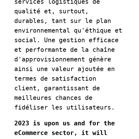
services logistiques de 
qualité et, surtout, 
durables, tant sur le plan 
environnemental qu'éthique et 
social. Une gestion efficace 
et performante de la chaîne 
d'approvisionnement génère 
ainsi une valeur ajoutée en 
termes de satisfaction 
client, garantissant de 
meilleures chances de 
fidéliser les utilisateurs. 
2023 is upon us and for the 
eCommerce sector, it will 