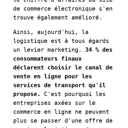
de commerce électronique s'en 
trouve également amélioré.   
Ainsi, aujourd'hui, la 
logistique est à tous égards 
un levier marketing. 
34 % des 
consommateurs finaux 
déclarent choisir le canal de 
vente en ligne pour les 
services de transport qu'il 
propose.
 C'est pourquoi les 
entreprises axées sur le 
commerce en ligne ne peuvent 
plus se passer d'une offre de 