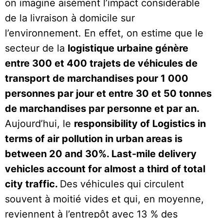
on imagine aisément l’impact considérable
de la livraison à domicile sur
l’environnement. En effet, on estime que le
secteur de la
logistique urbaine génère
entre 300 et 400 trajets de véhicules de
transport de marchandises pour 1 000
personnes par jour et entre 30 et 50 tonnes
de marchandises par personne et par an.
Aujourd’hui, le
responsibility of Logistics in
terms of air pollution in urban areas is
between 20 and 30%. Last-mile delivery
vehicles account for almost a third of total
city traffic.
Des véhicules qui circulent
souvent à moitié vides et qui, en moyenne,
reviennent à l’entrepôt avec 13 % des