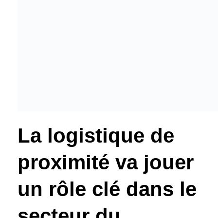
La logistique de
proximité va jouer
un rôle clé dans le
secteur du