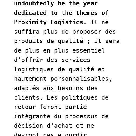
undoubtedly be the year 
dedicated to the themes of 
Proximity Logistics.
 Il ne 
suffira plus de proposer des 
produits de qualité ; il sera 
de plus en plus essentiel 
d'offrir des services 
logistiques de qualité et 
hautement personnalisables, 
adaptés aux besoins des 
clients. Les politiques de 
retour feront partie 
intégrante du processus de 
décision d'achat et ne 
devront pas alourdir 