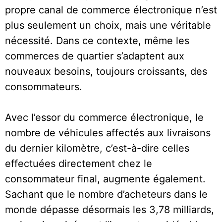
propre canal de commerce électronique n’est
plus seulement un choix, mais une véritable
nécessité. Dans ce contexte, même les
commerces de quartier s’adaptent aux
nouveaux besoins, toujours croissants, des
consommateurs.
Avec l’essor du commerce électronique, le
nombre de véhicules affectés aux livraisons
du dernier kilomètre, c’est-à-dire celles
effectuées directement chez le
consommateur final, augmente également.
Sachant que le nombre d’acheteurs dans le
monde dépasse désormais les 3,78 milliards,