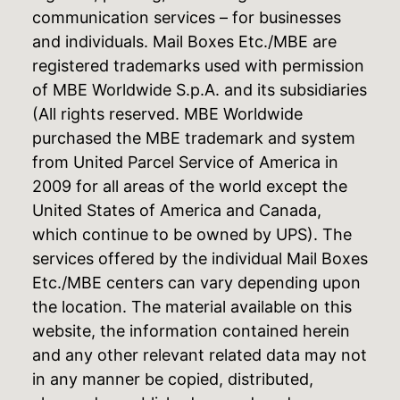
communication services – for businesses
and individuals. Mail Boxes Etc./MBE are
registered trademarks used with permission
of MBE Worldwide S.p.A. and its subsidiaries
(All rights reserved. MBE Worldwide
purchased the MBE trademark and system
from United Parcel Service of America in
2009 for all areas of the world except the
United States of America and Canada,
which continue to be owned by UPS). The
services offered by the individual Mail Boxes
Etc./MBE centers can vary depending upon
the location. The material available on this
website, the information contained herein
and any other relevant related data may not
in any manner be copied, distributed,