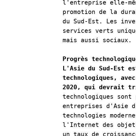
l'entreprise elle-mê
promotion de la dura
du Sud-Est. Les inve
services verts uniqu
mais aussi sociaux. 
Progrès technologiqu
L'Asie du Sud-Est es
technologiques, avec
2020, qui devrait tr
technologiques sont 
entreprises d'Asie d
technologies moderne
l'Internet des objet
un taux de croissanc