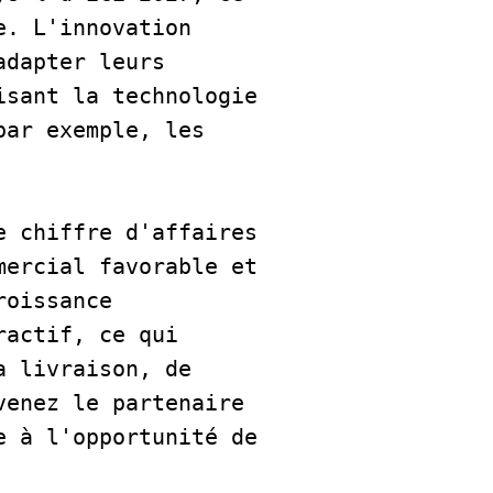
. L'innovation 
dapter leurs 
sant la technologie 
ar exemple, les 
 chiffre d'affaires 
ercial favorable et 
oissance 
actif, ce qui 
 livraison, de 
enez le partenaire 
 à l'opportunité de 