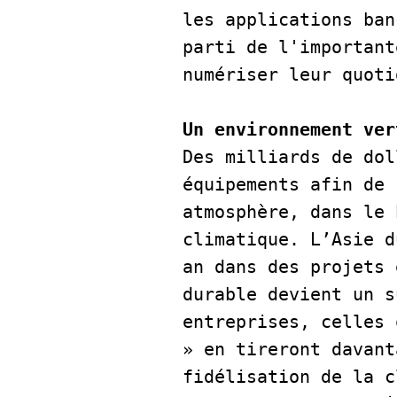
les applications ban
parti de l'important
numériser leur quoti
Un environnement ver
Des milliards de dol
équipements afin de 
atmosphère, dans le 
climatique. L’Asie d
an dans des projets 
durable devient un s
entreprises, celles 
» en tireront davant
fidélisation de la c