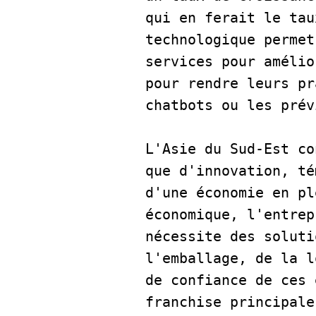
qui en ferait le tau
technologique permet
services pour amélio
pour rendre leurs pr
chatbots ou les prév
L'Asie du Sud-Est co
que d'innovation, té
d'une économie en pl
économique, l'entrep
nécessite des soluti
l'emballage, de la l
de confiance de ces 
franchise principale