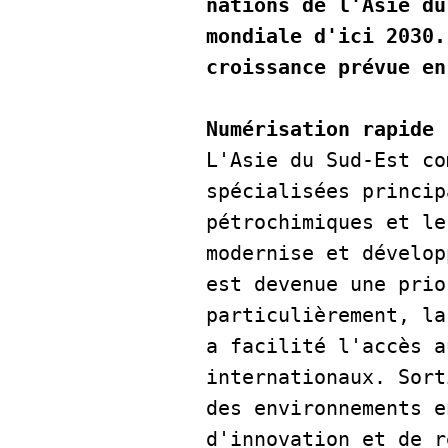
nations de l'Asie du
mondiale d'ici 2030.
croissance prévue en
Numérisation rapide
L'Asie du Sud-Est co
spécialisées princip
pétrochimiques et le
modernise et dévelop
est devenue une prio
particulièrement, la
a facilité l'accès a
internationaux. Sort
des environnements e
d'innovation et de r