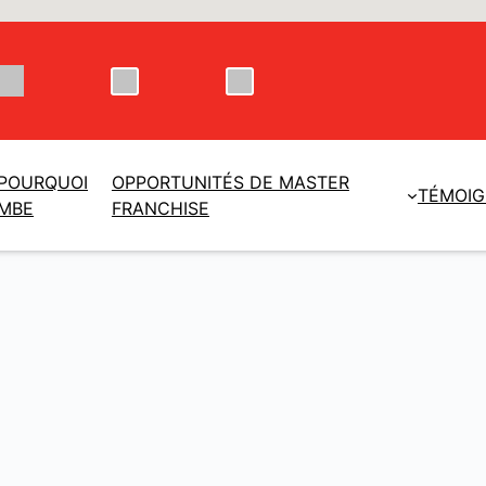
POURQUOI
OPPORTUNITÉS DE MASTER
TÉMOI
MBE
FRANCHISE