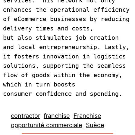
services. This network not only
enhances the operational efficiency 
of eCommerce businesses by reducing 
delivery times and costs,
but also stimulates job creation 
and local entrepreneurship. Lastly, 
it fosters innovation in logistics 
solutions, supporting the seamless 
flow of goods within the economy, 
which in turn boosts
consumer confidence and spending
contractor
franchise
Franchise
opportunité commerciale
Suède