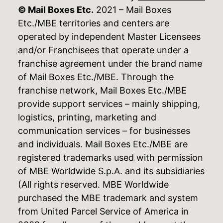
© Mail Boxes Etc.
2021 – Mail Boxes
Etc./MBE territories and centers are
operated by independent Master Licensees
and/or Franchisees that operate under a
franchise agreement under the brand name
of Mail Boxes Etc./MBE. Through the
franchise network, Mail Boxes Etc./MBE
provide support services – mainly shipping,
logistics, printing, marketing and
communication services – for businesses
and individuals. Mail Boxes Etc./MBE are
registered trademarks used with permission
of MBE Worldwide S.p.A. and its subsidiaries
(All rights reserved. MBE Worldwide
purchased the MBE trademark and system
from United Parcel Service of America in