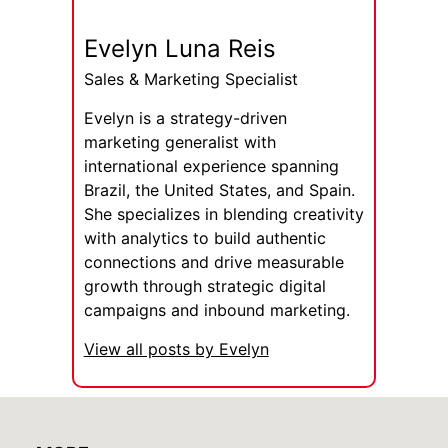
Evelyn Luna Reis
Sales & Marketing Specialist
Evelyn is a strategy-driven
marketing generalist with
international experience spanning
Brazil, the United States, and Spain.
She specializes in blending creativity
with analytics to build authentic
connections and drive measurable
growth through strategic digital
campaigns and inbound marketing.
View all posts by Evelyn