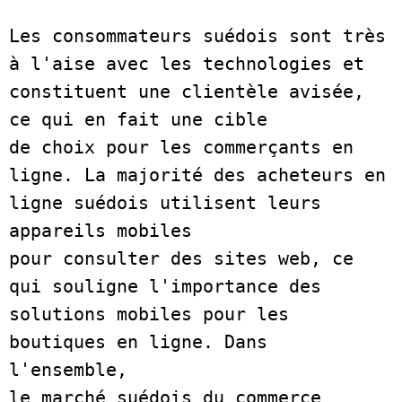
Les consommateurs suédois sont très 
à l'aise avec les technologies et 
constituent une clientèle avisée, 
ce qui en fait une cible
de choix pour les commerçants en 
ligne. La majorité des acheteurs en 
ligne suédois utilisent leurs 
appareils mobiles
pour consulter des sites web, ce 
qui souligne l'importance des 
solutions mobiles pour les 
boutiques en ligne. Dans 
l'ensemble,
le marché suédois du commerce 