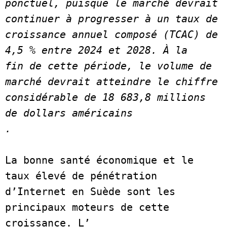
ponctuel, puisque le marché devrait
continuer à progresser à un taux de 
croissance annuel composé (TCAC) de 
4,5 % entre 2024 et 2028. À la
fin de cette période, le volume de 
marché devrait atteindre le chiffre 
considérable de 18 683,8 millions 
de dollars américains
. 
La bonne santé économique et le 
taux élevé de pénétration 
d’Internet en Suède sont les 
principaux moteurs de cette 
croissance. L’