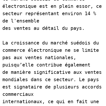
électronique est en plein essor, ce 
secteur représentant environ 14 % 
de l'ensemble
des ventes au détail du pays.  
La croissance du marché suédois du 
commerce électronique ne se limite 
pas aux ventes nationales, 
puisqu’elle contribue également
de manière significative aux ventes 
mondiales dans ce secteur. Le pays 
est signataire de plusieurs accords 
commerciaux
internationaux, ce qui en fait une 