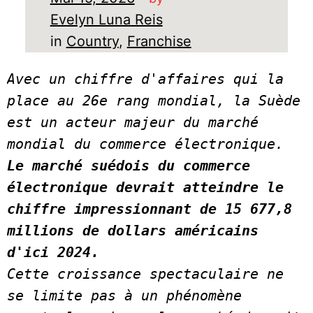
Evelyn Luna Reis
in
Country
, 
Franchise
Avec un chiffre d'affaires qui la 
place au 26e rang mondial, la Suède 
est un acteur majeur du marché 
mondial du commerce électronique.
Le marché suédois du commerce 
électronique devrait atteindre le 
chiffre impressionnant de 15 677,8 
millions de dollars américains 
d'ici 2024.
Cette croissance spectaculaire ne 
se limite pas à un phénomène 