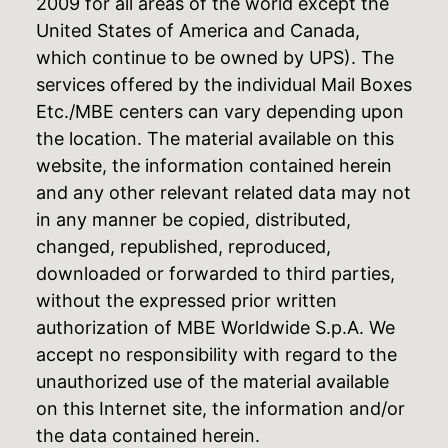
2009 for all areas of the world except the
United States of America and Canada,
which continue to be owned by UPS). The
services offered by the individual Mail Boxes
Etc./MBE centers can vary depending upon
the location. The material available on this
website, the information contained herein
and any other relevant related data may not
in any manner be copied, distributed,
changed, republished, reproduced,
downloaded or forwarded to third parties,
without the expressed prior written
authorization of MBE Worldwide S.p.A. We
accept no responsibility with regard to the
unauthorized use of the material available
on this Internet site, the information and/or
the data contained herein.