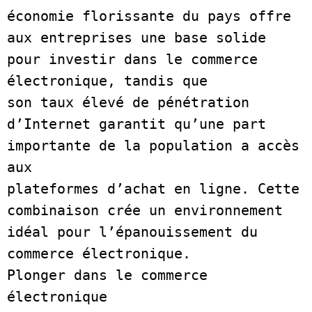
économie florissante du pays offre 
aux entreprises une base solide 
pour investir dans le commerce 
électronique, tandis que
son taux élevé de pénétration 
d’Internet garantit qu’une part 
importante de la population a accès 
aux
plateformes d’achat en ligne. Cette 
combinaison crée un environnement 
idéal pour l’épanouissement du 
commerce électronique.
Plonger dans le commerce 
électronique  