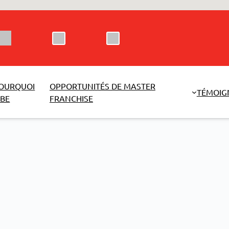
OURQUOI
OPPORTUNITÉS DE MASTER
TÉMOIG
BE
FRANCHISE