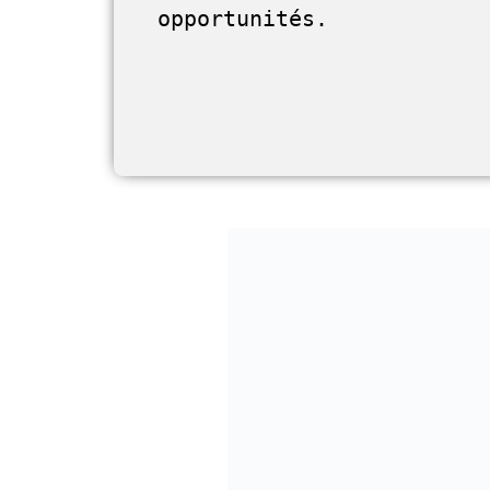
opportunités. 