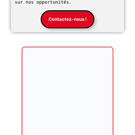
sur nos opportunités. 
Contactez-nous !