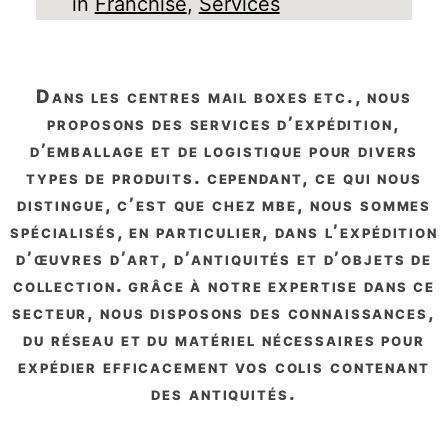
in
Franchise
, 
Services
dans les centres mail boxes etc., nous
proposons des services d’expédition,
d’emballage et de logistique pour divers
types de produits. cependant, ce qui nous
distingue, c’est que chez mbe, nous sommes
spécialisés, en particulier, dans l’expédition
d’œuvres d’art, d’antiquités et d’objets de
collection. grâce à notre expertise dans ce
secteur, nous disposons des connaissances,
du réseau et du matériel nécessaires pour
expédier efficacement vos colis contenant
des antiquités.