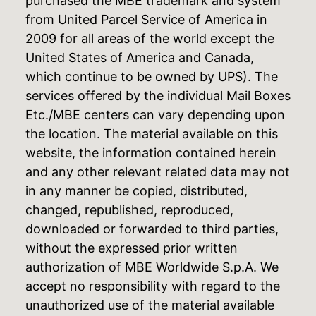
purchased the MBE trademark and system
from United Parcel Service of America in
2009 for all areas of the world except the
United States of America and Canada,
which continue to be owned by UPS). The
services offered by the individual Mail Boxes
Etc./MBE centers can vary depending upon
the location. The material available on this
website, the information contained herein
and any other relevant related data may not
in any manner be copied, distributed,
changed, republished, reproduced,
downloaded or forwarded to third parties,
without the expressed prior written
authorization of MBE Worldwide S.p.A. We
accept no responsibility with regard to the
unauthorized use of the material available