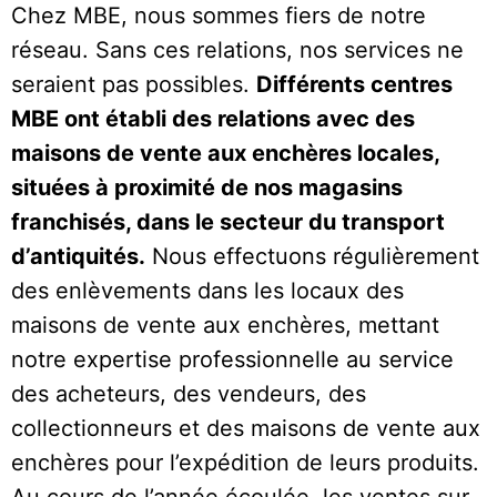
Chez MBE, nous sommes fiers de notre
réseau. Sans ces relations, nos services ne
seraient pas possibles.
Différents centres
MBE ont établi des relations avec des
maisons de vente aux enchères locales,
situées à proximité de nos magasins
franchisés, dans le secteur du transport
d’antiquités.
Nous effectuons régulièrement
des enlèvements dans les locaux des
maisons de vente aux enchères, mettant
notre expertise professionnelle au service
des acheteurs, des vendeurs, des
collectionneurs et des maisons de vente aux
enchères pour l’expédition de leurs produits.
Au cours de l’année écoulée, les ventes sur