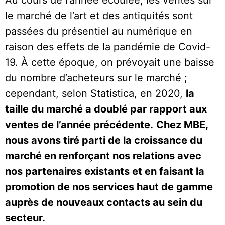
le marché de l’art et des antiquités sont
passées du présentiel au numérique en
raison des effets de la pandémie de Covid-
19. À cette époque, on prévoyait une baisse
du nombre d’acheteurs sur le marché ;
cependant, selon Statistica, en 2020,
la
taille du marché a doublé par rapport aux
ventes de l’année précédente.
Chez MBE,
nous avons tiré parti de la croissance du
marché en renforçant nos relations avec
nos partenaires existants et en faisant la
promotion de nos services haut de gamme
auprès de nouveaux contacts au sein du
secteur.