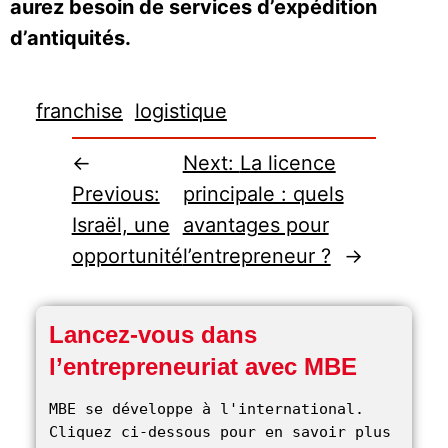
aurez besoin de services d’expédition
d’antiquités.
franchise
logistique
←
Next:
La licence
Previous:
principale : quels
Israël, une
avantages pour
opportunité
l’entrepreneur ?
→
Lancez-vous dans
l’entrepreneuriat avec MBE
MBE se développe à l'international. 
Cliquez ci-dessous pour en savoir plus 