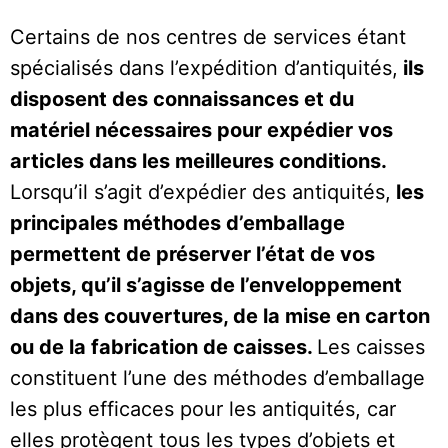
Certains de nos centres de services étant
spécialisés dans l’expédition d’antiquités,
ils
disposent des connaissances et du
matériel nécessaires pour expédier vos
articles dans les meilleures conditions.
Lorsqu’il s’agit d’expédier des antiquités,
les
principales méthodes d’emballage
permettent de préserver l’état de vos
objets, qu’il s’agisse de l’enveloppement
dans des couvertures, de la mise en carton
ou de la fabrication de caisses.
Les caisses
constituent l’une des méthodes d’emballage
les plus efficaces pour les antiquités, car
elles protègent tous les types d’objets et