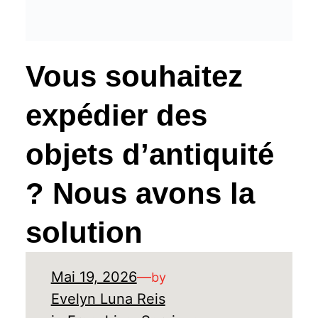
Vous souhaitez
expédier des
objets d’antiquité
? Nous avons la
solution
Mai 19, 2026
—
by
Evelyn Luna Reis