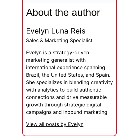
About the author
Evelyn Luna Reis
Sales & Marketing Specialist
Evelyn is a strategy-driven
marketing generalist with
international experience spanning
Brazil, the United States, and Spain.
She specializes in blending creativity
with analytics to build authentic
connections and drive measurable
growth through strategic digital
campaigns and inbound marketing.
View all posts by Evelyn