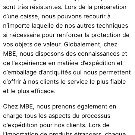
sont très résistantes. Lors de la préparation
d’une caisse, nous pouvons recourir à
n’importe laquelle de nos autres techniques
si nécessaire pour renforcer la protection de
vos objets de valeur. Globalement, chez
MBE, nous disposons des connaissances et
de l’expérience en matière d’expédition et
d’emballage d’antiquités qui nous permettent
d’offrir à nos clients le service le plus fiable
et le plus efficace.
Chez MBE, nous prenons également en
charge tous les aspects du processus
d’expédition pour nos clients. Lors de
l’importation de produits étrangers, chaque