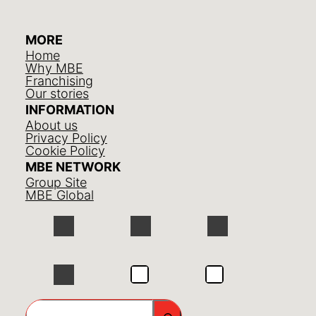
MORE
Home
Why MBE
Franchising
Our stories
INFORMATION
About us
Privacy Policy
Cookie Policy
MBE NETWORK
Group Site
MBE Global
GO