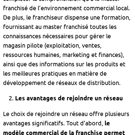
franchisé de l’environnement commercial local.
De plus, le franchiseur dispense une formation,
fournissant au master franchisé toutes les
connaissances nécessaires pour gérer le
magasin pilote (exploitation, ventes,
ressources humaines, marketing et finances),
ainsi que des informations sur les produits et
les meilleures pratiques en matière de
développement de réseaux de distribution.
Les avantages de rejoindre un réseau
Le choix de rejoindre un réseau offre plusieurs
avantages significatifs. Tout d’abord,
le
modèle commercial de la franchise permet