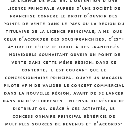
licence principale auprès d’une société de
franchise confère le droit d’ouvrir des
points de vente dans le pays ou la région du
titulaire de la licence principale, ainsi que
celui d’accorder des sous-franchises, c’est-
à-dire de céder ce droit à des franchisés
individuels souhaitant ouvrir un point de
vente dans cette même région.
dans ce
contexte, il est courant que le
concessionnaire principal ouvre un magasin
pilote afin de valider le concept commercial
dans la nouvelle région, avant de se lancer
dans un développement intensif du réseau de
distribution. grâce à ces activités,
le
concessionnaire principal bénéficie de
multiples sources de revenus et d’accords-