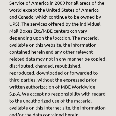
Service of America in 2009 for all areas of the
world except the United States of America
and Canada, which continue to be owned by
UPS). The services offered by the individual
Mail Boxes Etc./MBE centers can vary
depending upon the location. The material
available on this website, the information
contained herein and any other relevant
related data may not in any manner be copied,
distributed, changed, republished,
reproduced, downloaded or forwarded to
third parties, without the expressed prior
written authorization of MBE Worldwide
S.p.A. We accept no responsibility with regard
to the unauthorized use of the material
available on this Internet site, the information
and/or the data contained herein.