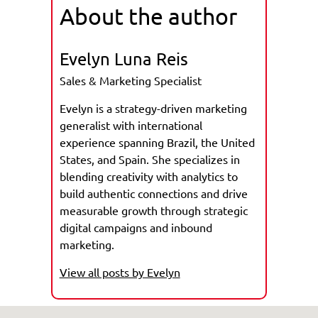
About the author
Evelyn Luna Reis
Sales & Marketing Specialist
Evelyn is a strategy-driven marketing
generalist with international
experience spanning Brazil, the United
States, and Spain. She specializes in
blending creativity with analytics to
build authentic connections and drive
measurable growth through strategic
digital campaigns and inbound
marketing.
View all posts by Evelyn