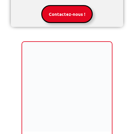
Contactez-nous !