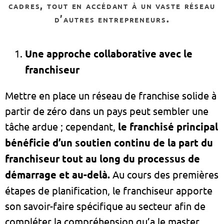
cadres,
tout en
accédant à un vaste réseau
d’autres entrepreneurs.
Une approche collaborative avec le
franchiseur
Mettre en place un réseau de franchise solide à
partir de zéro dans un pays peut sembler une
tâche ardue ; cependant,
le franchisé principal
bénéficie d’un soutien continu de la part du
franchiseur tout au long du processus de
démarrage et au-delà.
Au cours des premières
étapes de planification, le franchiseur apporte
son savoir-faire spécifique au secteur afin de
compléter la compréhension qu’a le master