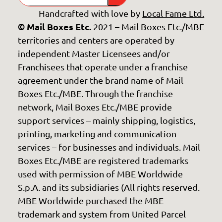
Handcrafted with love by
Local Fame Ltd.
© Mail Boxes Etc.
2021 – Mail Boxes Etc./MBE
territories and centers are operated by
independent Master Licensees and/or
Franchisees that operate under a franchise
agreement under the brand name of Mail
Boxes Etc./MBE. Through the franchise
network, Mail Boxes Etc./MBE provide
support services – mainly shipping, logistics,
printing, marketing and communication
services – for businesses and individuals. Mail
Boxes Etc./MBE are registered trademarks
used with permission of MBE Worldwide
S.p.A. and its subsidiaries (All rights reserved.
MBE Worldwide purchased the MBE
trademark and system from United Parcel