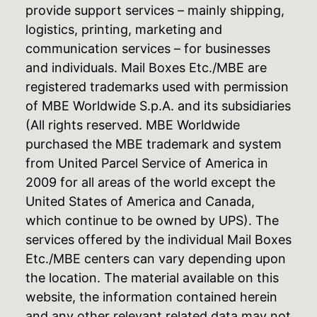
provide support services – mainly shipping,
logistics, printing, marketing and
communication services – for businesses
and individuals. Mail Boxes Etc./MBE are
registered trademarks used with permission
of MBE Worldwide S.p.A. and its subsidiaries
(All rights reserved. MBE Worldwide
purchased the MBE trademark and system
from United Parcel Service of America in
2009 for all areas of the world except the
United States of America and Canada,
which continue to be owned by UPS). The
services offered by the individual Mail Boxes
Etc./MBE centers can vary depending upon
the location. The material available on this
website, the information contained herein
and any other relevant related data may not