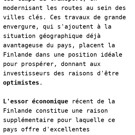
modernisant les routes au sein des 
villes clés. Ces travaux de grande 
envergure, qui s'ajoutent à la 
situation géographique déjà 
avantageuse du pays, placent la 
Finlande dans une position idéale 
pour prospérer, donnant aux 
investisseurs des raisons d'être 
optimistes
.     

L'essor économique
 récent de la 
Finlande constitue une raison 
supplémentaire pour laquelle ce 
pays offre d'excellentes 