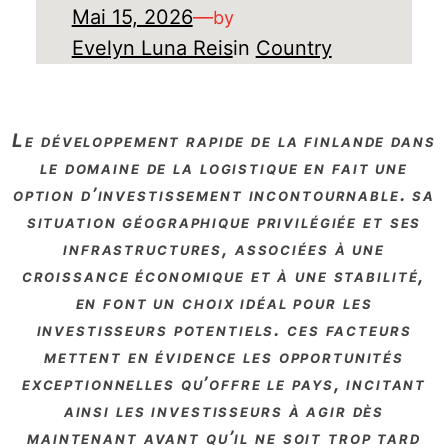
Mai 15, 2026
—
by
Evelyn Luna Reis
in
Country
le développement rapide de la finlande dans
le domaine de la logistique en fait une
option d’investissement incontournable. sa
situation géographique privilégiée et ses
infrastructures, associées à une
croissance économique et à une stabilité,
en font un choix idéal pour les
investisseurs potentiels. ces facteurs
mettent en évidence les opportunités
exceptionnelles qu’offre le pays, incitant
ainsi les investisseurs à agir dès
maintenant avant qu’il ne soit trop tard