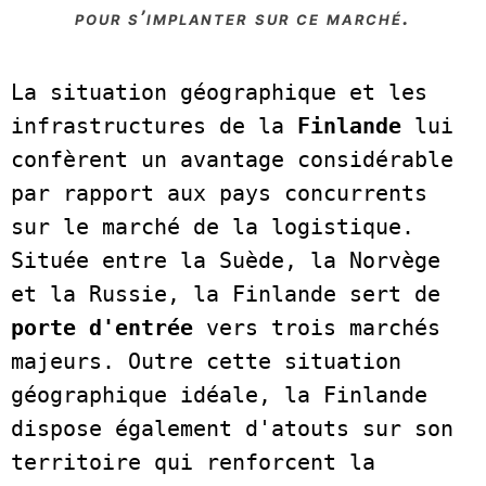
pour s’implanter sur ce marché.
La situation géographique et les 
infrastructures de la 
Finlande 
lui 
confèrent un avantage considérable 
par rapport aux pays concurrents 
sur le marché de la logistique. 
Située entre la Suède, la Norvège 
et la Russie, la Finlande sert de 
porte d'entrée
 vers trois marchés 
majeurs. Outre cette situation 
géographique idéale, la Finlande 
dispose également d'atouts sur son 
territoire qui renforcent la 