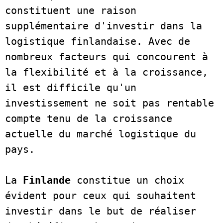
constituent une raison 
supplémentaire d'investir dans la 
logistique finlandaise. Avec de 
nombreux facteurs qui concourent à 
la flexibilité et à la croissance, 
il est difficile qu'un 
investissement ne soit pas rentable 
compte tenu de la croissance 
actuelle du marché logistique du 
pays.    

La 
Finlande 
constitue un choix 
évident pour ceux qui souhaitent 
investir dans le but de réaliser 