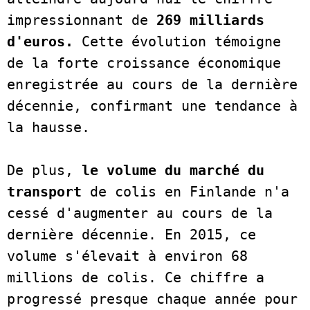
impressionnant de
 269 milliards 
d'euros.
 Cette évolution témoigne 
de la forte croissance économique 
enregistrée au cours de la dernière 
décennie, confirmant une tendance à 
la hausse.      

De plus,
 le volume du marché du 
transport
 de colis en Finlande n'a 
cessé d'augmenter au cours de la 
dernière décennie. En 2015, ce 
volume s'élevait à environ 68 
millions de colis. Ce chiffre a 
progressé presque chaque année pour 