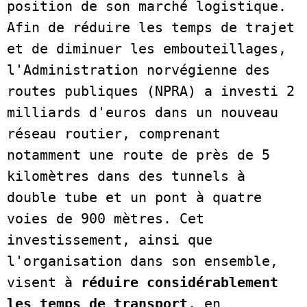
position de son marché logistique. 
Afin de réduire les temps de trajet 
et de diminuer les embouteillages, 
l'Administration norvégienne des 
routes publiques (NPRA) a investi 2 
milliards d'euros dans un nouveau 
réseau routier, comprenant 
notamment une route de près de 5 
kilomètres dans des tunnels à 
double tube et un pont à quatre 
voies de 900 mètres. Cet 
investissement, ainsi que 
l'organisation dans son ensemble, 
visent à 
réduire considérablement 
les temps de transport
, en 