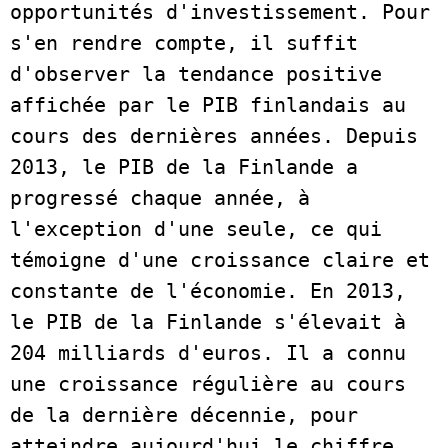
opportunités d'investissement. Pour 
s'en rendre compte, il suffit 
d'observer la tendance positive 
affichée par le PIB finlandais au 
cours des dernières années. Depuis 
2013, le PIB de la Finlande a 
progressé chaque année, à 
l'exception d'une seule, ce qui 
témoigne d'une croissance claire et 
constante de l'économie. En 2013, 
le PIB de la Finlande s'élevait à 
204 milliards d'euros. Il a connu 
une croissance régulière au cours 
de la dernière décennie, pour 
atteindre aujourd'hui le chiffre 