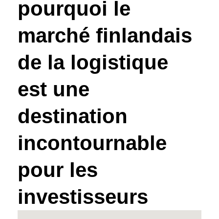
pourquoi le
marché finlandais
de la logistique
est une
destination
incontournable
pour les
investisseurs