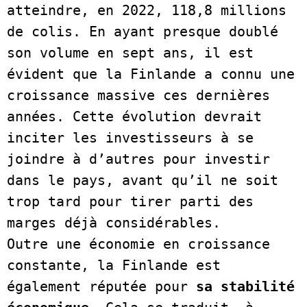
atteindre, en 2022, 118,8 millions 
de colis. En ayant presque doublé 
son volume en sept ans, il est 
évident que la Finlande a connu une 
croissance massive ces dernières 
années. Cette évolution devrait 
inciter les investisseurs à se 
joindre à d’autres pour investir 
dans le pays, avant qu’il ne soit 
trop tard pour tirer parti des 
marges déjà considérables.

Outre une économie en croissance 
constante, la Finlande est 
également réputée pour
 sa stabilité 