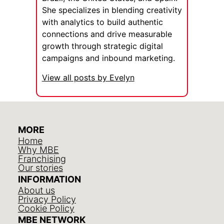
She specializes in blending creativity
with analytics to build authentic
connections and drive measurable
growth through strategic digital
campaigns and inbound marketing.
View all posts by Evelyn
MORE
Home
Why MBE
Franchising
Our stories
INFORMATION
About us
Privacy Policy
Cookie Policy
MBE NETWORK