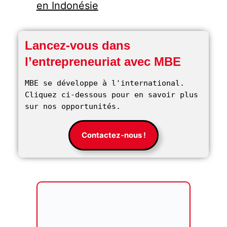
en Indonésie
Lancez-vous dans
l’entrepreneuriat avec MBE
MBE se développe à l'international. 
Cliquez ci-dessous pour en savoir plus 
sur nos opportunités. 
Contactez-nous !