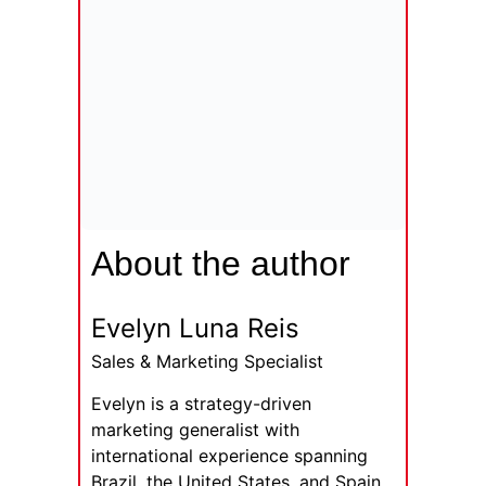
About the author
Evelyn Luna Reis
Sales & Marketing Specialist
Evelyn is a strategy-driven
marketing generalist with
international experience spanning
Brazil, the United States, and Spain.