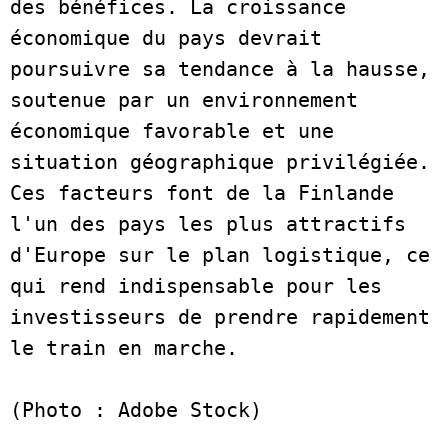
des bénéfices. La croissance 
économique du pays devrait 
poursuivre sa tendance à la hausse, 
soutenue par un environnement 
économique favorable et une 
situation géographique privilégiée. 
Ces facteurs font de la Finlande 
l'un des pays les plus attractifs 
d'Europe sur le plan logistique, ce 
qui rend indispensable pour les 
investisseurs de prendre rapidement 
le train en marche.  

(Photo : Adobe Stock)