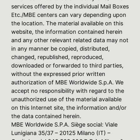
services offered by the individual Mail Boxes
Etc./MBE centers can vary depending upon
the location. The material available on this
website, the information contained herein
and any other relevant related data may not
in any manner be copied, distributed,
changed, republished, reproduced,
downloaded or forwarded to third parties,
without the expressed prior written
authorization of MBE Worldwide S.p.A. We
accept no responsibility with regard to the
unauthorized use of the material available
on this Internet site, the information and/or
the data contained herein.
MBE Worldwide S.P.A. Siège social: Viale
Lunigiana 35/37 – 20125 Milano (IT) –