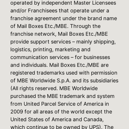
operated by independent Master Licensees
and/or Franchisees that operate under a
franchise agreement under the brand name
of Mail Boxes Etc./MBE. Through the
franchise network, Mail Boxes Etc./MBE
provide support services – mainly shipping,
logistics, printing, marketing and
communication services – for businesses
and individuals. Mail Boxes Etc./MBE are
registered trademarks used with permission
of MBE Worldwide S.p.A. and its subsidiaries
(All rights reserved. MBE Worldwide
purchased the MBE trademark and system
from United Parcel Service of America in
2009 for all areas of the world except the
United States of America and Canada,
which continue to be owned by UPS). The