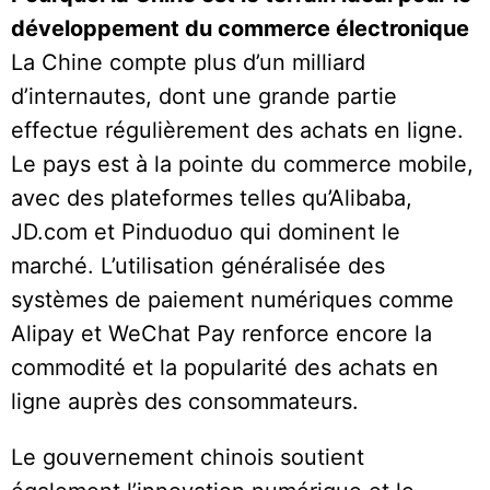
développement du commerce électronique
La Chine compte plus d’un milliard
d’internautes, dont une grande partie
effectue régulièrement des achats en ligne.
Le pays est à la pointe du commerce mobile,
avec des plateformes telles qu’Alibaba,
JD.com et Pinduoduo qui dominent le
marché. L’utilisation généralisée des
systèmes de paiement numériques comme
Alipay et WeChat Pay renforce encore la
commodité et la popularité des achats en
ligne auprès des consommateurs.
Le gouvernement chinois soutient