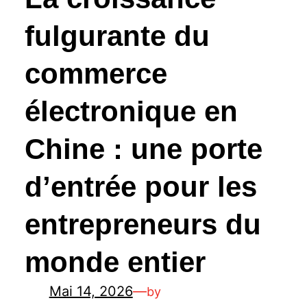
fulgurante du
commerce
électronique en
Chine : une porte
d’entrée pour les
entrepreneurs du
monde entier
Mai 14, 2026
—
by