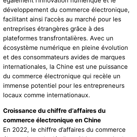
également l’innovation numérique et le
développement du commerce électronique,
facilitant ainsi l’accès au marché pour les
entreprises étrangères grâce à des
plateformes transfrontalières. Avec un
écosystème numérique en pleine évolution
et des consommateurs avides de marques
internationales, la Chine est une puissance
du commerce électronique qui recèle un
immense potentiel pour les entrepreneurs
locaux comme internationaux.
Croissance du chiffre d’affaires du
commerce électronique en Chine
En 2022, le chiffre d’affaires du commerce