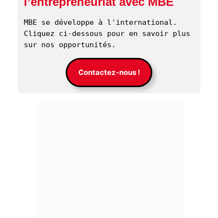
l’entrepreneuriat avec MBE
MBE se développe à l'international. 
Cliquez ci-dessous pour en savoir plus 
sur nos opportunités. 
Contactez-nous !