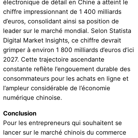
électronique de détail en Chine a atteint le
chiffre impressionnant de 1 400 milliards
d’euros, consolidant ainsi sa position de
leader sur le marché mondial. Selon Statista
Digital Market Insights, ce chiffre devrait
grimper à environ 1 800 milliards d’euros d’ici
2027. Cette trajectoire ascendante
constante reflète l’engouement durable des
consommateurs pour les achats en ligne et
l’ampleur considérable de l’économie
numérique chinoise.
Conclusion
Pour les entrepreneurs qui souhaitent se
lancer sur le marché chinois du commerce