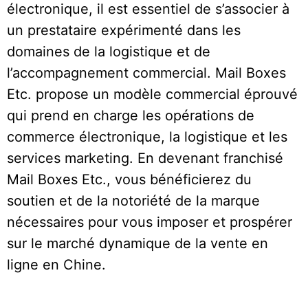
électronique, il est essentiel de s’associer à
un prestataire expérimenté dans les
domaines de la logistique et de
l’accompagnement commercial. Mail Boxes
Etc. propose un modèle commercial éprouvé
qui prend en charge les opérations de
commerce électronique, la logistique et les
services marketing. En devenant franchisé
Mail Boxes Etc., vous bénéficierez du
soutien et de la notoriété de la marque
nécessaires pour vous imposer et prospérer
sur le marché dynamique de la vente en
ligne en Chine.