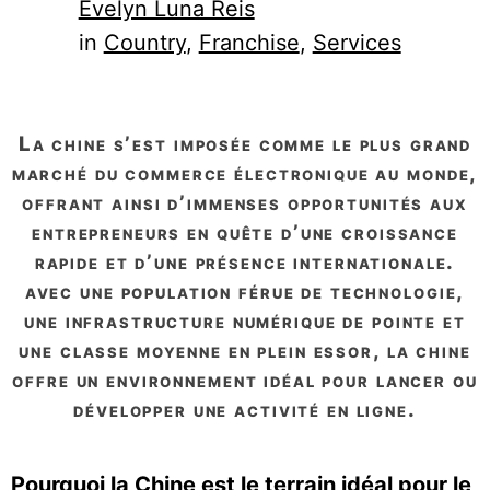
Evelyn Luna Reis
in
Country
, 
Franchise
, 
Services
la chine s’est imposée comme le plus grand
marché du commerce électronique au monde,
offrant ainsi d’immenses opportunités aux
entrepreneurs en quête d’une croissance
rapide et d’une présence internationale.
avec une population férue de technologie,
une infrastructure numérique de pointe et
une classe moyenne en plein essor, la chine
offre un environnement idéal pour lancer ou
développer une activité en ligne.
Pourquoi la Chine est le terrain idéal pour le