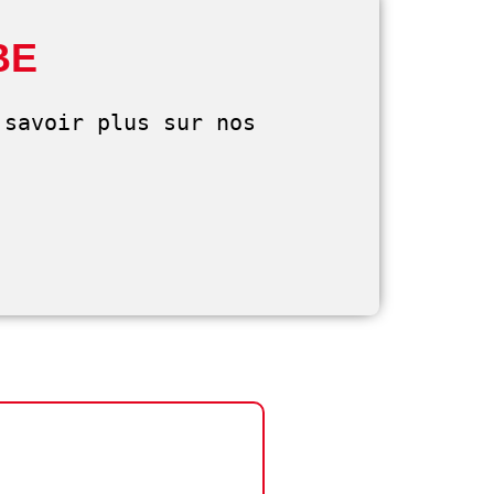
BE
savoir plus sur nos 