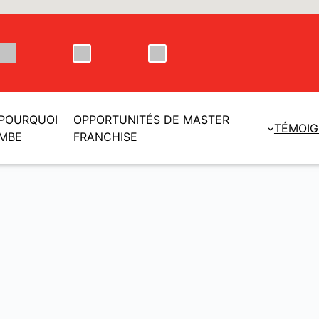
POURQUOI
OPPORTUNITÉS DE MASTER
TÉMOI
MBE
FRANCHISE