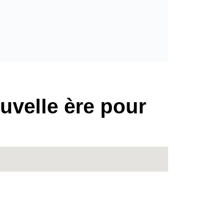
uvelle ère pour