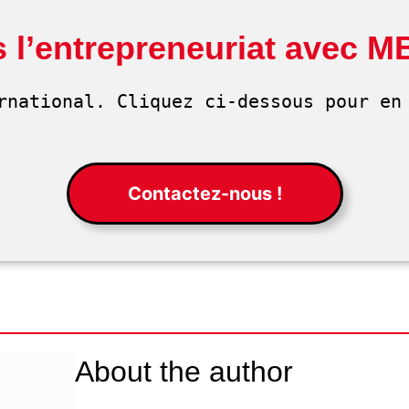
 l’entrepreneuriat avec M
rnational. Cliquez ci-dessous pour en 
Contactez-nous !
About the author