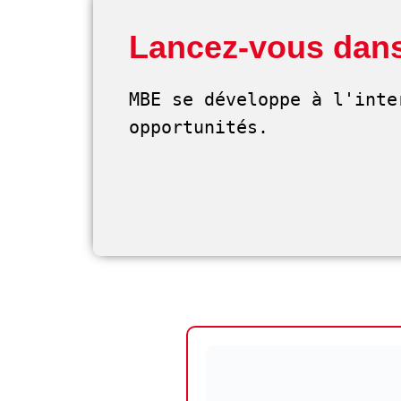
Lancez-vous dans
MBE se développe à l'inte
opportunités. 