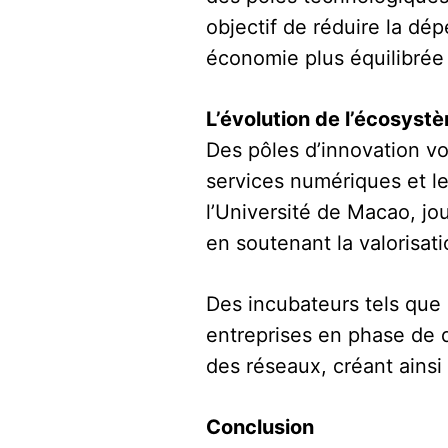
objectif de réduire la dé
économie plus équilibrée 
L’évolution de l’écosys
Des pôles d’innovation vo
services numériques et l
l’Université de Macao, jo
en soutenant la valorisat
Des incubateurs tels que
entreprises en phase de
des réseaux, créant ainsi
Conclusion