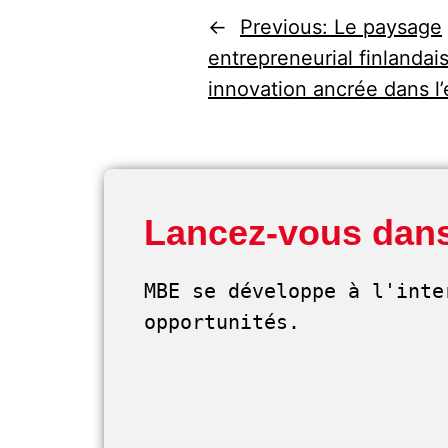
←
Previous:
Le paysage
entrepreneurial finlandais
innovation ancrée dans l
Lancez-vous dans
MBE se développe à l'inte
opportunités. 