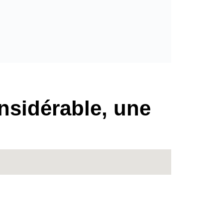
nsidérable, une