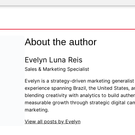
About the author
Evelyn Luna Reis
Sales & Marketing Specialist
Evelyn is a strategy-driven marketing generalist 
experience spanning Brazil, the United States, a
blending creativity with analytics to build auth
measurable growth through strategic digital c
marketing.
View all posts by Evelyn