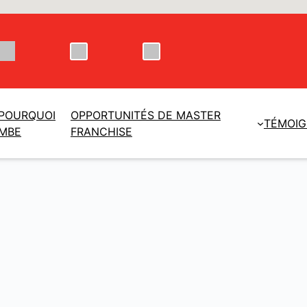
POURQUOI
OPPORTUNITÉS DE MASTER
TÉMOI
MBE
FRANCHISE