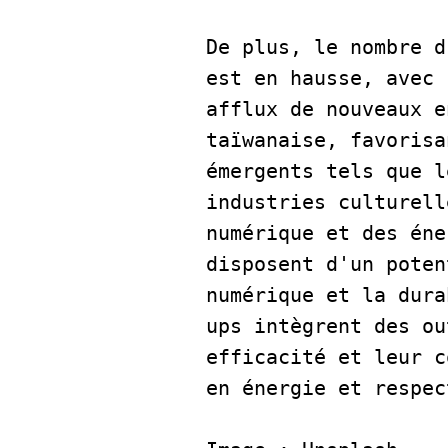
De plus, le nombre d
est en hausse, avec 
afflux de nouveaux e
taïwanaise, favorisa
émergents tels que l
industries culturell
numérique et des éne
disposent d'un poten
numérique et la dura
ups intègrent des ou
efficacité et leur c
en énergie et respec