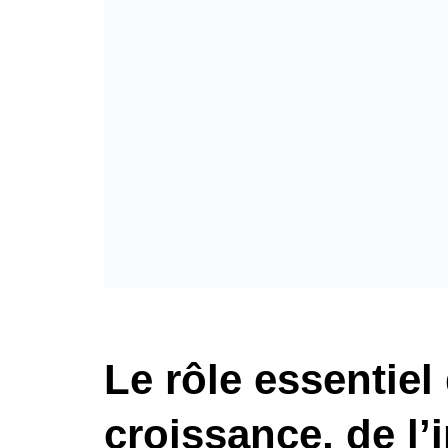
Le rôle essentie
croissance, de l’