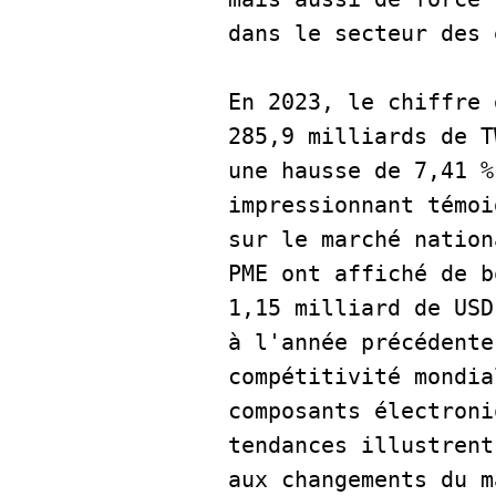
dans le secteur des 
En 2023, le chiffre 
285,9 milliards de T
une hausse de 7,41 %
impressionnant témoi
sur le marché nation
PME ont affiché de b
1,15 milliard de USD
à l'année précédente
compétitivité mondia
composants électroni
tendances illustrent
aux changements du m