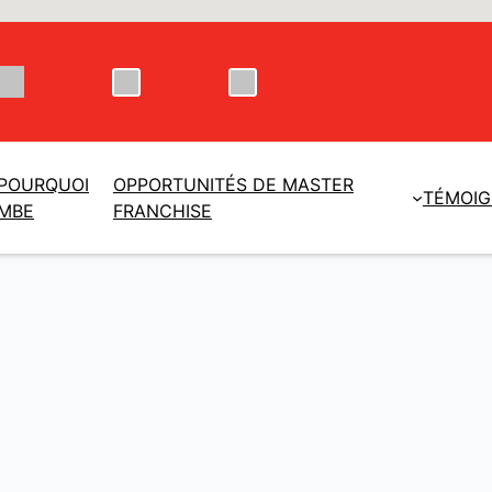
POURQUOI
OPPORTUNITÉS DE MASTER
TÉMOI
MBE
FRANCHISE