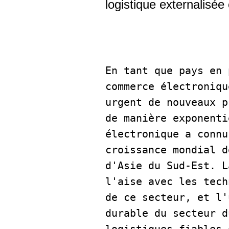
logistique externalisée
En tant que pays en 
commerce électroniqu
urgent de nouveaux p
de manière exponenti
électronique a connu
croissance mondial d
d'Asie du Sud-Est. L
l'aise avec les tech
de ce secteur, et l'
durable du secteur d