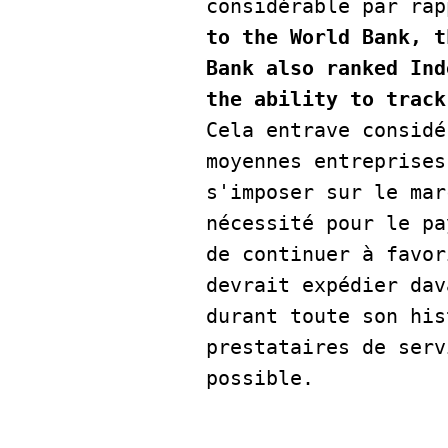
considérable par rap
to the World Bank, t
Bank also ranked Ind
Cela entrave considé
moyennes entreprises
s'imposer sur le mar
nécessité pour le pa
de continuer à favor
devrait expédier dav
durant toute son his
prestataires de serv
possible. 
