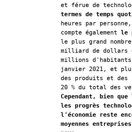
et férue de technolo
termes de temps quot
heures par personne,
compte également 
le 
le plus grand nombre
milliard de dollars 
millions d'habitants
janvier 2021, et plu
des produits et des 
Cependant, bien que 
les progrès technolo
l'économie reste enc
moyennes entreprises