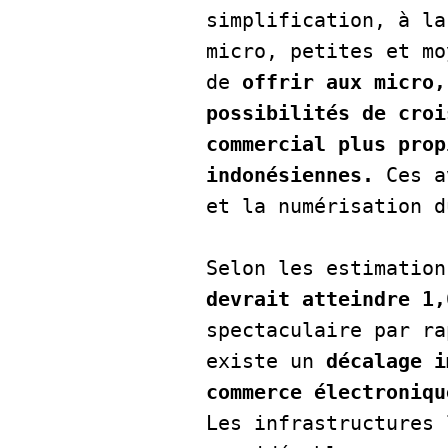
simplification, à la
micro, petites et mo
de 
offrir aux micro,
possibilités de croi
commercial plus prop
indonésiennes.
 Ces a
et la numérisation d
Selon les estimation
devrait atteindre 1,
spectaculaire par ra
existe un 
décalage i
commerce électroniqu
Les infrastructures 