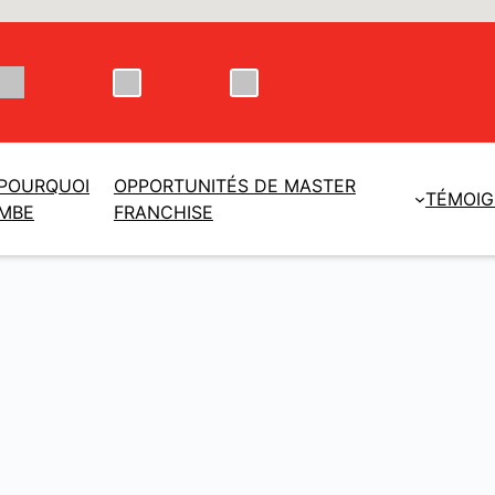
POURQUOI
OPPORTUNITÉS DE MASTER
TÉMOI
MBE
FRANCHISE