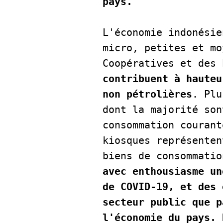
pays.
L'économie indonésie
micro, petites et mo
Coopératives et des 
contribuent à hauteu
non pétrolières
. Plu
dont la majorité son
consommation courant
kiosques représenten
biens de consommatio
avec enthousiasme un
de COVID-19, et des 
secteur public que p
l'économie du pays.
 