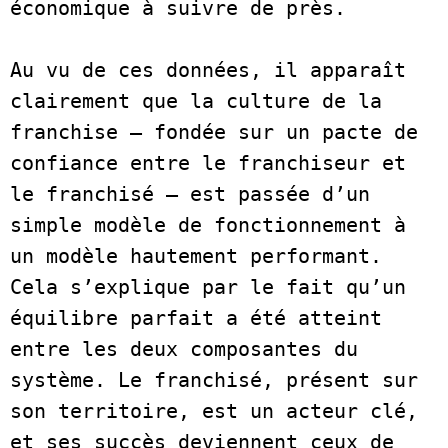
économique à suivre de près.  

Au vu de ces données, il apparaît 
clairement que la culture de la 
franchise – fondée sur un pacte de 
confiance entre le franchiseur et 
le franchisé – est passée d’un 
simple modèle de fonctionnement à 
un modèle hautement performant. 
Cela s’explique par le fait qu’un 
équilibre parfait a été atteint 
entre les deux composantes du 
système. Le franchisé, présent sur 
son territoire, est un acteur clé, 
et ses succès deviennent ceux de 