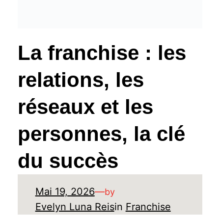
La franchise : les
relations, les
réseaux et les
personnes, la clé
du succès
Mai 19, 2026
—
by
Evelyn Luna Reis
in
Franchise