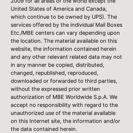
2009 for all areas of the world except the
United States of America and Canada,
which continue to be owned by UPS). The
services offered by the individual Mail Boxes
Etc./MBE centers can vary depending upon
the location. The material available on this
website, the information contained herein
and any other relevant related data may not
in any manner be copied, distributed,
changed, republished, reproduced,
downloaded or forwarded to third parties,
without the expressed prior written
authorization of MBE Worldwide S.p.A. We
accept no responsibility with regard to the
unauthorized use of the material available
on this Internet site, the information and/or
the data contained herein.