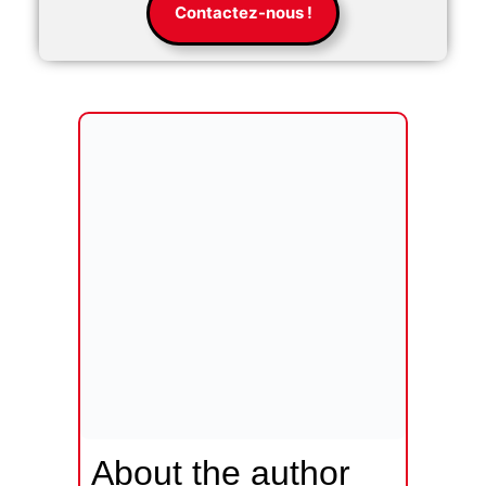
Contactez-nous !
About the author