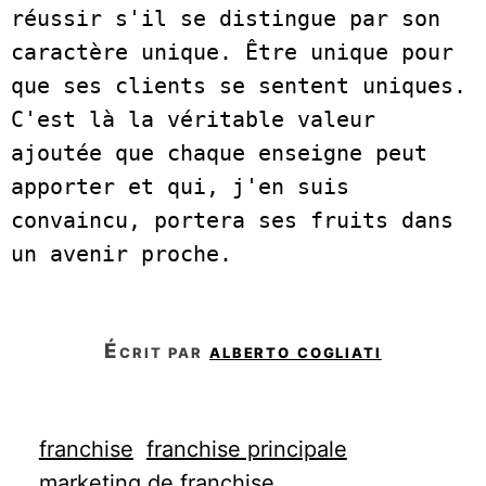
réussir s'il se distingue par son 
caractère unique. Être unique pour 
que ses clients se sentent uniques. 
C'est là la véritable valeur 
ajoutée que chaque enseigne peut 
apporter et qui, j'en suis 
convaincu, portera ses fruits dans 
écrit par
alberto cogliati
franchise
franchise principale
marketing de franchise