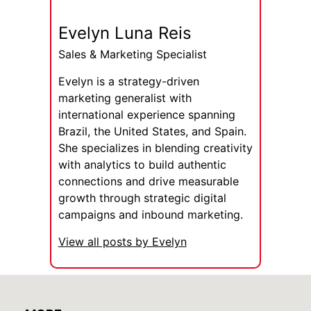
Evelyn Luna Reis
Sales & Marketing Specialist
Evelyn is a strategy-driven
marketing generalist with
international experience spanning
Brazil, the United States, and Spain.
She specializes in blending creativity
with analytics to build authentic
connections and drive measurable
growth through strategic digital
campaigns and inbound marketing.
View all posts by Evelyn