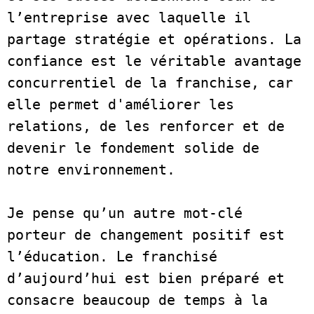
l’entreprise avec laquelle il 
partage stratégie et opérations. La 
confiance est le véritable avantage 
concurrentiel de la franchise, car 
elle permet d'améliorer les 
relations, de les renforcer et de 
devenir le fondement solide de 
notre environnement.   

Je pense qu’un autre mot-clé 
porteur de changement positif est 
l’éducation. Le franchisé 
d’aujourd’hui est bien préparé et 
consacre beaucoup de temps à la 