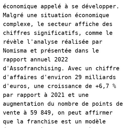
économique appelé à se développer. 
Malgré une situation économique 
complexe, le secteur affiche des 
chiffres significatifs, comme le 
révèle l'analyse réalisée par 
Nomisma et présentée dans le 
rapport annuel 2022 
d'Assofranchising. Avec un chiffre 
d'affaires d'environ 29 milliards 
d'euros, une croissance de +6,7 % 
par rapport à 2021 et une 
augmentation du nombre de points de 
vente à 59 849, on peut affirmer 
que la franchise est un modèle 