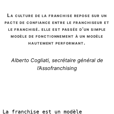
la culture de la franchise repose sur un
pacte de confiance entre le franchiseur et
le franchisé. elle est passée d’un simple
modèle de fonctionnement à un modèle
hautement performant.
Alberto Cogliati, secrétaire général de
l’Assofranchising
La franchise est un modèle 