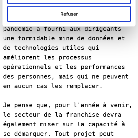
pas, car l'atout clé, ce sont les 
Refuser
personnes. L'héritage de la 
pandémie a fourni aux dirigeants 
une formidable mine de données et 
de technologies utiles qui 
améliorent les processus 
opérationnels et les performances 
des personnes, mais qui ne peuvent 
en aucun cas les remplacer.    

Je pense que, pour l'année à venir, 
le secteur de la franchise devra 
également miser sur la capacité à 
se démarquer. Tout projet peut 