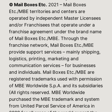
© Mail Boxes Etc.
2021 – Mail Boxes
Etc./MBE territories and centers are
operated by independent Master Licensees
and/or Franchisees that operate under a
franchise agreement under the brand name
of Mail Boxes Etc./MBE. Through the
franchise network, Mail Boxes Etc./MBE
provide support services – mainly shipping,
logistics, printing, marketing and
communication services – for businesses
and individuals. Mail Boxes Etc./MBE are
registered trademarks used with permission
of MBE Worldwide S.p.A. and its subsidiaries
(All rights reserved. MBE Worldwide
purchased the MBE trademark and system
from United Parcel Service of America in