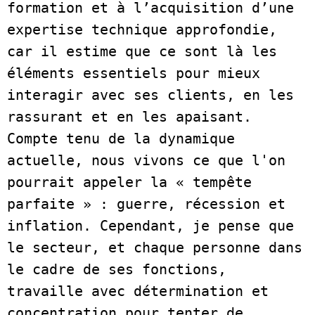
formation et à l’acquisition d’une 
expertise technique approfondie, 
car il estime que ce sont là les 
éléments essentiels pour mieux 
interagir avec ses clients, en les 
rassurant et en les apaisant. 
Compte tenu de la dynamique 
actuelle, nous vivons ce que l'on 
pourrait appeler la « tempête 
parfaite » : guerre, récession et 
inflation. Cependant, je pense que 
le secteur, et chaque personne dans 
le cadre de ses fonctions, 
travaille avec détermination et 
concentration pour tenter de 