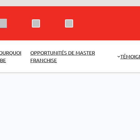
OURQUOI
OPPORTUNITÉS DE MASTER
TÉMOIG
BE
FRANCHISE