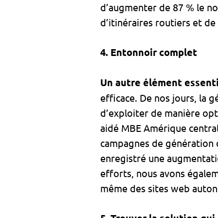
d’augmenter de 87 % le no
d’itinéraires routiers et 
4. Entonnoir complet
Un autre élément essenti
efficace. De nos jours, la 
d’exploiter de manière opt
aidé MBE Amérique central
campagnes de génération d
enregistré une augmentati
efforts, nous avons égalem
même des sites web autono