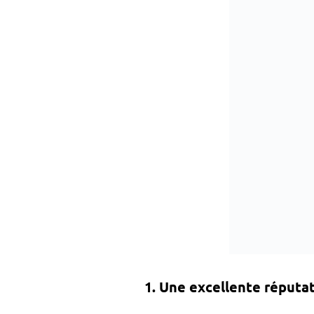
1. Une excellente réputa