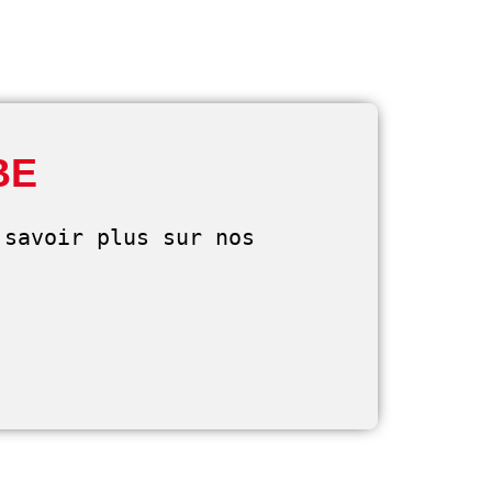
BE
savoir plus sur nos 