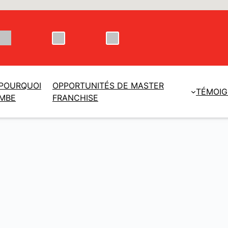
POURQUOI
OPPORTUNITÉS DE MASTER
TÉMOI
MBE
FRANCHISE