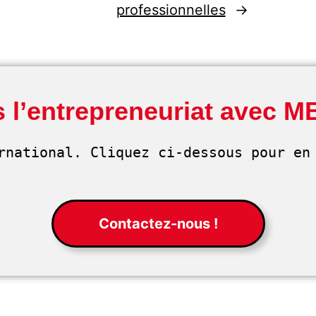
professionnelles
→
 l’entrepreneuriat avec M
rnational. Cliquez ci-dessous pour en 
Contactez-nous !