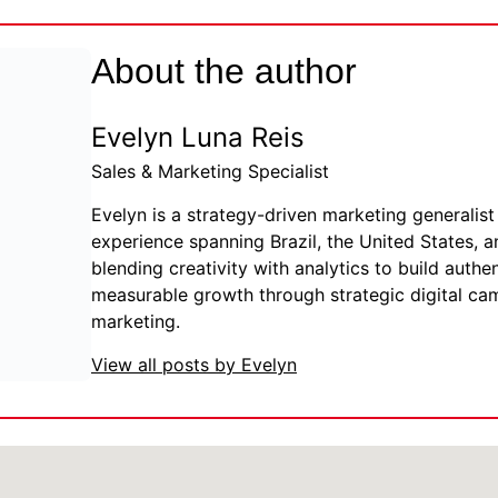
About the author
Evelyn Luna Reis
Sales & Marketing Specialist
Evelyn is a strategy-driven marketing generalist 
experience spanning Brazil, the United States, a
blending creativity with analytics to build auth
measurable growth through strategic digital c
marketing.
View all posts by Evelyn