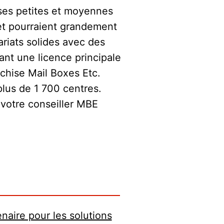
ses petites et moyennes
et pourraient grandement
riats solides avec des
ant une licence principale
nchise Mail Boxes Etc.
lus de 1 700 centres.
 votre conseiller MBE
naire pour les solutions