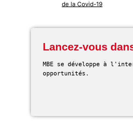
de la Covid-19
Lancez-vous dans
MBE se développe à l'inte
opportunités. 