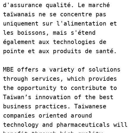
d'assurance qualité. Le marché 
taïwanais ne se concentre pas 
uniquement sur l'alimentation et 
les boissons, mais s'étend 
également aux technologies de 
pointe et aux produits de santé.  
MBE offers a variety of solutions 
through services, which provides 
the opportunity to contribute to 
Taiwan’s innovation of the best 
business practices. Taiwanese 
companies oriented around 
technology and pharmaceuticals will 