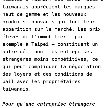
taïwanais apprécient les marques 
haut de gamme et les nouveaux 
produits innovants qui font leur 
apparition sur le marché. Les prix 
élevés de l'immobilier – par 
exemple à Taipei – constituent un 
autre défi pour les entreprises 
étrangères moins compétitives, ce 
qui peut compliquer la négociation 
des loyers et des conditions de 
bail avec les propriétaires 
taïwanais. 
Pour qu'une entreprise étrangère 