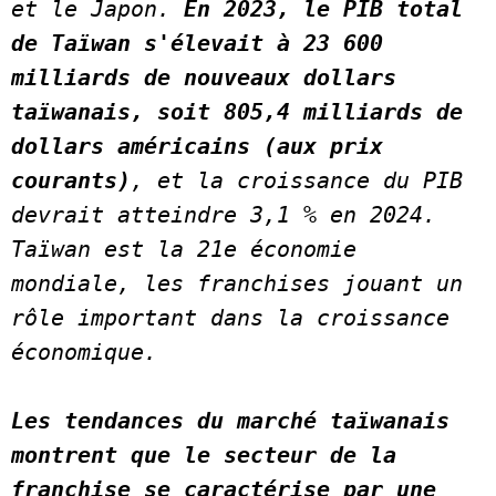
et le Japon.
 En 2023, le PIB total 
de Taïwan s'élevait à 23 600 
milliards de nouveaux dollars 
taïwanais, soit 805,4 milliards de 
dollars américains (aux prix 
courants)
, et la croissance du PIB 
devrait atteindre 3,1 % en 2024. 
Taïwan est la 21e économie 
mondiale, les franchises jouant un 
rôle important dans la croissance 
économique.  
Les tendances du marché taïwanais 
montrent que le secteur de la 
franchise se caractérise par une 