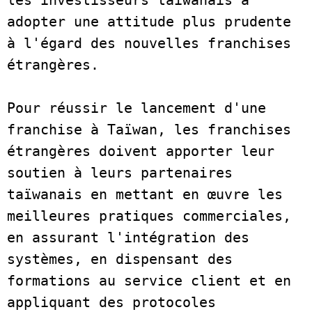
adopter une attitude plus prudente 
à l'égard des nouvelles franchises 
étrangères.  
Pour réussir le lancement d'une 
franchise à Taïwan, les franchises 
étrangères doivent apporter leur 
soutien à leurs partenaires 
taïwanais en mettant en œuvre les 
meilleures pratiques commerciales, 
en assurant l'intégration des 
systèmes, en dispensant des 
formations au service client et en 
appliquant des protocoles 