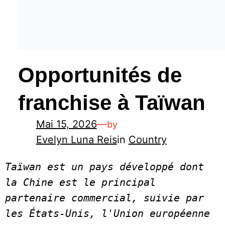
Opportunités de
franchise à Taïwan
Mai 15, 2026
—
by
Evelyn Luna Reis
in
Country
Taïwan est un pays développé dont 
la Chine est le principal 
partenaire commercial, suivie par 
les États-Unis, l'Union européenne 