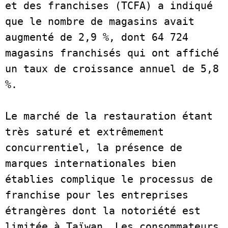
et des franchises (TCFA) a indiqué 
que le nombre de magasins avait 
augmenté de 2,9 %, dont 64 724 
magasins franchisés qui ont affiché 
un taux de croissance annuel de 5,8 
%.  
Le marché de la restauration étant 
très saturé et extrêmement 
concurrentiel, la présence de 
marques internationales bien 
établies complique le processus de 
franchise pour les entreprises 
étrangères dont la notoriété est 
limitée à Taïwan. Les consommateurs 