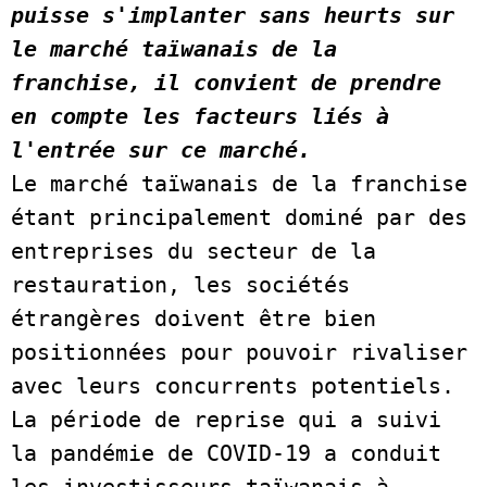
puisse s'implanter sans heurts sur 
le marché taïwanais de la 
franchise, il convient de prendre 
en compte les facteurs liés à 
l'entrée sur ce marché.
Le marché taïwanais de la franchise 
étant principalement dominé par des 
entreprises du secteur de la 
restauration, les sociétés 
étrangères doivent être bien 
positionnées pour pouvoir rivaliser 
avec leurs concurrents potentiels. 
La période de reprise qui a suivi 
la pandémie de COVID-19 a conduit 
les investisseurs taïwanais à 