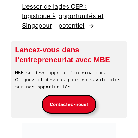
L’essor de la
des CEP :
logistique à
opportunités et
Singapour
potentiel
→
Lancez-vous dans
l’entrepreneuriat avec MBE
MBE se développe à l'international. 
Cliquez ci-dessous pour en savoir plus 
sur nos opportunités. 
Contactez-nous !