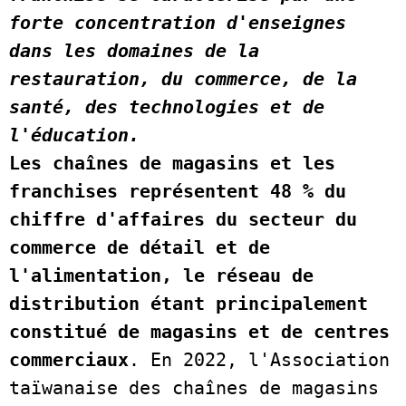
forte concentration d'enseignes 
dans les domaines de la 
restauration, du commerce, de la 
santé, des technologies et de 
l'éducation.
Les chaînes de magasins et les 
franchises représentent 48 % du 
chiffre d'affaires du secteur du 
commerce de détail et de 
l'alimentation, le réseau de 
distribution étant principalement 
constitué de magasins et de centres 
commerciaux
. En 2022, l'Association 
taïwanaise des chaînes de magasins 