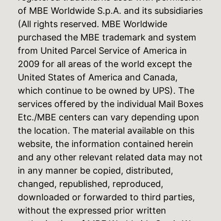
of MBE Worldwide S.p.A. and its subsidiaries
(All rights reserved. MBE Worldwide
purchased the MBE trademark and system
from United Parcel Service of America in
2009 for all areas of the world except the
United States of America and Canada,
which continue to be owned by UPS). The
services offered by the individual Mail Boxes
Etc./MBE centers can vary depending upon
the location. The material available on this
website, the information contained herein
and any other relevant related data may not
in any manner be copied, distributed,
changed, republished, reproduced,
downloaded or forwarded to third parties,
without the expressed prior written