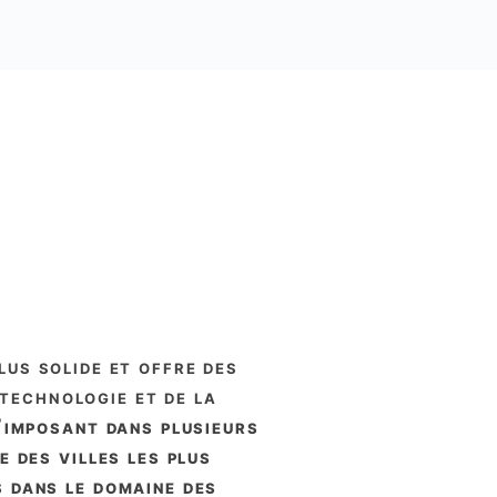
us solide et offre des
 technologie et de la
’imposant dans plusieurs
e des villes les plus
 dans le domaine des