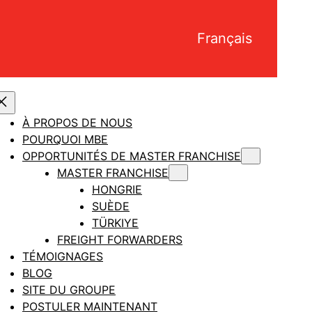
Français
À PROPOS DE NOUS
POURQUOI MBE
OPPORTUNITÉS DE MASTER FRANCHISE
MASTER FRANCHISE
HONGRIE
SUÈDE
TÜRKIYE
FREIGHT FORWARDERS
TÉMOIGNAGES
BLOG
SITE DU GROUPE
POSTULER MAINTENANT