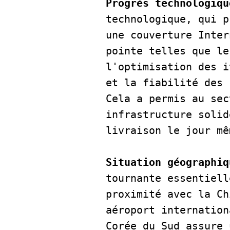
Progrès technologiqu
technologique, qui p
une couverture Inter
pointe telles que le
l'optimisation des i
et la fiabilité des 
Cela a permis au sec
infrastructure solid
livraison le jour mê
Situation géographiq
tournante essentiell
proximité avec la Ch
aéroport internation
Corée du Sud assure 