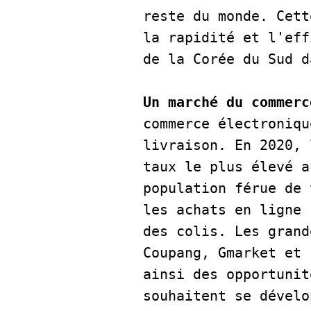
reste du monde. Cett
la rapidité et l'eff
de la Corée du Sud d
Un marché du commerc
commerce électroniqu
livraison. En 2020, 
taux le plus élevé a
population férue de 
les achats en ligne 
des colis. Les grand
Coupang, Gmarket et 
ainsi des opportunit
souhaitent se dévelo