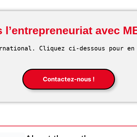
 l’entrepreneuriat avec M
rnational. Cliquez ci-dessous pour en 
Contactez-nous !