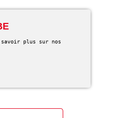
BE
savoir plus sur nos 