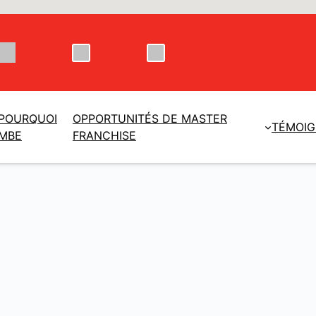
POURQUOI
OPPORTUNITÉS DE MASTER
TÉMOI
MBE
FRANCHISE