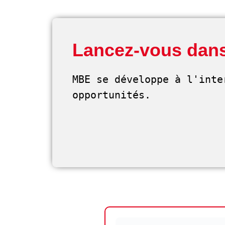
Lancez-vous dans
MBE se développe à l'inte
opportunités. 