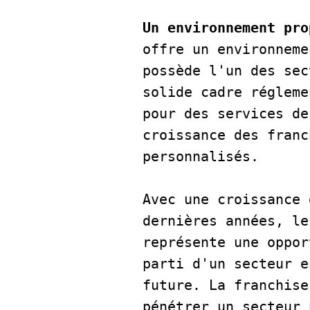
Un environnement pro
offre un environneme
possède l'un des sec
solide cadre régleme
pour des services de
croissance des franc
personnalisés.  
Avec une croissance 
dernières années, le
représente une oppor
parti d'un secteur e
future. La franchise
pénétrer un secteur 