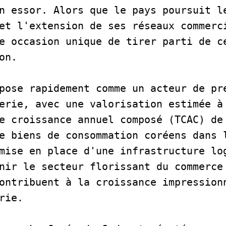
n essor. Alors que le pays poursuit le
et l'extension de ses réseaux commerci
e occasion unique de tirer parti de ce
on. 
pose rapidement comme un acteur de pre
erie, avec une valorisation estimée à 
e croissance annuel composé (TCAC) de 
e biens de consommation coréens dans l
mise en place d'une infrastructure log
nir le secteur florissant du commerce 
ontribuent à la croissance impressionn
rie.  