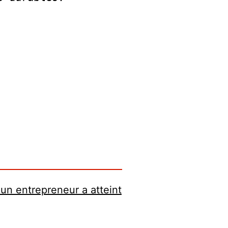
n entrepreneur a atteint