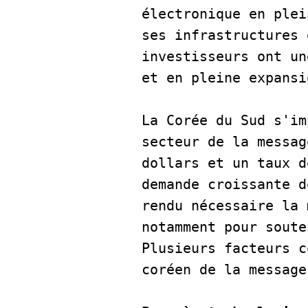
électronique en plei
ses infrastructures 
investisseurs ont un
et en pleine expansi
La Corée du Sud s'im
secteur de la messag
dollars et un taux d
demande croissante d
rendu nécessaire la 
notamment pour soute
Plusieurs facteurs c
coréen de la message