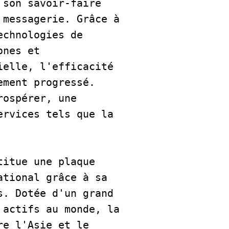
son savoir-faire 
messagerie. Grâce à 
chnologies de 
nes et 
elle, l'efficacité 
ment progressé. 
ospérer, une 
rvices tels que la 
itue une plaque 
tional grâce à sa 
. Dotée d'un grand 
actifs au monde, la 
e l'Asie et le 