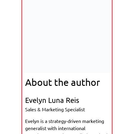
About the author
Evelyn Luna Reis
Sales & Marketing Specialist
Evelyn is a strategy-driven marketing
generalist with international