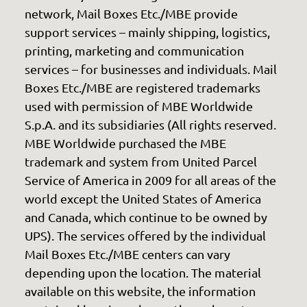
network, Mail Boxes Etc./MBE provide
support services – mainly shipping, logistics,
printing, marketing and communication
services – for businesses and individuals. Mail
Boxes Etc./MBE are registered trademarks
used with permission of MBE Worldwide
S.p.A. and its subsidiaries (All rights reserved.
MBE Worldwide purchased the MBE
trademark and system from United Parcel
Service of America in 2009 for all areas of the
world except the United States of America
and Canada, which continue to be owned by
UPS). The services offered by the individual
Mail Boxes Etc./MBE centers can vary
depending upon the location. The material
available on this website, the information