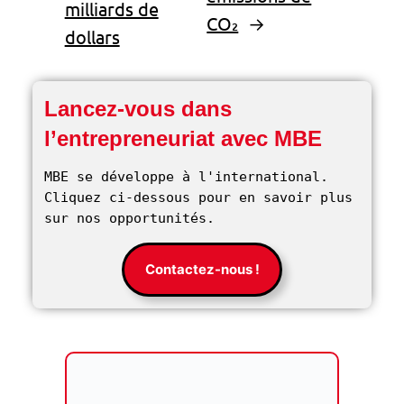
milliards de
CO₂
→
dollars
Lancez-vous dans
l’entrepreneuriat avec MBE
MBE se développe à l'international. 
Cliquez ci-dessous pour en savoir plus 
sur nos opportunités. 
Contactez-nous !