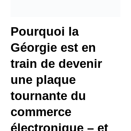
Pourquoi la
Géorgie est en
train de devenir
une plaque
tournante du
commerce
électronique – et