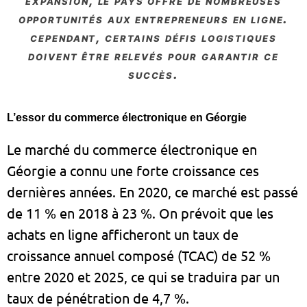
expansion, le pays offre de nombreuses
opportunités aux entrepreneurs en ligne.
cependant, certains défis logistiques
doivent être relevés pour garantir ce
succès.
L’essor du commerce électronique en Géorgie
Le marché du commerce électronique en
Géorgie a connu une forte croissance ces
dernières années. En 2020, ce marché est passé
de 11 % en 2018 à 23 %. On prévoit que les
achats en ligne afficheront un taux de
croissance annuel composé (TCAC) de 52 %
entre 2020 et 2025, ce qui se traduira par un
taux de pénétration de 4,7 %.