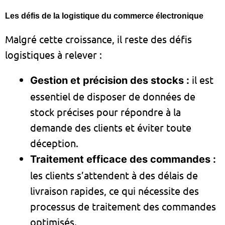
Les défis de la logistique du commerce électronique
Malgré cette croissance, il reste des défis
logistiques à relever :
il est
Gestion et précision des stocks :
essentiel de disposer de données de
stock précises pour répondre à la
demande des clients et éviter toute
déception.
Traitement efficace des commandes :
les clients s’attendent à des délais de
livraison rapides, ce qui nécessite des
processus de traitement des commandes
optimisés.