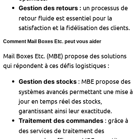
un processus de
Gestion des retours :
retour fluide est essentiel pour la
satisfaction et la fidélisation des clients.
Comment Mail Boxes Etc. peut vous aider
Mail Boxes Etc. (MBE) propose des solutions
qui répondent à ces défis logistiques :
: MBE propose des
Gestion des stocks
systèmes avancés permettant une mise à
jour en temps réel des stocks,
garantissant ainsi leur exactitude.
: grâce à
Traitement des commandes
des services de traitement des