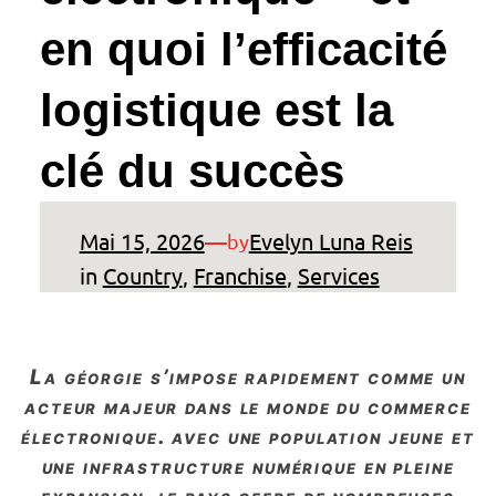
en quoi l’efficacité
logistique est la
clé du succès
Mai 15, 2026
—
Evelyn Luna Reis
by
in
Country
, 
Franchise
, 
Services
la géorgie s’impose rapidement comme un
acteur majeur dans le monde du commerce
électronique. avec une population jeune et
une infrastructure numérique en pleine