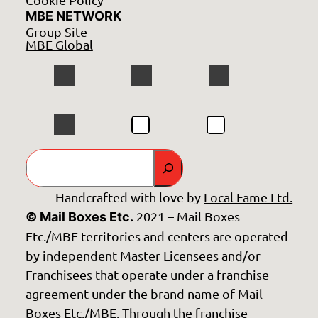
MBE NETWORK
Group Site
MBE Global
GO
Handcrafted with love by
Local Fame Ltd.
2021 – Mail Boxes
© Mail Boxes Etc.
Etc./MBE territories and centers are operated
by independent Master Licensees and/or
Franchisees that operate under a franchise
agreement under the brand name of Mail
Boxes Etc./MBE. Through the franchise