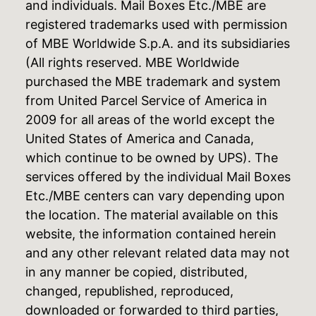
and individuals. Mail Boxes Etc./MBE are
registered trademarks used with permission
of MBE Worldwide S.p.A. and its subsidiaries
(All rights reserved. MBE Worldwide
purchased the MBE trademark and system
from United Parcel Service of America in
2009 for all areas of the world except the
United States of America and Canada,
which continue to be owned by UPS). The
services offered by the individual Mail Boxes
Etc./MBE centers can vary depending upon
the location. The material available on this
website, the information contained herein
and any other relevant related data may not
in any manner be copied, distributed,
changed, republished, reproduced,
downloaded or forwarded to third parties,