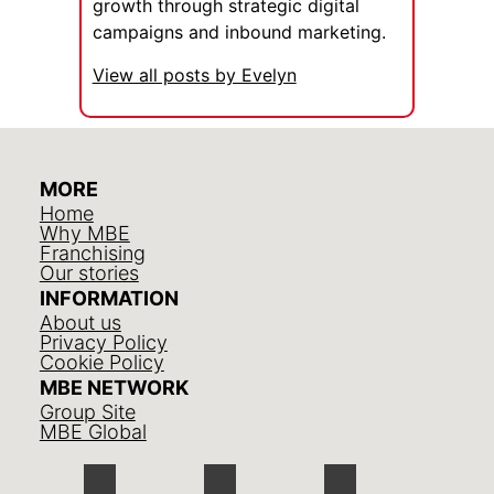
growth through strategic digital
campaigns and inbound marketing.
View all posts by Evelyn
MORE
Home
Why MBE
Franchising
Our stories
INFORMATION
About us
Privacy Policy
Cookie Policy
MBE NETWORK
Group Site
MBE Global