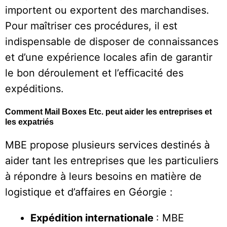
importent ou exportent des marchandises.
Pour maîtriser ces procédures, il est
indispensable de disposer de connaissances
et d’une expérience locales afin de garantir
le bon déroulement et l’efficacité des
expéditions.
Comment Mail Boxes Etc. peut aider les entreprises et
les expatriés
MBE propose plusieurs services destinés à
aider tant les entreprises que les particuliers
à répondre à leurs besoins en matière de
logistique et d’affaires en Géorgie :
Expédition internationale
: MBE