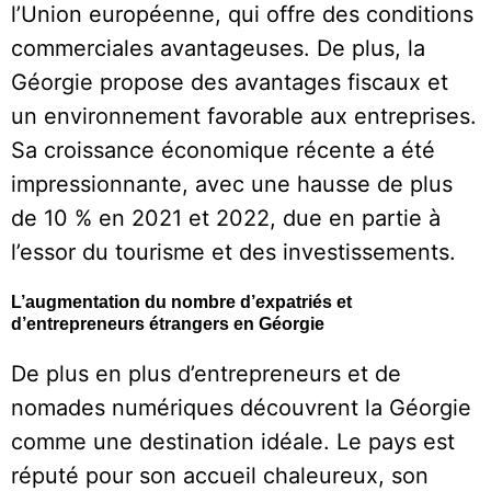
l’Union européenne, qui offre des conditions
commerciales avantageuses. De plus, la
Géorgie propose des avantages fiscaux et
un environnement favorable aux entreprises.
Sa croissance économique récente a été
impressionnante, avec une hausse de plus
de 10 % en 2021 et 2022, due en partie à
l’essor du tourisme et des investissements.
L’augmentation du nombre d’expatriés et
d’entrepreneurs étrangers en Géorgie
De plus en plus d’entrepreneurs et de
nomades numériques découvrent la Géorgie
comme une destination idéale. Le pays est
réputé pour son accueil chaleureux, son