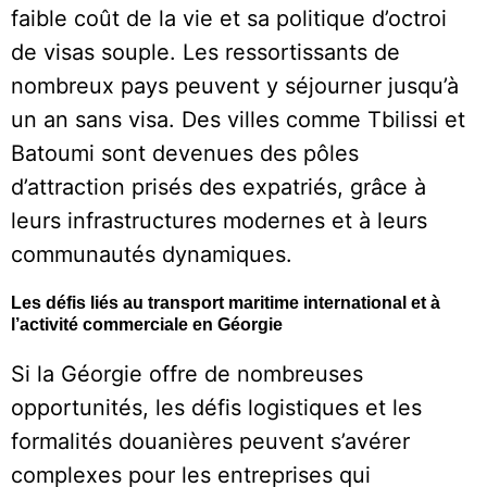
faible coût de la vie et sa politique d’octroi
de visas souple. Les ressortissants de
nombreux pays peuvent y séjourner jusqu’à
un an sans visa. Des villes comme Tbilissi et
Batoumi sont devenues des pôles
d’attraction prisés des expatriés, grâce à
leurs infrastructures modernes et à leurs
communautés dynamiques.
Les défis liés au transport maritime international et à
l’activité commerciale en Géorgie
Si la Géorgie offre de nombreuses
opportunités, les défis logistiques et les
formalités douanières peuvent s’avérer
complexes pour les entreprises qui