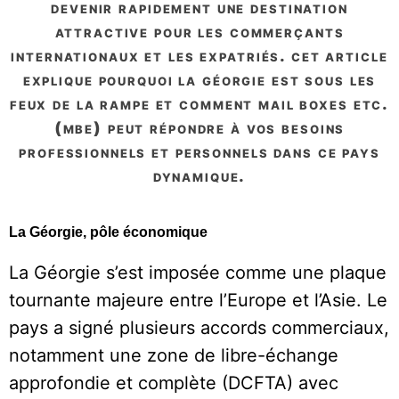
devenir rapidement une destination
attractive pour les commerçants
internationaux et les expatriés. cet article
explique pourquoi la géorgie est sous les
feux de la rampe et comment mail boxes etc.
(mbe) peut répondre à vos besoins
professionnels et personnels dans ce pays
dynamique.
La Géorgie, pôle économique
La Géorgie s’est imposée comme une plaque
tournante majeure entre l’Europe et l’Asie. Le
pays a signé plusieurs accords commerciaux,
notamment une zone de libre-échange
approfondie et complète (DCFTA) avec