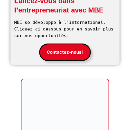
Lancez-vous dans
l’entrepreneuriat avec MBE
MBE se développe à l'international. 
Cliquez ci-dessous pour en savoir plus 
sur nos opportunités. 
Contactez-nous !