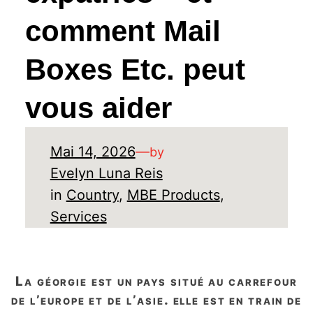
comment Mail
Boxes Etc. peut
vous aider
Mai 14, 2026
—
by
Evelyn Luna Reis
in
Country
, 
MBE Products
, 
Services
la géorgie est un pays situé au carrefour
de l’europe et de l’asie. elle est en train de