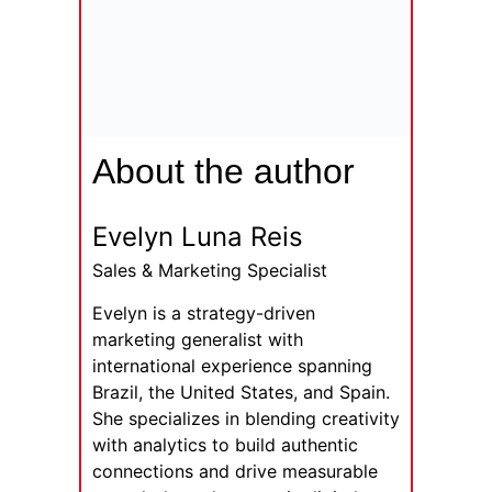
About the author
Evelyn Luna Reis
Sales & Marketing Specialist
Evelyn is a strategy-driven
marketing generalist with
international experience spanning
Brazil, the United States, and Spain.
She specializes in blending creativity
with analytics to build authentic
connections and drive measurable