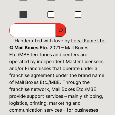
GO
Handcrafted with love by
Local Fame Ltd.
© Mail Boxes Etc.
2021 – Mail Boxes
Etc./MBE territories and centers are
operated by independent Master Licensees
and/or Franchisees that operate under a
franchise agreement under the brand name
of Mail Boxes Etc./MBE. Through the
franchise network, Mail Boxes Etc./MBE
provide support services – mainly shipping,
logistics, printing, marketing and
communication services – for businesses