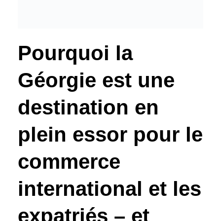
Pourquoi la
Géorgie est une
destination en
plein essor pour le
commerce
international et les
expatriés – et