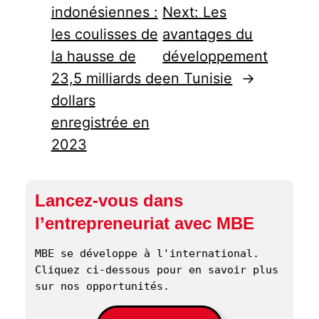
indonésiennes :
Next:
Les
les coulisses de
avantages du
la hausse de
développement
23,5 milliards de
en Tunisie
→
dollars
enregistrée en
2023
Lancez-vous dans
l’entrepreneuriat avec MBE
MBE se développe à l'international. 
Cliquez ci-dessous pour en savoir plus 
sur nos opportunités. 