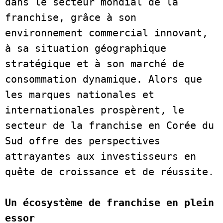
dans le secteur mondial de la 
franchise, grâce à son 
environnement commercial innovant, 
à sa situation géographique 
stratégique et à son marché de 
consommation dynamique. Alors que 
les marques nationales et 
internationales prospèrent, le 
secteur de la franchise en Corée du 
Sud offre des perspectives 
attrayantes aux investisseurs en 
quête de croissance et de r
Un écosystème de franchise en plein 
essor