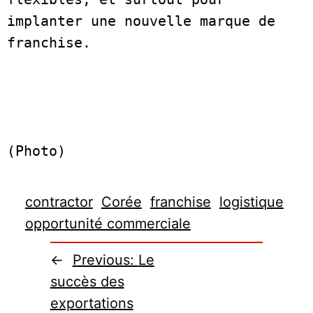
implanter une nouvelle marque de 
franchise.  
(Photo)
contractor
Corée
franchise
logistique
opportunité commerciale
←
Previous:
Le
succès des
exportations