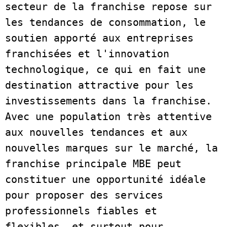
secteur de la franchise repose sur 
les tendances de consommation, le 
soutien apporté aux entreprises 
franchisées et l'innovation 
technologique, ce qui en fait une 
destination attractive pour les 
investissements dans la franchise. 
Avec une population très attentive 
aux nouvelles tendances et aux 
nouvelles marques sur le marché, la 
franchise principale MBE peut 
constituer une opportunité idéale 
pour proposer des services 
professionnels fiables et 
flexibles, et surtout pour 