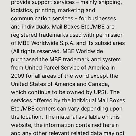
provide support services – mainly shipping,
logistics, printing, marketing and
communication services – for businesses
and individuals. Mail Boxes Etc./MBE are
registered trademarks used with permission
of MBE Worldwide S.p.A. and its subsidiaries
(All rights reserved. MBE Worldwide
purchased the MBE trademark and system
from United Parcel Service of America in
2009 for all areas of the world except the
United States of America and Canada,
which continue to be owned by UPS). The
services offered by the individual Mail Boxes
Etc./MBE centers can vary depending upon
the location. The material available on this
website, the information contained herein
and any other relevant related data may not