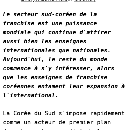
Le secteur sud-coréen de la 
franchise est une puissance 
mondiale qui continue d'attirer 
aussi bien les enseignes 
internationales que nationales. 
Aujourd'hui, le reste du monde 
commence à s'y intéresser, alors 
que les enseignes de franchise 
coréennes entament leur expansion à 
l'international.  
La Corée du Sud s'impose rapidement 
comme un acteur de premier plan 