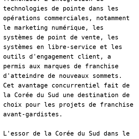
technologies de pointe dans les 
opérations commerciales, notamment 
le marketing numérique, les 
systèmes de point de vente, les 
systèmes en libre-service et les 
outils d'engagement client, a 
permis aux marques de franchise 
d'atteindre de nouveaux sommets. 
Cet avantage concurrentiel fait de 
la Corée du Sud une destination de 
choix pour les projets de franchise 
avant-gardistes.  
L'essor de la Corée du Sud dans le 