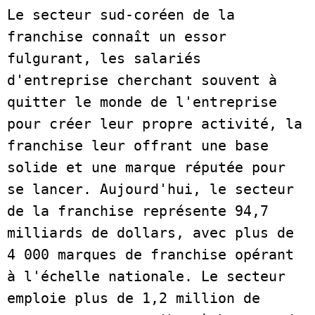
Le secteur sud-coréen de la 
franchise connaît un essor 
fulgurant, les salariés 
d'entreprise cherchant souvent à 
quitter le monde de l'entreprise 
pour créer leur propre activité, la 
franchise leur offrant une base 
solide et une marque réputée pour 
se lancer. Aujourd'hui, le secteur 
de la franchise représente 94,7 
milliards de dollars, avec plus de 
4 000 marques de franchise opérant 
à l'échelle nationale. Le secteur 
emploie plus de 1,2 million de 