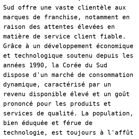
Sud offre une vaste clientèle aux 
marques de franchise, notamment en 
raison des attentes élevées en 
matière de service client fiable. 
Grâce à un développement économique 
et technologique soutenu depuis les 
années 1990, la Corée du Sud 
dispose d'un marché de consommation 
dynamique, caractérisé par un 
revenu disponible élevé et un goût 
prononcé pour les produits et 
services de qualité. La population, 
bien éduquée et férue de 
technologie, est toujours à l'affût 