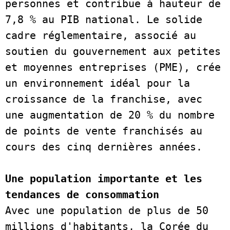
personnes et contribue à hauteur de 
7,8 % au PIB national. Le solide 
cadre réglementaire, associé au 
soutien du gouvernement aux petites 
et moyennes entreprises (PME), crée 
un environnement idéal pour la 
croissance de la franchise, avec 
une augmentation de 20 % du nombre 
de points de vente franchisés au 
cours des cinq dernières années.    
Une population importante et les 
tendances de consommation
Avec une population de plus de 50 
millions d'habitants, la Corée du 